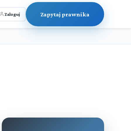
Zapytaj prawnika
Zaloguj