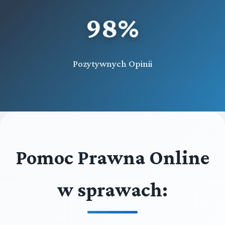
98%
Pozytywnych Opinii
Pomoc Prawna Online
w sprawach: