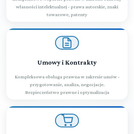
własności intelektualnej - prawa autorskie, znaki
towarowe, patenty
Umowy i Kontrakty
Kompleksowa obsługa prawna w zakresie umów -
przygotowanie, analiza, negocjacje.
Bezpieczeństwo prawne i optymalizacja