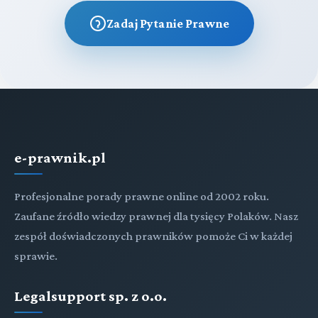
Zadaj Pytanie Prawne
e-prawnik.pl
Profesjonalne porady prawne online od 2002 roku.
Zaufane źródło wiedzy prawnej dla tysięcy Polaków. Nasz
zespół doświadczonych prawników pomoże Ci w każdej
sprawie.
Legalsupport sp. z o.o.