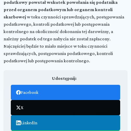
podatkowy powstał wskutek powołania się podatnika
przed organem podatkowym lub organem kontroli
skarbowej
w toku czynności sprawdzających, postępowania
podatkowego, kontroli podatkowej lub postępowania
kontrolnego na okoliczność dokonania tej darowizny, a
należny podatek od tego nabycia nie został zapłacony.
Najczęściej będzie to miało miejsce w toku czynności
sprawdzających, postępowania podatkowego, kontroli
podatkowej lub postępowania kontrolnego.
Udostępnij:
Facebook
X
LinkedIn