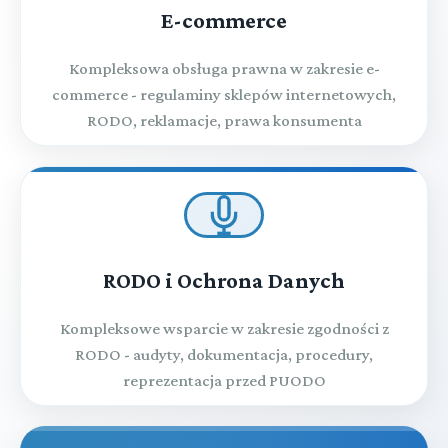
E-commerce
Kompleksowa obsługa prawna w zakresie e-
commerce - regulaminy sklepów internetowych,
RODO, reklamacje, prawa konsumenta
RODO i Ochrona Danych
Kompleksowe wsparcie w zakresie zgodności z
RODO - audyty, dokumentacja, procedury,
reprezentacja przed PUODO