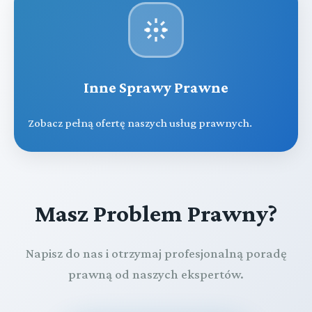
Inne Sprawy Prawne
Zobacz pełną ofertę naszych usług prawnych.
Masz Problem Prawny?
Napisz do nas i otrzymaj profesjonalną poradę
prawną od naszych ekspertów.