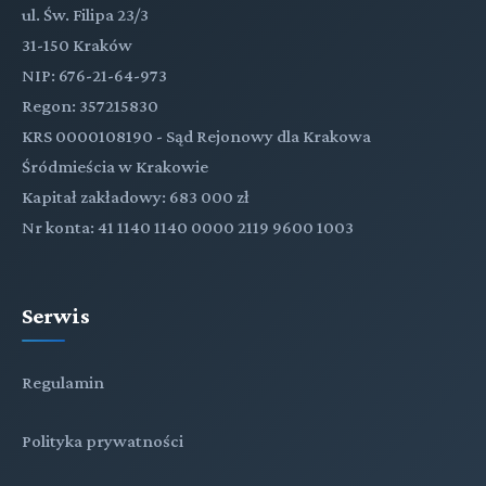
ul. Św. Filipa 23/3
31-150 Kraków
NIP: 676-21-64-973
Regon: 357215830
KRS 0000108190 - Sąd Rejonowy dla Krakowa
Śródmieścia w Krakowie
Kapitał zakładowy: 683 000 zł
Nr konta: 41 1140 1140 0000 2119 9600 1003
Serwis
Regulamin
Polityka prywatności