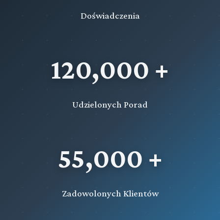
Doświadczenia
120,000 +
Udzielonych Porad
55,000 +
Zadowolonych Klientów