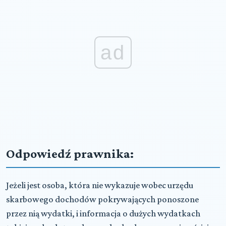
ad
Odpowiedź prawnika:
Jeżeli jest osoba, która nie wykazuje wobec urzędu
skarbowego dochodów pokrywających ponoszone
przez nią wydatki, i informacja o dużych wydatkach