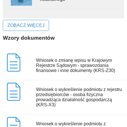
ZOBACZ WIĘCEJ
Wzory dokumentów
Wniosek o zmianę wpisu w Krajowym
Rejestrze Sądowym - sprawozdania
finansowe i inne dokumenty (KRS-Z30)
Wniosek o wykreślenie podmiotu z rejestru
przedsiębiorców - osoba fizyczna
prowadząca działalność gospodarczą
(KRS-X3)
Wniosek o wykreślenie podmiotu z