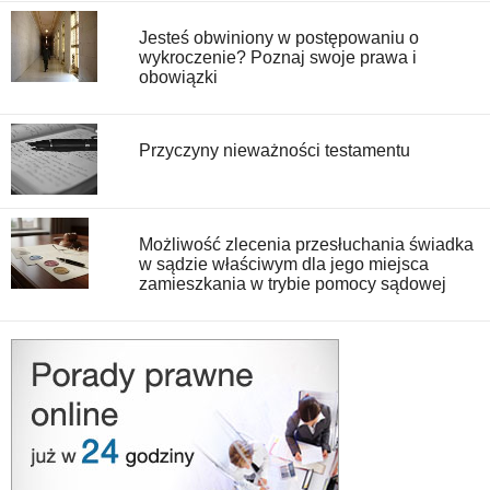
Jesteś obwiniony w postępowaniu o
wykroczenie? Poznaj swoje prawa i
obowiązki
Przyczyny nieważności testamentu
Możliwość zlecenia przesłuchania świadka
w sądzie właściwym dla jego miejsca
zamieszkania w trybie pomocy sądowej