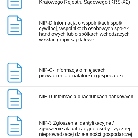
Krajowego Rejestru Sądowego (KRS-X2)
NIP-D Informacja o wspólnikach spółki
cywilnej, wspólnikach osobowych spółek
handlowych lub o spółkach wchodzących
w skład grupy kapitałowej
NIP-C- Informacja o miejscach
prowadzenia działalności gospodarczej
NIP-B Informacja o rachunkach bankowych
NIP-3 Zgłoszenie identyfikacyjne /
zgłoszenie aktualizacyjne osoby fizycznej
nieprowadzącej działalności gospodarczej