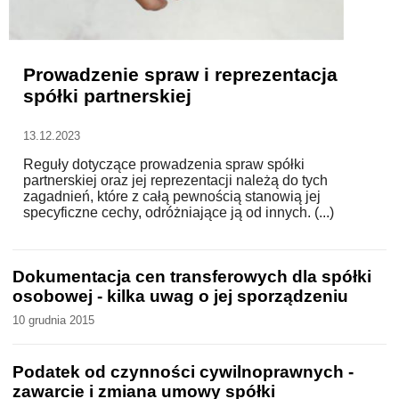
WZORY DOKUMENTÓW
Prowadzenie spraw i reprezentacja
spółki partnerskiej
FORUM PRAWNE
13.12.2023
Reguły dotyczące prowadzenia spraw spółki
partnerskiej oraz jej reprezentacji należą do tych
zagadnień, które z całą pewnością stanowią jej
specyficzne cechy, odróżniające ją od innych. (...)
Dokumentacja cen transferowych dla spółki
osobowej - kilka uwag o jej sporządzeniu
10 grudnia 2015
Podatek od czynności cywilnoprawnych -
zawarcie i zmiana umowy spółki