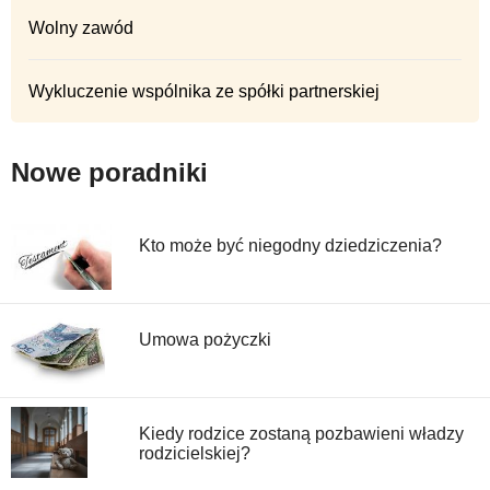
Wolny zawód
Wykluczenie wspólnika ze spółki partnerskiej
Nowe poradniki
Kto może być niegodny dziedziczenia?
Umowa pożyczki
Kiedy rodzice zostaną pozbawieni władzy
rodzicielskiej?