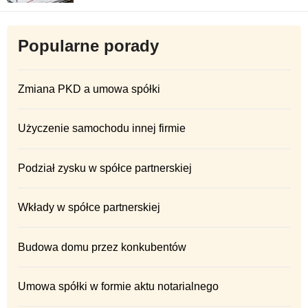
Popularne porady
Zmiana PKD a umowa spółki
Użyczenie samochodu innej firmie
Podział zysku w spółce partnerskiej
Wkłady w spółce partnerskiej
Budowa domu przez konkubentów
Umowa spółki w formie aktu notarialnego