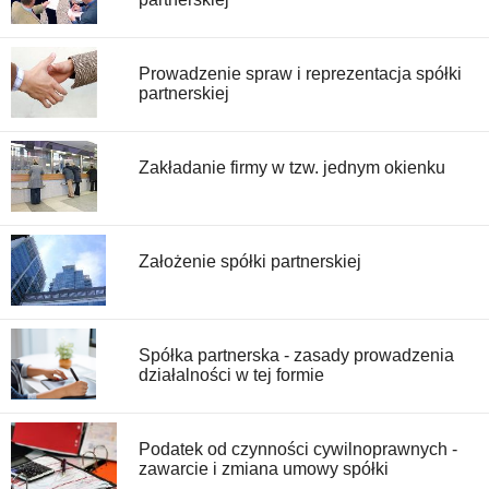
Prowadzenie spraw i reprezentacja spółki
partnerskiej
Zakładanie firmy w tzw. jednym okienku
Założenie spółki partnerskiej
Spółka partnerska - zasady prowadzenia
działalności w tej formie
Podatek od czynności cywilnoprawnych -
zawarcie i zmiana umowy spółki