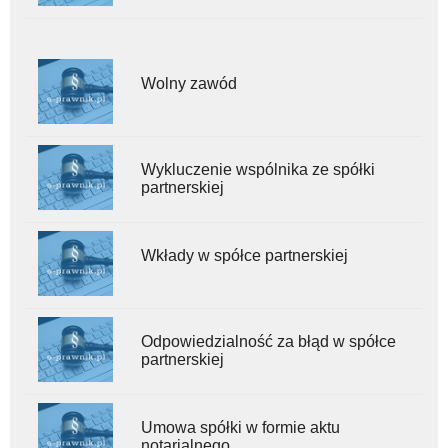
Wolny zawód
Wykluczenie wspólnika ze spółki
partnerskiej
Wkłady w spółce partnerskiej
Odpowiedzialność za błąd w spółce
partnerskiej
Umowa spółki w formie aktu
notarialnego