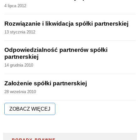
4 lipca 2012
Rozwiązanie i likwidacja spółki partnerskiej
13 stycznia 2012
Odpowiedzialność partnerów spółki
partnerskiej
14 grudnia 2010
Założenie spółki partnerskiej
28 września 2010
ZOBACZ WIĘCEJ