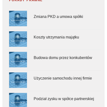
PORADY PRAWNE
Zmiana PKD a umowa spółki
Koszty utrzymania majątku
Budowa domu przez konkubentów
Użyczenie samochodu innej firmie
Podział zysku w spółce partnerskiej