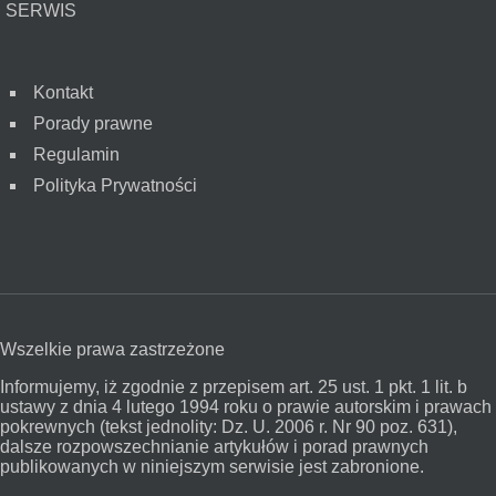
SERWIS
Kontakt
Porady prawne
Regulamin
Polityka Prywatności
Wszelkie prawa zastrzeżone
Informujemy, iż zgodnie z przepisem art. 25 ust. 1 pkt. 1 lit. b
ustawy z dnia 4 lutego 1994 roku o prawie autorskim i prawach
pokrewnych (tekst jednolity: Dz. U. 2006 r. Nr 90 poz. 631),
dalsze rozpowszechnianie artykułów i porad prawnych
publikowanych w niniejszym serwisie jest zabronione.