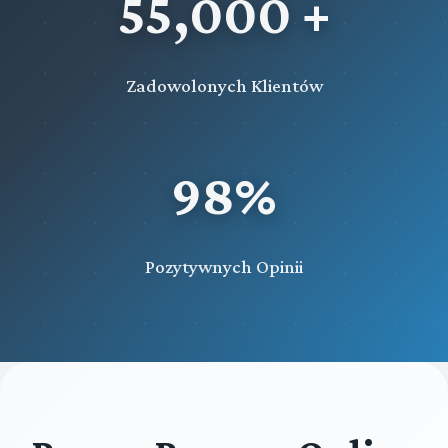
55,000 +
Zadowolonych Klientów
98%
Pozytywnych Opinii