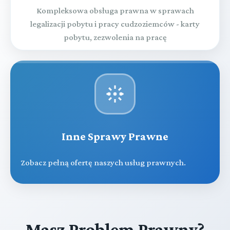
Kompleksowa obsługa prawna w sprawach
legalizacji pobytu i pracy cudzoziemców - karty
pobytu, zezwolenia na pracę
Inne Sprawy Prawne
Zobacz pełną ofertę naszych usług prawnych.
Masz Problem Prawny?