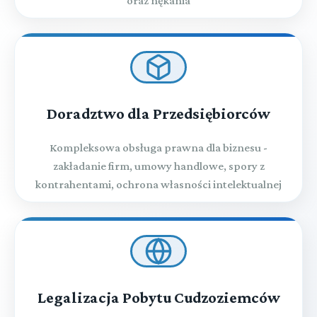
oraz nękania
Doradztwo dla Przedsiębiorców
Kompleksowa obsługa prawna dla biznesu -
zakładanie firm, umowy handlowe, spory z
kontrahentami, ochrona własności intelektualnej
Legalizacja Pobytu Cudzoziemców