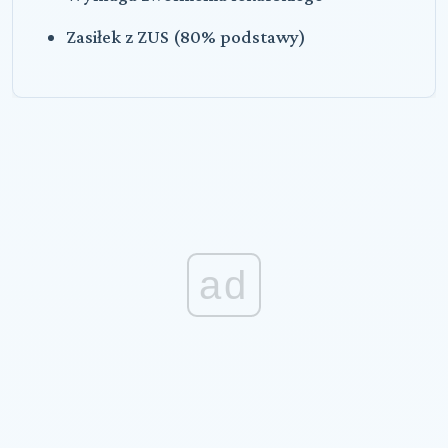
Zasiłek z ZUS (80% podstawy)
ad