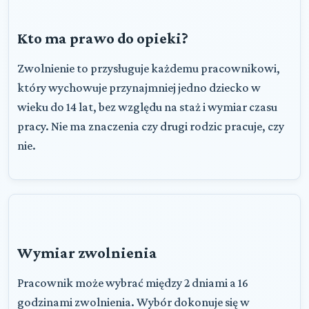
Kto ma prawo do opieki?
Zwolnienie to przysługuje każdemu pracownikowi,
który wychowuje przynajmniej jedno dziecko w
wieku do 14 lat, bez względu na staż i wymiar czasu
pracy. Nie ma znaczenia czy drugi rodzic pracuje, czy
nie.
Wymiar zwolnienia
Pracownik może wybrać między 2 dniami a 16
godzinami zwolnienia. Wybór dokonuje się w