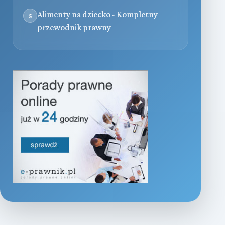
Alimenty na dziecko - Kompletny
5
przewodnik prawny