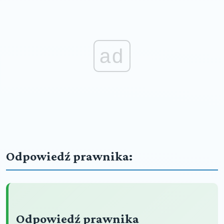
ad
Odpowiedź prawnika:
Odpowiedź prawnika