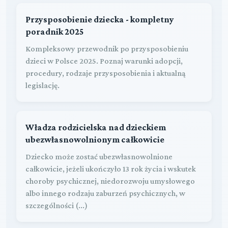
Przysposobienie dziecka - kompletny
poradnik 2025
Kompleksowy przewodnik po przysposobieniu
dzieci w Polsce 2025. Poznaj warunki adopcji,
procedury, rodzaje przysposobienia i aktualną
legislację.
Władza rodzicielska nad dzieckiem
ubezwłasnowolnionym całkowicie
Dziecko może zostać ubezwłasnowolnione
całkowicie, jeżeli ukończyło 13 rok życia i wskutek
choroby psychicznej, niedorozwoju umysłowego
albo innego rodzaju zaburzeń psychicznych, w
szczególności (...)