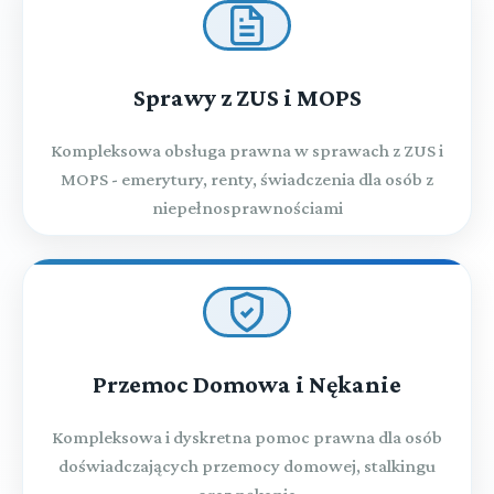
Sprawy z ZUS i MOPS
Kompleksowa obsługa prawna w sprawach z ZUS i
MOPS - emerytury, renty, świadczenia dla osób z
niepełnosprawnościami
Przemoc Domowa i Nękanie
Kompleksowa i dyskretna pomoc prawna dla osób
doświadczających przemocy domowej, stalkingu