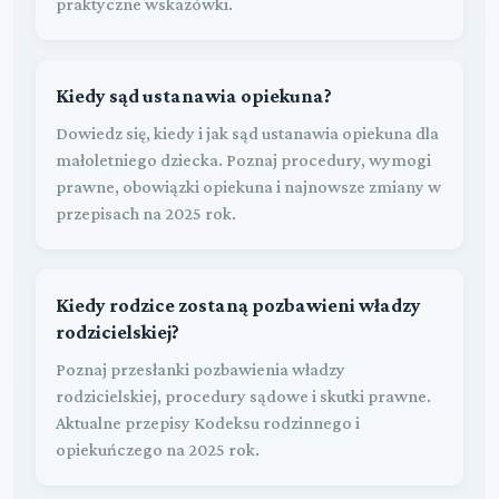
praktyczne wskazówki.
Kiedy sąd ustanawia opiekuna?
Dowiedz się, kiedy i jak sąd ustanawia opiekuna dla
małoletniego dziecka. Poznaj procedury, wymogi
prawne, obowiązki opiekuna i najnowsze zmiany w
przepisach na 2025 rok.
Kiedy rodzice zostaną pozbawieni władzy
rodzicielskiej?
Poznaj przesłanki pozbawienia władzy
rodzicielskiej, procedury sądowe i skutki prawne.
Aktualne przepisy Kodeksu rodzinnego i
opiekuńczego na 2025 rok.