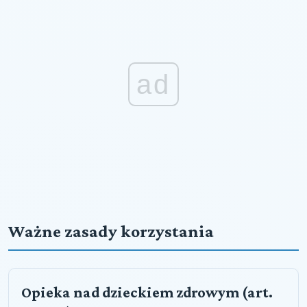
ad
Ważne zasady korzystania
Opieka nad dzieckiem zdrowym (art.