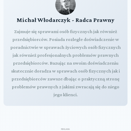
Michał Włodarczyk - Radca Prawny
Zajmuje się sprawami osób fizycznych jak również
przedsiębiorców. Posiada rozległe doświadczenie w
poradnictwie w sprawach życiowych osób fizycznych
jak również profesjonalnych problemów prawnych
przedsiębiorców. Bazując na swoim doświadczeniu
skutecznie doradza w sprawach osób fizycznych jak i
przedsiębiorców zawsze dbając o praktyczną stronę
problemów prawnych z jakimi zwracają się do niego
jego klienci.
REKLAMA