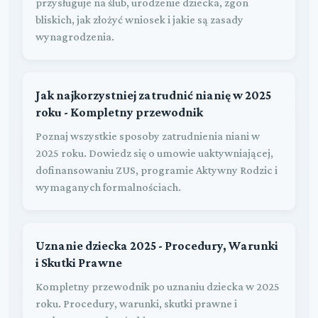
przysługuje na ślub, urodzenie dziecka, zgon
bliskich, jak złożyć wniosek i jakie są zasady
wynagrodzenia.
Jak najkorzystniej zatrudnić nianię w 2025
roku - Kompletny przewodnik
Poznaj wszystkie sposoby zatrudnienia niani w
2025 roku. Dowiedz się o umowie uaktywniającej,
dofinansowaniu ZUS, programie Aktywny Rodzic i
wymaganych formalnościach.
Uznanie dziecka 2025 - Procedury, Warunki
i Skutki Prawne
Kompletny przewodnik po uznaniu dziecka w 2025
roku. Procedury, warunki, skutki prawne i