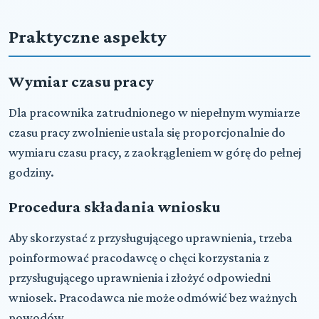
Praktyczne aspekty
Wymiar czasu pracy
Dla pracownika zatrudnionego w niepełnym wymiarze
czasu pracy zwolnienie ustala się proporcjonalnie do
wymiaru czasu pracy, z zaokrągleniem w górę do pełnej
godziny.
Procedura składania wniosku
Aby skorzystać z przysługującego uprawnienia, trzeba
poinformować pracodawcę o chęci korzystania z
przysługującego uprawnienia i złożyć odpowiedni
wniosek. Pracodawca nie może odmówić bez ważnych
powodów.