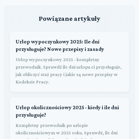
Powiązane artykuły
Urlop wypoczynkowy 2025: Ile dni
przysługuje? Nowe przepisy i zasady
Urlop wypoczynkowy 2025 - kompletny
przewodnik. Sprawdź ile dni urlopu ci przysługuje,
jak obliczyć staż pracy i jakie są nowe przepisy w
Kodeksie Pracy.
Urlop okolicznościowy 2025 - kiedy i ile dni
przysługuje?
Kompletny przewodnik po urlopie
okolicznościowym w 2025 roku. Sprawdź, ile dni