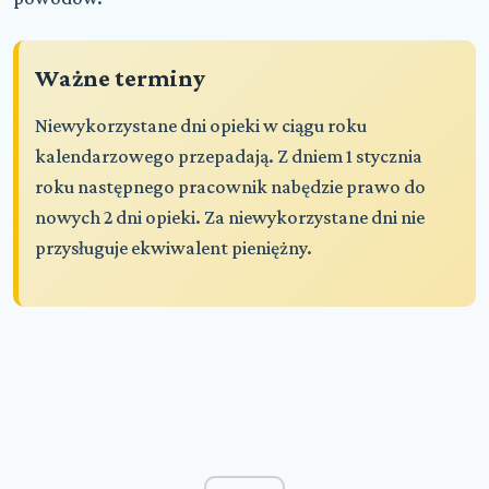
Ważne terminy
Niewykorzystane dni opieki w ciągu roku
kalendarzowego przepadają. Z dniem 1 stycznia
roku następnego pracownik nabędzie prawo do
nowych 2 dni opieki. Za niewykorzystane dni nie
przysługuje ekwiwalent pieniężny.