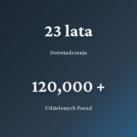
23 lata
Doświadczenia
120,000 +
Udzielonych Porad