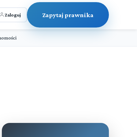
Zapytaj prawnika
Zaloguj
chomości