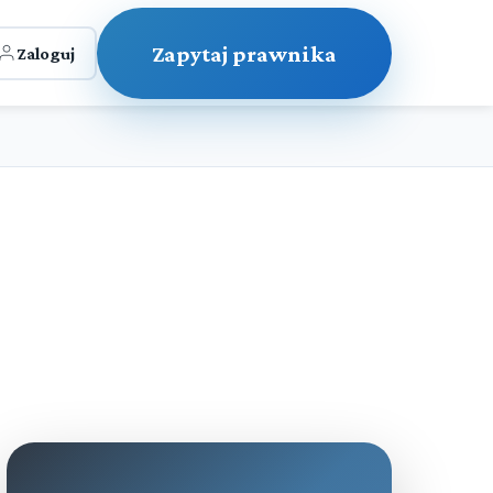
Zapytaj prawnika
Zaloguj