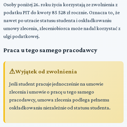
Osoby poniżej 26. roku życia korzystają ze zwolnienia z
podatku PIT do kwoty 85 528 zł rocznie. Oznacza to, że
nawet po utracie statusu studenta i oskładkowaniu
umowy zlecenia, zleceniobiorca może nadal korzystać z
ulgi podatkowej.
Praca u tego samego pracodawcy
Wyjątek od zwolnienia
Jeśli student pracuje jednocześnie na umowie
zlecenia i umowie o pracę u tego samego
pracodawcy, umowa zlecenia podlega pełnemu
oskładkowaniu niezależnie od statusu studenta.