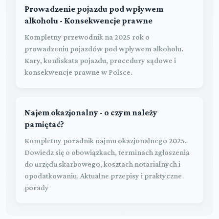
Prowadzenie pojazdu pod wpływem
alkoholu - Konsekwencje prawne
Kompletny przewodnik na 2025 rok o
prowadzeniu pojazdów pod wpływem alkoholu.
Kary, konfiskata pojazdu, procedury sądowe i
konsekwencje prawne w Polsce.
Najem okazjonalny - o czym należy
pamiętać?
Kompletny poradnik najmu okazjonalnego 2025.
Dowiedz się o obowiązkach, terminach zgłoszenia
do urzędu skarbowego, kosztach notarialnych i
opodatkowaniu. Aktualne przepisy i praktyczne
porady