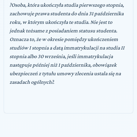
?Osoba, która ukończyła studia pierwszego stopnia,
zachowuje prawa studenta do dnia 31 października
roku, w którym ukończyła te studia. Nie jest to
jednak tożsame z posiadaniem statusu studenta.
Oznacza to, że w okresie pomiędzy ukończeniem
studiów I stopnia a datą immatrykulacji na studia II
stopnia albo 30 września, jeśli immatrykulacja
następuje później niż 1 października, obowiązek
ubezpieczeń z tytułu umowy zlecenia ustala się na
zasadach ogólnych?.