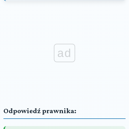
ad
Odpowiedź prawnika: