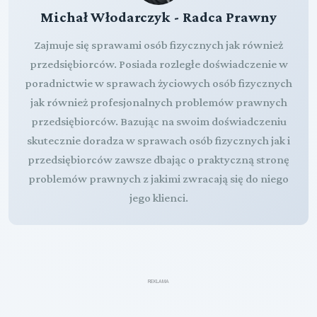
Michał Włodarczyk - Radca Prawny
Zajmuje się sprawami osób fizycznych jak również
przedsiębiorców. Posiada rozległe doświadczenie w
poradnictwie w sprawach życiowych osób fizycznych
jak również profesjonalnych problemów prawnych
przedsiębiorców. Bazując na swoim doświadczeniu
skutecznie doradza w sprawach osób fizycznych jak i
przedsiębiorców zawsze dbając o praktyczną stronę
problemów prawnych z jakimi zwracają się do niego
jego klienci.
REKLAMA