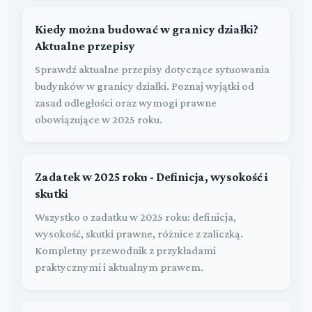
Kiedy można budować w granicy działki?
Aktualne przepisy
Sprawdź aktualne przepisy dotyczące sytuowania
budynków w granicy działki. Poznaj wyjątki od
zasad odległości oraz wymogi prawne
obowiązujące w 2025 roku.
Zadatek w 2025 roku - Definicja, wysokość i
skutki
Wszystko o zadatku w 2025 roku: definicja,
wysokość, skutki prawne, różnice z zaliczką.
Kompletny przewodnik z przykładami
praktycznymi i aktualnym prawem.