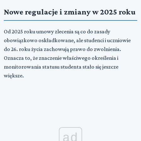
Nowe regulacje i zmiany w 2025 roku
Od 2025 roku umowy zlecenia są co do zasady
obowiązkowo oskładkowane, ale studenci i uczniowie
do 26. roku życia zachowują prawo do zwolnienia.
Oznacza to, że znaczenie właściwego określenia i
monitorowania statusu studenta stało się jeszcze
większe.
ad