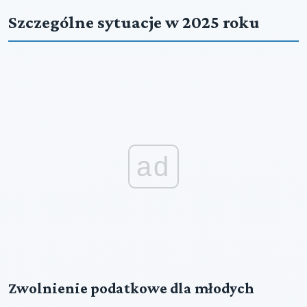
Szczególne sytuacje w 2025 roku
ad
Zwolnienie podatkowe dla młodych