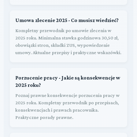
Umowa zlecenie 2025 - Co musisz wiedzieć?
Kompletny przewodnik po umowie zlecenia w
2025 roku. Minimalna stawka godzinowa 30,50 zł,
obowiązki stron, składki ZUS, wypowiedzenie
umowy. Aktualne przepisy i praktyczne wskazówki.
Porzucenie pracy - Jakie są konsekwencje w
2025 roku?
Poznaj prawne konsekwencje porzucenia pracy w
2025 roku. Kompletny przewodnik po przepisach,
konsekwencjach i prawach pracownika.
Praktyczne porady prawne.