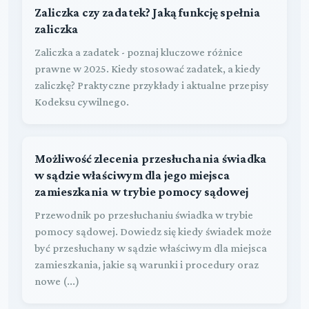
Zaliczka czy zadatek? Jaką funkcję spełnia
zaliczka
Zaliczka a zadatek - poznaj kluczowe różnice
prawne w 2025. Kiedy stosować zadatek, a kiedy
zaliczkę? Praktyczne przykłady i aktualne przepisy
Kodeksu cywilnego.
Możliwość zlecenia przesłuchania świadka
w sądzie właściwym dla jego miejsca
zamieszkania w trybie pomocy sądowej
Przewodnik po przesłuchaniu świadka w trybie
pomocy sądowej. Dowiedz się kiedy świadek może
być przesłuchany w sądzie właściwym dla miejsca
zamieszkania, jakie są warunki i procedury oraz
nowe (...)