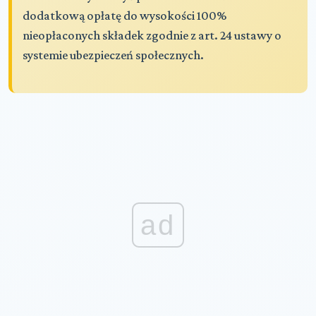
dodatkową opłatę do wysokości 100%
nieopłaconych składek zgodnie z art. 24 ustawy o
systemie ubezpieczeń społecznych.
ad