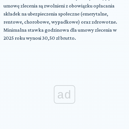
umowę zlecenia są zwolnieni z obowiązku opłacania
składek na ubezpieczenia społeczne (emerytalne,
rentowe, chorobowe, wypadkowe) oraz zdrowotne.
Minimalna stawka godzinowa dla umowy zlecenia w
2025 roku wynosi 30,50 zł brutto.
ad