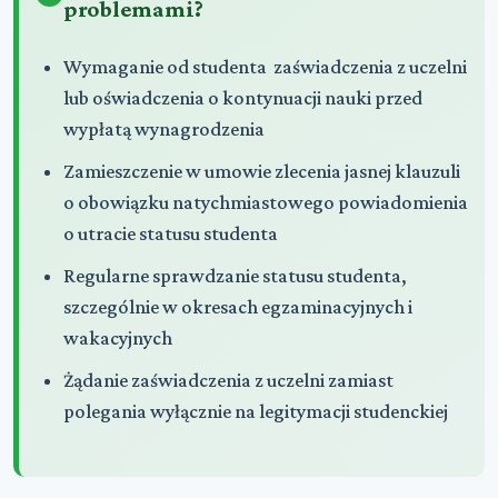
problemami?
Wymaganie od studenta zaświadczenia z uczelni
lub oświadczenia o kontynuacji nauki przed
wypłatą wynagrodzenia
Zamieszczenie w umowie zlecenia jasnej klauzuli
o obowiązku natychmiastowego powiadomienia
o utracie statusu studenta
Regularne sprawdzanie statusu studenta,
szczególnie w okresach egzaminacyjnych i
wakacyjnych
Żądanie zaświadczenia z uczelni zamiast
polegania wyłącznie na legitymacji studenckiej