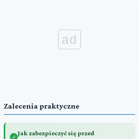
ad
Zalecenia praktyczne
Jak zabezpieczyć się przed