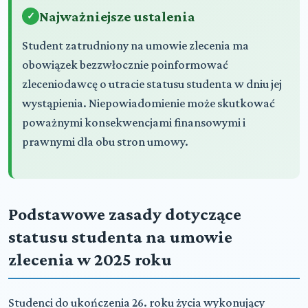
Najważniejsze ustalenia
Student zatrudniony na umowie zlecenia ma
obowiązek bezzwłocznie poinformować
zleceniodawcę o utracie statusu studenta w dniu jej
wystąpienia. Niepowiadomienie może skutkować
poważnymi konsekwencjami finansowymi i
prawnymi dla obu stron umowy.
Podstawowe zasady dotyczące
statusu studenta na umowie
zlecenia w 2025 roku
Studenci do ukończenia 26. roku życia wykonujący