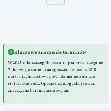
Kluczowe znaczenie terminów
W 2025 roku szczególnie istotne jest przestrzeganie
7-dniowego terminu na zgłoszenie zmian w ZUS
oraz natychmiastowe powiadamianie o utracie
statusu studenta. Opóźnienia mogą skutkować
znaczącymi karami finansowymi.