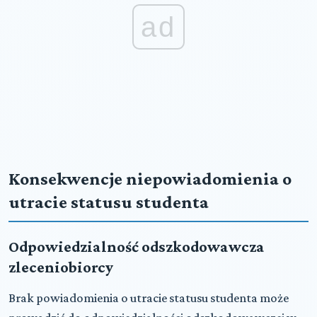
ad
Konsekwencje niepowiadomienia o
utracie statusu studenta
Odpowiedzialność odszkodowawcza
zleceniobiorcy
Brak powiadomienia o utracie statusu studenta może