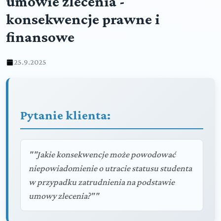
umowie zlecenia -
konsekwencje prawne i
finansowe
25.9.2025
Pytanie klienta:
""Jakie konsekwencje może powodować
niepowiadomienie o utracie statusu studenta
w przypadku zatrudnienia na podstawie
umowy zlecenia?""