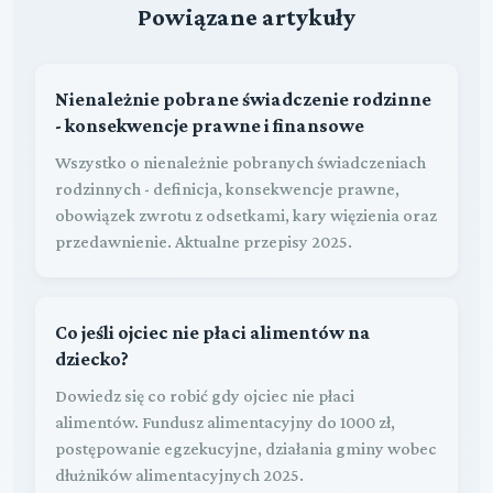
Powiązane artykuły
Nienależnie pobrane świadczenie rodzinne
- konsekwencje prawne i finansowe
Wszystko o nienależnie pobranych świadczeniach
rodzinnych - definicja, konsekwencje prawne,
obowiązek zwrotu z odsetkami, kary więzienia oraz
przedawnienie. Aktualne przepisy 2025.
Co jeśli ojciec nie płaci alimentów na
dziecko?
Dowiedz się co robić gdy ojciec nie płaci
alimentów. Fundusz alimentacyjny do 1000 zł,
postępowanie egzekucyjne, działania gminy wobec
dłużników alimentacyjnych 2025.