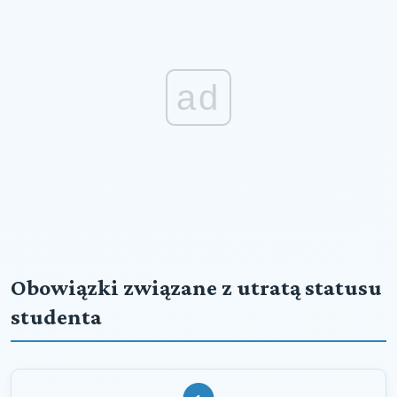
ad
Obowiązki związane z utratą statusu
studenta