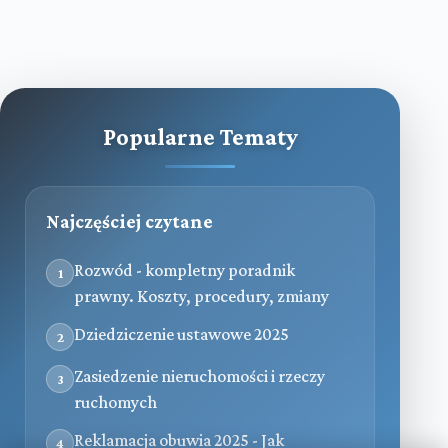
Popularne Tematy
Najczęściej czytane
Rozwód - kompletny poradnik
1
prawny. Koszty, procedury, zmiany
Dziedziczenie ustawowe 2025
2
Zasiedzenie nieruchomości i rzeczy
3
ruchomych
Reklamacja obuwia 2025 - Jak
4