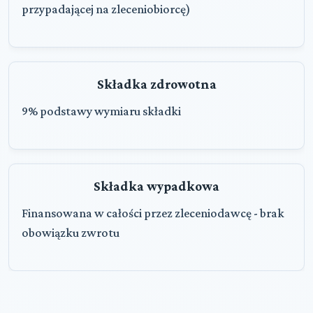
przypadającej na zleceniobiorcę)
Składka zdrowotna
9% podstawy wymiaru składki
Składka wypadkowa
Finansowana w całości przez zleceniodawcę - brak
obowiązku zwrotu