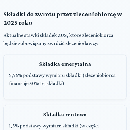
Składki do zwrotu przez zleceniobiorcę w
2025 roku
Aktualne stawki składek ZUS, które zleceniobiorca
będzie zobowiązany zwrócić zleceniodawcy:
Składka emerytalna
9,76% podstawy wymiaru składki (zleceniobiorca
finansuje 50% tej składki)
Składka rentowa
1,5% podstawy wymiaru składki (w części