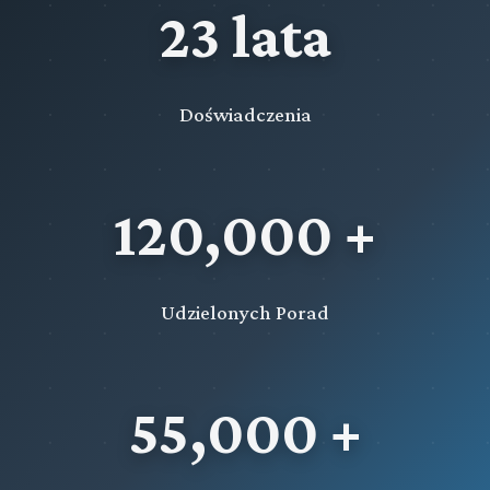
23 lata
Doświadczenia
120,000 +
Udzielonych Porad
55,000 +