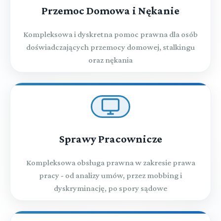
Przemoc Domowa i Nękanie
Kompleksowa i dyskretna pomoc prawna dla osób
doświadczających przemocy domowej, stalkingu
oraz nękania
Sprawy Pracownicze
Kompleksowa obsługa prawna w zakresie prawa
pracy - od analizy umów, przez mobbing i
dyskryminację, po spory sądowe