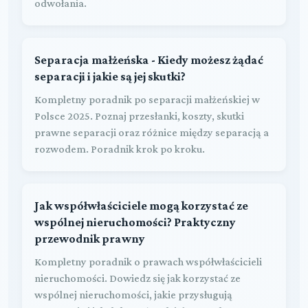
odwołania.
Separacja małżeńska - Kiedy możesz żądać
separacji i jakie są jej skutki?
Kompletny poradnik po separacji małżeńskiej w
Polsce 2025. Poznaj przesłanki, koszty, skutki
prawne separacji oraz różnice między separacją a
rozwodem. Poradnik krok po kroku.
Jak współwłaściciele mogą korzystać ze
wspólnej nieruchomości? Praktyczny
przewodnik prawny
Kompletny poradnik o prawach współwłaścicieli
nieruchomości. Dowiedz się jak korzystać ze
wspólnej nieruchomości, jakie przysługują