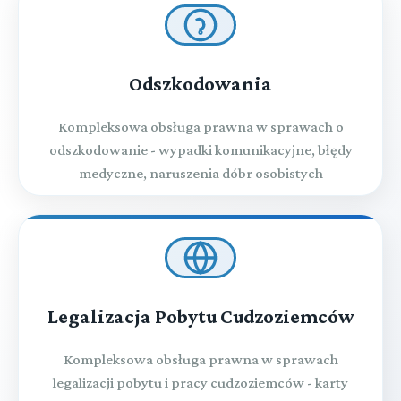
Odszkodowania
Kompleksowa obsługa prawna w sprawach o
odszkodowanie - wypadki komunikacyjne, błędy
medyczne, naruszenia dóbr osobistych
Legalizacja Pobytu Cudzoziemców
Kompleksowa obsługa prawna w sprawach
legalizacji pobytu i pracy cudzoziemców - karty