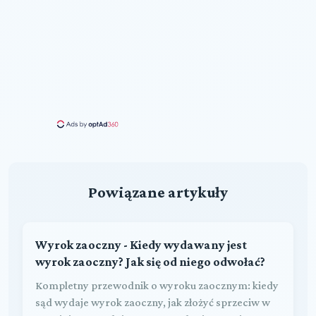
Powiązane artykuły
Wyrok zaoczny - Kiedy wydawany jest
wyrok zaoczny? Jak się od niego odwołać?
Kompletny przewodnik o wyroku zaocznym: kiedy
sąd wydaje wyrok zaoczny, jak złożyć sprzeciw w