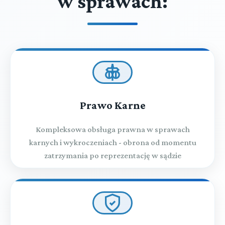
w sprawach:
Prawo Karne
Kompleksowa obsługa prawna w sprawach
karnych i wykroczeniach - obrona od momentu
zatrzymania po reprezentację w sądzie