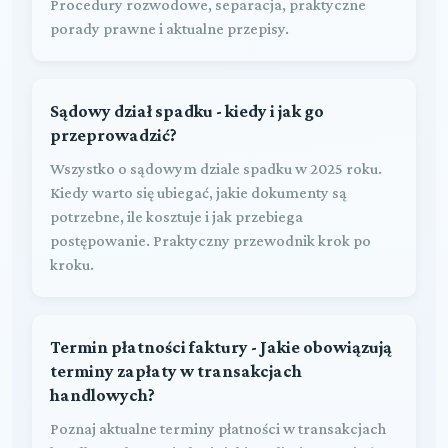
Procedury rozwodowe, separacja, praktyczne
porady prawne i aktualne przepisy.
Sądowy dział spadku - kiedy i jak go
przeprowadzić?
Wszystko o sądowym dziale spadku w 2025 roku.
Kiedy warto się ubiegać, jakie dokumenty są
potrzebne, ile kosztuje i jak przebiega
postępowanie. Praktyczny przewodnik krok po
kroku.
Termin płatności faktury - Jakie obowiązują
terminy zapłaty w transakcjach
handlowych?
Poznaj aktualne terminy płatności w transakcjach