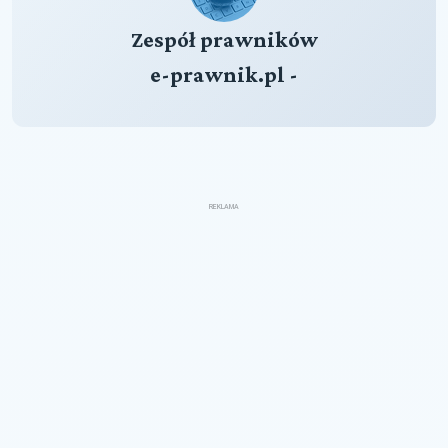
Zespół prawników
e-prawnik.pl -
REKLAMA