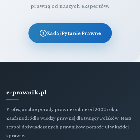
prawną od naszych ekspertów.
Zadaj Pytanie Prawne
e-prawnik.pl
Profesjonalne porady prawne online od 2002 roku.
Zaufane źródło wiedzy prawnej dla tysięcy Polaków. Nasz
zespół doświadczonych prawników pomoże Ci w każdej
sprawie.