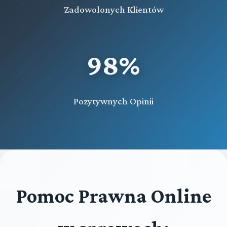
Zadowolonych Klientów
98%
Pozytywnych Opinii
Pomoc Prawna Online