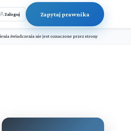
Zapytaj prawnika
Zaloguj
nia świadczenia nie jest oznaczone przez strony