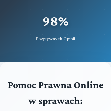
98%
Pozytywnych Opinii
Pomoc Prawna Online
w sprawach: