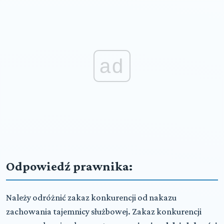
ad
Odpowiedź prawnika:
Należy odróżnić zakaz konkurencji od nakazu
zachowania tajemnicy służbowej. Zakaz konkurencji