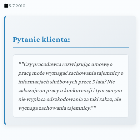
5.7.2010
Pytanie klienta:
""Czy pracodawca rozwiązując umowę o
pracę może wymagać zachowania tajemnicy o
informacjach służbowych przez 3 lata? Nie
zakazuje on pracy u konkurencji i tym samym
nie wypłaca odszkodowania za taki zakaz, ale
wymaga zachowania tajemnicy.""