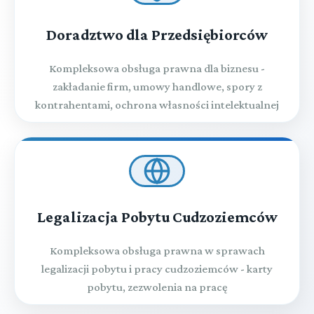
Doradztwo dla Przedsiębiorców
Kompleksowa obsługa prawna dla biznesu -
zakładanie firm, umowy handlowe, spory z
kontrahentami, ochrona własności intelektualnej
Legalizacja Pobytu Cudzoziemców
Kompleksowa obsługa prawna w sprawach
legalizacji pobytu i pracy cudzoziemców - karty
pobytu, zezwolenia na pracę