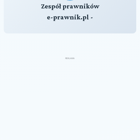
Zespół prawników
e-prawnik.pl -
REKLAMA