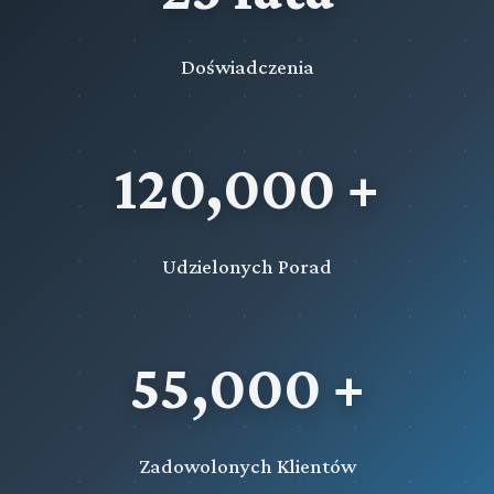
Doświadczenia
120,000 +
Udzielonych Porad
55,000 +
Zadowolonych Klientów