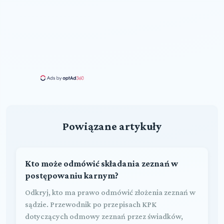
Powiązane artykuły
Kto może odmówić składania zeznań w
postępowaniu karnym?
Odkryj, kto ma prawo odmówić złożenia zeznań w
sądzie. Przewodnik po przepisach KPK
dotyczących odmowy zeznań przez świadków,