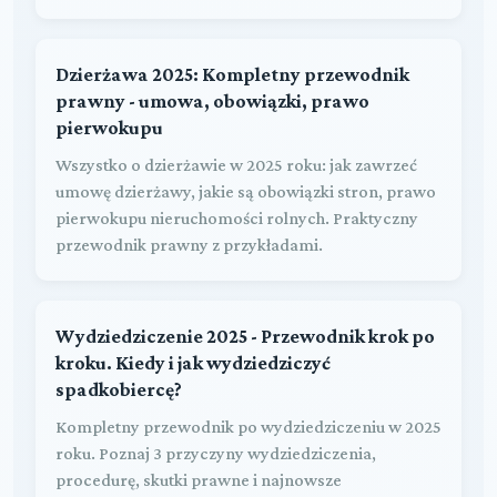
Dzierżawa 2025: Kompletny przewodnik
prawny - umowa, obowiązki, prawo
pierwokupu
Wszystko o dzierżawie w 2025 roku: jak zawrzeć
umowę dzierżawy, jakie są obowiązki stron, prawo
pierwokupu nieruchomości rolnych. Praktyczny
przewodnik prawny z przykładami.
Wydziedziczenie 2025 - Przewodnik krok po
kroku. Kiedy i jak wydziedziczyć
spadkobiercę?
Kompletny przewodnik po wydziedziczeniu w 2025
roku. Poznaj 3 przyczyny wydziedziczenia,
procedurę, skutki prawne i najnowsze