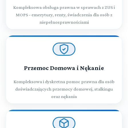
Kompleksowa obsługa prawna w sprawach z ZUS i
MOPS - emerytury, renty, świadczenia dla osób z
niepełnosprawnościami
Przemoc Domowa i Nękanie
Kompleksowa i dyskretna pomoc prawna dla osób
doświadczających przemocy domowej, stalkingu
oraz nękania