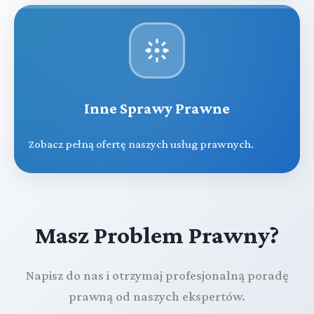
Inne Sprawy Prawne
Zobacz pełną ofertę naszych usług prawnych.
Masz Problem Prawny?
Napisz do nas i otrzymaj profesjonalną poradę
prawną od naszych ekspertów.