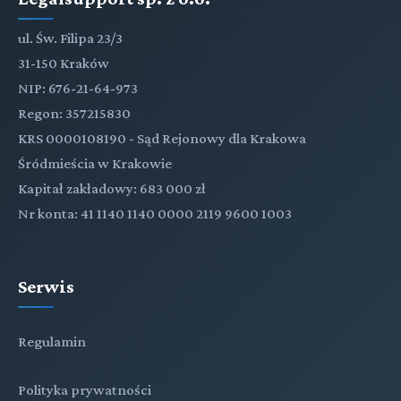
ul. Św. Filipa 23/3
31-150 Kraków
NIP: 676-21-64-973
Regon: 357215830
KRS 0000108190 - Sąd Rejonowy dla Krakowa
Śródmieścia w Krakowie
Kapitał zakładowy: 683 000 zł
Nr konta: 41 1140 1140 0000 2119 9600 1003
Serwis
Regulamin
Polityka prywatności