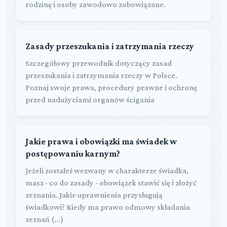
rodzinę i osoby zawodowo zobowiązane.
Zasady przeszukania i zatrzymania rzeczy
Szczegółowy przewodnik dotyczący zasad
przeszukania i zatrzymania rzeczy w Polsce.
Poznaj swoje prawa, procedury prawne i ochronę
przed nadużyciami organów ścigania
Jakie prawa i obowiązki ma świadek w
postępowaniu karnym?
Jeżeli zostałeś wezwany w charakterze świadka,
masz - co do zasady - obowiązek stawić się i złożyć
zeznania. Jakie uprawnienia przysługują
świadkowi? Kiedy ma prawo odmowy składania
zeznań (...)