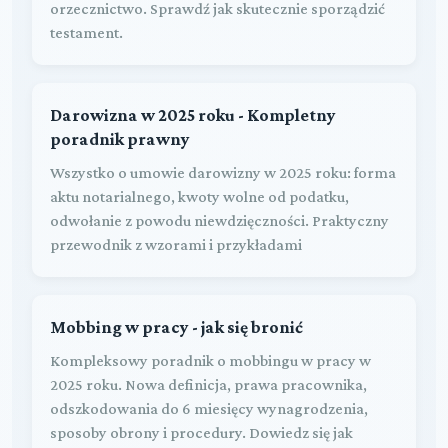
orzecznictwo. Sprawdź jak skutecznie sporządzić
testament.
Darowizna w 2025 roku - Kompletny
poradnik prawny
Wszystko o umowie darowizny w 2025 roku: forma
aktu notarialnego, kwoty wolne od podatku,
odwołanie z powodu niewdzięczności. Praktyczny
przewodnik z wzorami i przykładami
Mobbing w pracy - jak się bronić
Kompleksowy poradnik o mobbingu w pracy w
2025 roku. Nowa definicja, prawa pracownika,
odszkodowania do 6 miesięcy wynagrodzenia,
sposoby obrony i procedury. Dowiedz się jak