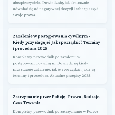
ubezpieczyciela. Dowiedz się, jak skutecznie
odwołać się od negatywnej decyzji i zabezpieczyć
swoje prawa.
Zażalenie w postępowaniu cywilnym -
Kiedy przysługuje? Jak sporządzić? Terminy
i procedura 2025
Kompletny przewodnik po zażaleniu w
postępowaniu cywilnym. Dowiedz się kiedy
przysługuje zażalenie, jak je sporządzić, jakie są
terminy i procedura. Aktualne przepisy 2025.
Zatrzymanie przez Policję - Prawa, Rodzaje,
Czas Trwania
Kompletny przewodnik po zatrzymaniu w Polsce