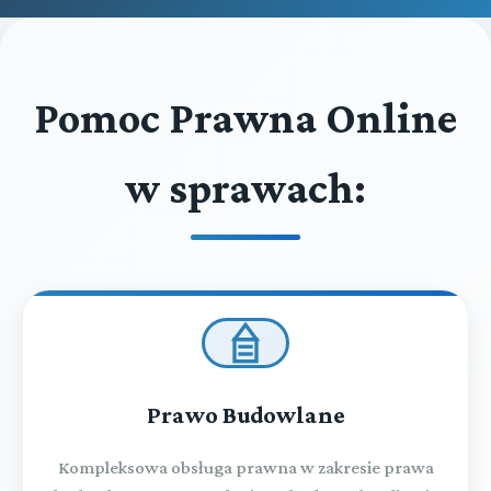
Pomoc Prawna Online
w sprawach:
Prawo Budowlane
Kompleksowa obsługa prawna w zakresie prawa