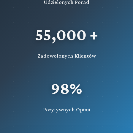
Udzielonych Porad
55,000 +
Zadowolonych Klientów
98%
Pozytywnych Opinii