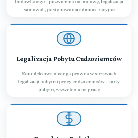
budowlanego - pozwolenia na budowę, legalizacja
samowoli, postępowania administracyjne
Legalizacja Pobytu Cudzoziemców
Kompleksowa obsługa prawna w sprawach
legalizacji pobytu i pracy cudzoziemców - karty
pobytu, zezwolenia na pracę