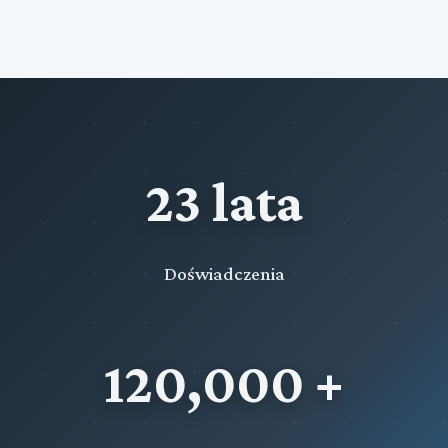
23 lata
Doświadczenia
120,000 +