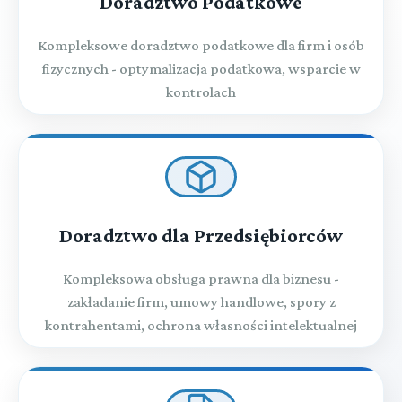
Doradztwo Podatkowe
Kompleksowe doradztwo podatkowe dla firm i osób
fizycznych - optymalizacja podatkowa, wsparcie w
kontrolach
Doradztwo dla Przedsiębiorców
Kompleksowa obsługa prawna dla biznesu -
zakładanie firm, umowy handlowe, spory z
kontrahentami, ochrona własności intelektualnej