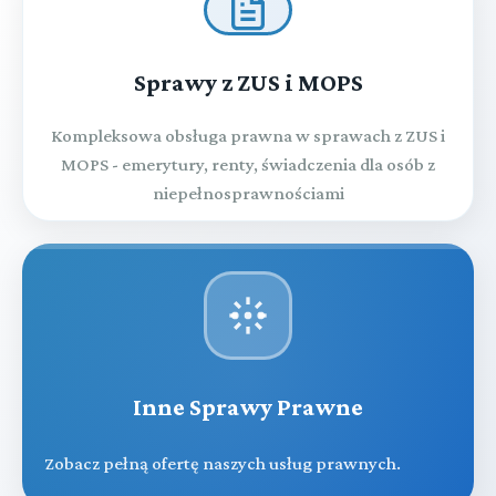
Sprawy z ZUS i MOPS
Kompleksowa obsługa prawna w sprawach z ZUS i
MOPS - emerytury, renty, świadczenia dla osób z
niepełnosprawnościami
Inne Sprawy Prawne
Zobacz pełną ofertę naszych usług prawnych.