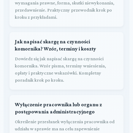
wymagania prawne, forma, skutki niewykonania,
przedawnienie. Praktyczny przewodnik krok po
kroku z przykładami.
Jak napisać skargę na czynności
komornika? Wzór, terminy i koszty
Dowiedz się jak napisać skargę na czynności
komornika. Wzór pisma, terminy wniesienia,
opłaty i praktyczne wskazówki. Kompletny
poradnik krok po kroku.
Wyłączenie pracownika lub organu z
postępowania administracyjnego
Określenie przesłanek wyłączenia pracownika od
udziału w sprawie ma na celu zapewnienie