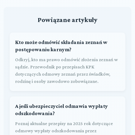
Powiązane artykuły
Kto może odmówić składania zeznań w
postępowaniu karnym?
Odkryj, kto ma prawo odmówić złożenia zeznań w
sądzie. Przewodnik po przepisach KPK
dotyczących odmowy zeznań przez świadków,
rodzinę i osoby zawodowo zobowiązane.
A jeśli ubezpieczyciel odmawia wypłaty
odszkodowania?
Poznaj aktualne przepisy na 2025 rok dotyczące
odmowy wypłaty odszkodowania przez