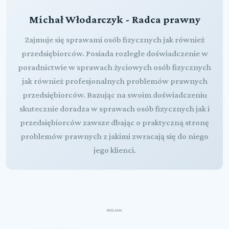
Michał Włodarczyk - Radca prawny
Zajmuje się sprawami osób fizycznych jak również
przedsiębiorców. Posiada rozległe doświadczenie w
poradnictwie w sprawach życiowych osób fizycznych
jak również profesjonalnych problemów prawnych
przedsiębiorców. Bazując na swoim doświadczeniu
skutecznie doradza w sprawach osób fizycznych jak i
przedsiębiorców zawsze dbając o praktyczną stronę
problemów prawnych z jakimi zwracają się do niego
jego klienci.
REKLAMA