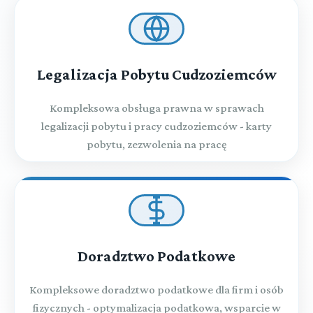
Legalizacja Pobytu Cudzoziemców
Kompleksowa obsługa prawna w sprawach
legalizacji pobytu i pracy cudzoziemców - karty
pobytu, zezwolenia na pracę
Doradztwo Podatkowe
Kompleksowe doradztwo podatkowe dla firm i osób
fizycznych - optymalizacja podatkowa, wsparcie w