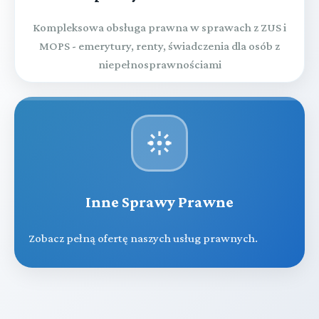
Kompleksowa obsługa prawna w sprawach z ZUS i
MOPS - emerytury, renty, świadczenia dla osób z
niepełnosprawnościami
Inne Sprawy Prawne
Zobacz pełną ofertę naszych usług prawnych.