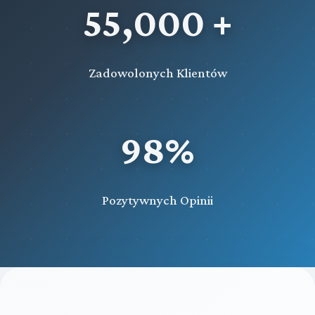
55,000 +
Zadowolonych Klientów
98%
Pozytywnych Opinii