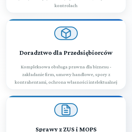
kontrolach
Doradztwo dla Przedsiębiorców
Kompleksowa obsługa prawna dla biznesu -
zakładanie firm, umowy handlowe, spory z
kontrahentami, ochrona własności intelektualnej
Sprawy z ZUS i MOPS