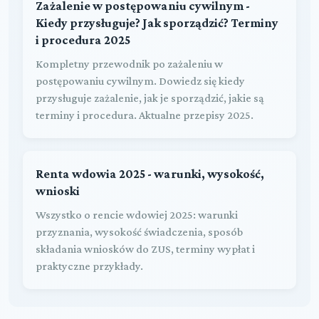
Zażalenie w postępowaniu cywilnym -
Kiedy przysługuje? Jak sporządzić? Terminy
i procedura 2025
Kompletny przewodnik po zażaleniu w
postępowaniu cywilnym. Dowiedz się kiedy
przysługuje zażalenie, jak je sporządzić, jakie są
terminy i procedura. Aktualne przepisy 2025.
Renta wdowia 2025 - warunki, wysokość,
wnioski
Wszystko o rencie wdowiej 2025: warunki
przyznania, wysokość świadczenia, sposób
składania wniosków do ZUS, terminy wypłat i
praktyczne przykłady.