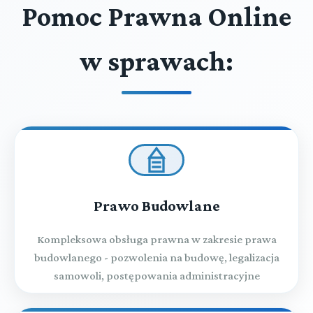
Pomoc Prawna Online
w sprawach:
Prawo Budowlane
Kompleksowa obsługa prawna w zakresie prawa
budowlanego - pozwolenia na budowę, legalizacja
samowoli, postępowania administracyjne