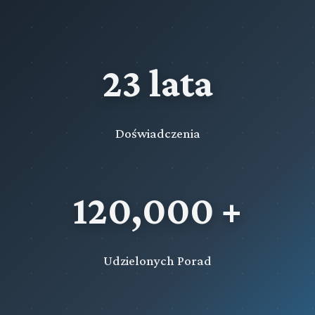
23 lata
Doświadczenia
120,000 +
Udzielonych Porad