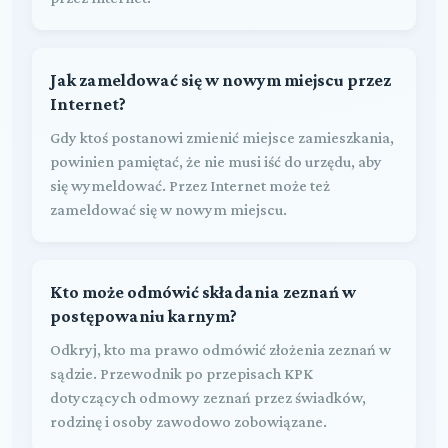
Jak zameldować się w nowym miejscu przez
Internet?
Gdy ktoś postanowi zmienić miejsce zamieszkania,
powinien pamiętać, że nie musi iść do urzędu, aby
się wymeldować. Przez Internet może też
zameldować się w nowym miejscu.
Kto może odmówić składania zeznań w
postępowaniu karnym?
Odkryj, kto ma prawo odmówić złożenia zeznań w
sądzie. Przewodnik po przepisach KPK
dotyczących odmowy zeznań przez świadków,
rodzinę i osoby zawodowo zobowiązane.