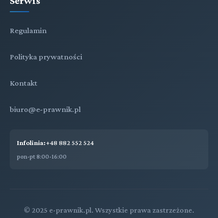
Serwis
Regulamin
Polityka prywatności
Kontakt
biuro@e-prawnik.pl
Infolinia:
+48 882 552 524
pon-pt 8:00-16:00
© 2025 e-prawnik.pl. Wszystkie prawa zastrzeżone.