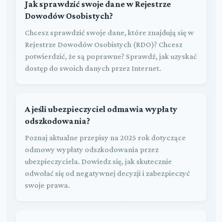
Jak sprawdzić swoje dane w Rejestrze
Dowodów Osobistych?
Chcesz sprawdzić swoje dane, które znajdują się w
Rejestrze Dowodów Osobistych (RDO)? Chcesz
potwierdzić, że są poprawne? Sprawdź, jak uzyskać
dostęp do swoich danych przez Internet.
A jeśli ubezpieczyciel odmawia wypłaty
odszkodowania?
Poznaj aktualne przepisy na 2025 rok dotyczące
odmowy wypłaty odszkodowania przez
ubezpieczyciela. Dowiedz się, jak skutecznie
odwołać się od negatywnej decyzji i zabezpieczyć
swoje prawa.