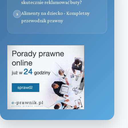
skutecznie reklamować buty?
Alimenty na dziecko - Kompletny
5
przewodnik prawny