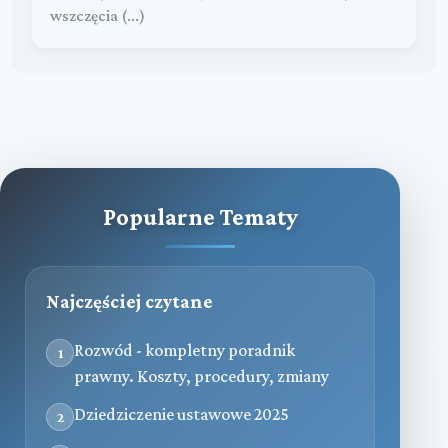
wszczęcia (...)
Popularne Tematy
Najczęściej czytane
Rozwód - kompletny poradnik
1
prawny. Koszty, procedury, zmiany
Dziedziczenie ustawowe 2025
2