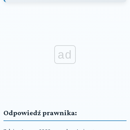
ad
Odpowiedź prawnika: