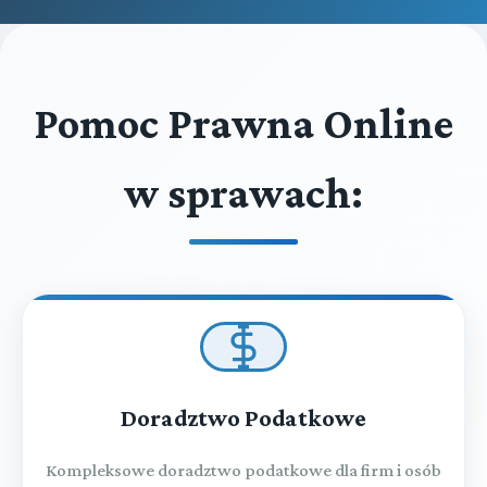
Pomoc Prawna Online
w sprawach:
Doradztwo Podatkowe
Kompleksowe doradztwo podatkowe dla firm i osób