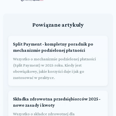
Powiązane artykuły
Split Payment - kompletny poradnik po
mechanizmie podzielonej płatności
Wszystko o mechanizmie podzielonej płatności
(Split Payment) w 2025 roku. Kiedy jest
obowiązkowy, jakie korzyści daje i jak go
zastosować w praktyce.
Składka zdrowotna przedsiębiorców 2025 -
nowe zasady i kwoty
Wszystko o składce zdrowotnej dla