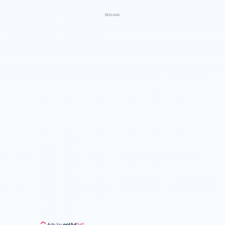
REKLAMA