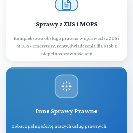
Sprawy z ZUS i MOPS
Kompleksowa obsługa prawna w sprawach z ZUS i
MOPS - emerytury, renty, świadczenia dla osób z
niepełnosprawnościami
Inne Sprawy Prawne
Zobacz pełną ofertę naszych usług prawnych.