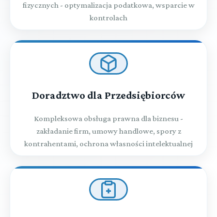
fizycznych - optymalizacja podatkowa, wsparcie w
kontrolach
Doradztwo dla Przedsiębiorców
Kompleksowa obsługa prawna dla biznesu -
zakładanie firm, umowy handlowe, spory z
kontrahentami, ochrona własności intelektualnej