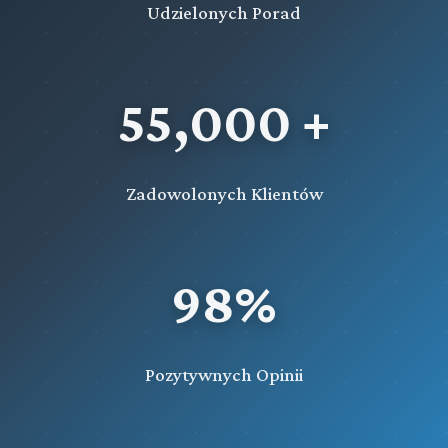
Udzielonych Porad
55,000 +
Zadowolonych Klientów
98%
Pozytywnych Opinii