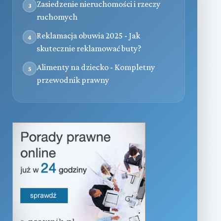
Zasiedzenie nieruchomości i rzeczy
3
ruchomych
Reklamacja obuwia 2025 - Jak
4
skutecznie reklamować buty?
Alimenty na dziecko - Kompletny
5
przewodnik prawny