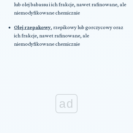
lub olej babassu i ich frakcje, nawet rafinowane, ale
niemodyfikowane chemicznie
Olej rzepakowy
, rzepikowy lub gorczycowy oraz
ich frakcje, nawet rafinowane, ale
niemodyfikowane chemicznie
ad