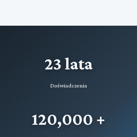
23 lata
Doświadczenia
120,000 +