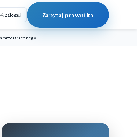
Zapytaj prawnika
Zaloguj
a przestrzennego