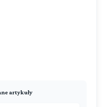
ne artykuły