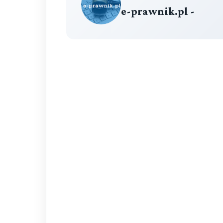
e-prawnik.pl -