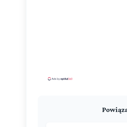
Powiąza