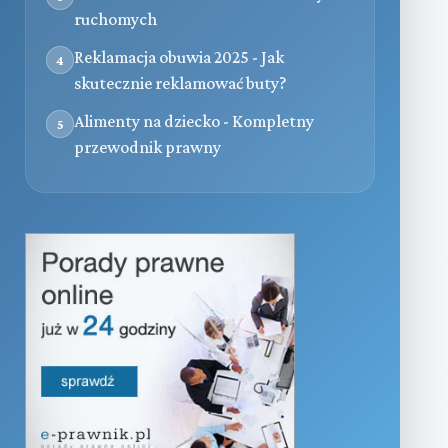
ruchomych
Reklamacja obuwia 2025 - Jak
4
skutecznie reklamować buty?
Alimenty na dziecko - Kompletny
5
przewodnik prawny