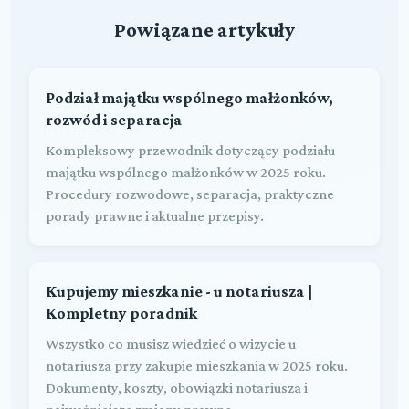
Powiązane artykuły
Podział majątku wspólnego małżonków,
rozwód i separacja
Kompleksowy przewodnik dotyczący podziału
majątku wspólnego małżonków w 2025 roku.
Procedury rozwodowe, separacja, praktyczne
porady prawne i aktualne przepisy.
Kupujemy mieszkanie - u notariusza |
Kompletny poradnik
Wszystko co musisz wiedzieć o wizycie u
notariusza przy zakupie mieszkania w 2025 roku.
Dokumenty, koszty, obowiązki notariusza i