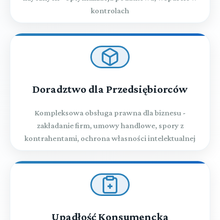
kontrolach
Doradztwo dla Przedsiębiorców
Kompleksowa obsługa prawna dla biznesu -
zakładanie firm, umowy handlowe, spory z
kontrahentami, ochrona własności intelektualnej
Upadłość Konsumencka