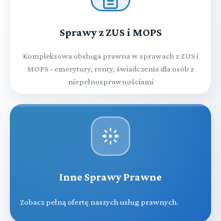
Sprawy z ZUS i MOPS
Kompleksowa obsługa prawna w sprawach z ZUS i
MOPS - emerytury, renty, świadczenia dla osób z
niepełnosprawnościami
Inne Sprawy Prawne
Zobacz pełną ofertę naszych usług prawnych.