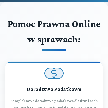
Pomoc Prawna Online
w sprawach:
Doradztwo Podatkowe
Kompleksowe doradztwo podatkowe dla firm i osób
fizycznych - optymalizacja podatkowa, wsparcie w