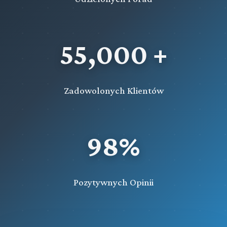
55,000 +
Zadowolonych Klientów
98%
Pozytywnych Opinii