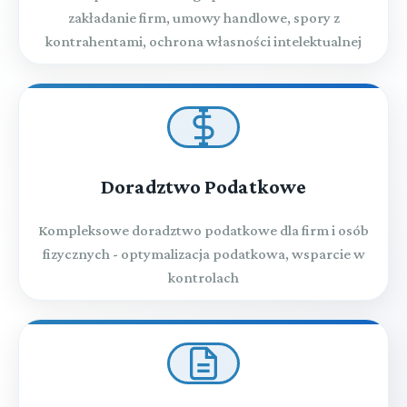
zakładanie firm, umowy handlowe, spory z
kontrahentami, ochrona własności intelektualnej
Doradztwo Podatkowe
Kompleksowe doradztwo podatkowe dla firm i osób
fizycznych - optymalizacja podatkowa, wsparcie w
kontrolach