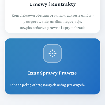
Umowy i Kontrakty
Kompleksowa obsługa prawna w zakresie umów -
przygotowanie, analiza, negocjacje.
Bezpieczeństwo prawne i optymalizacja
Inne Sprawy Prawne
Zobacz pełną ofertę naszych usług prawnych.