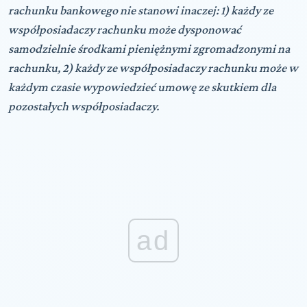
rachunku bankowego nie stanowi inaczej: 1) każdy ze
współposiadaczy rachunku może dysponować
samodzielnie środkami pieniężnymi zgromadzonymi na
rachunku, 2) każdy ze współposiadaczy rachunku może w
każdym czasie wypowiedzieć umowę ze skutkiem dla
pozostałych współposiadaczy.
ad