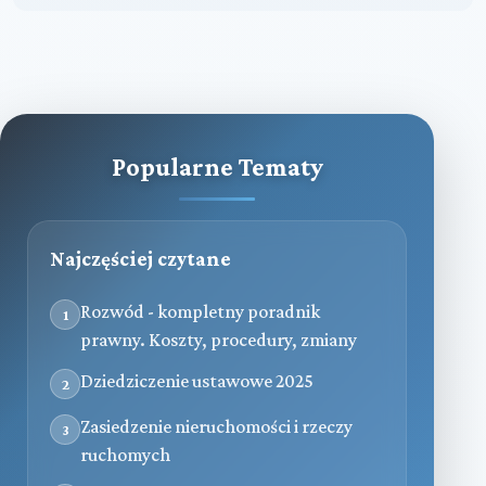
Popularne Tematy
Najczęściej czytane
Rozwód - kompletny poradnik
1
prawny. Koszty, procedury, zmiany
Dziedziczenie ustawowe 2025
2
Zasiedzenie nieruchomości i rzeczy
3
ruchomych