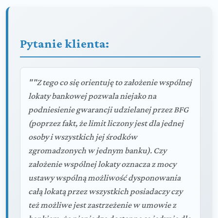
Pytanie klienta:
""Z tego co się orientuję to założenie wspólnej
lokaty bankowej pozwala niejako na
podniesienie gwarancji udzielanej przez BFG
(poprzez fakt, że limit liczony jest dla jednej
osoby i wszystkich jej środków
zgromadzonych w jednym banku). Czy
założenie wspólnej lokaty oznacza z mocy
ustawy wspólną możliwość dysponowania
całą lokatą przez wszystkich posiadaczy czy
też możliwe jest zastrzeżenie w umowie z