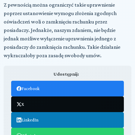
Z pewnością można ograniczyć takie uprawnienie
poprzez ustanowienie wymogu złożenia zgodnych
oświadczeń woli o zamknięciu rachunku przez
posiadaczy. Jednakże, naszym zdaniem, nie będzie
jednak możliwe wyłączenie uprawnienia jednego z
posiadaczy do zamknięcia rachunku. Takie działanie
wykraczałoby poza zasadę swobody umów.
Udostępnij:
Facebook
X
LinkedIn