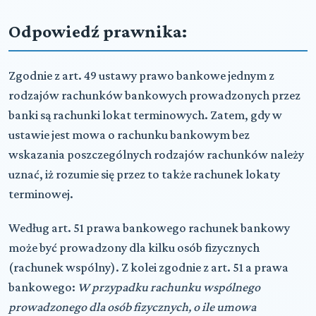
Odpowiedź prawnika:
Zgodnie z art. 49 ustawy prawo bankowe jednym z
rodzajów rachunków bankowych prowadzonych przez
banki są rachunki lokat terminowych. Zatem, gdy w
ustawie jest mowa o rachunku bankowym bez
wskazania poszczególnych rodzajów rachunków należy
uznać, iż rozumie się przez to także rachunek lokaty
terminowej.
Według art. 51 prawa bankowego rachunek bankowy
może być prowadzony dla kilku osób fizycznych
(rachunek wspólny). Z kolei zgodnie z art. 51 a prawa
bankowego:
W przypadku rachunku wspólnego
prowadzonego dla osób fizycznych, o ile umowa