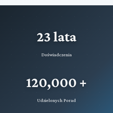
23 lata
Doświadczenia
120,000 +
Udzielonych Porad