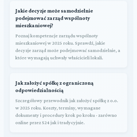
Jakie decyzje może samodzielnie
podejmować zarząd wspólnoty
mieszkaniowej?
Poznaj kompetencje zarządu wspólnoty
mieszkaniowej w 2025 roku. Sprawdź, jakie
decyzje zarząd może podejmować samodzielnie, a
które wymagają uchwały właścicieli lokali.
Jak założyć spółkę z ograniczoną
odpowiedzialnością
Szczegółowy przewodnik jak założyć spółkę z o.o.
w 2025 roku. Koszty, terminy, wymagane
dokumenty i procedury krok po kroku - zarówno
online przez S24 jak i tradycyjnie.