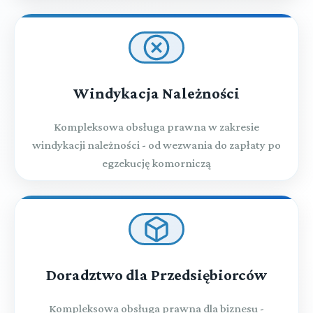
Windykacja Należności
Kompleksowa obsługa prawna w zakresie
windykacji należności - od wezwania do zapłaty po
egzekucję komorniczą
Doradztwo dla Przedsiębiorców
Kompleksowa obsługa prawna dla biznesu -