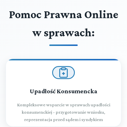
Pomoc Prawna Online
w sprawach:
Upadłość Konsumencka
Kompleksowe wsparcie w sprawach upadłości
konsumenckiej - przygotowanie wniosku,
reprezentacja przed sądem i syndykiem