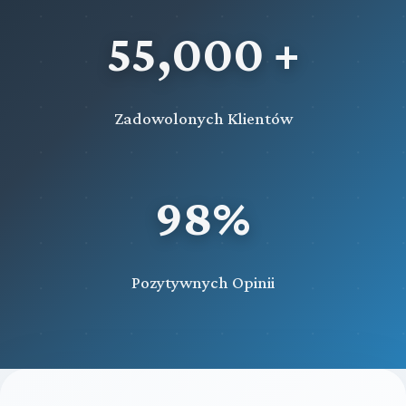
55,000 +
Zadowolonych Klientów
98%
Pozytywnych Opinii