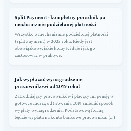
Split Payment - kompletny poradnik po
mechanizmie podzielonej płatności
Wszystko o mechanizmie podzielonej płatności
(Split Payment) w 2025 roku. Kiedy jest
obowiązkowy, jakie korzyści daje i jak go
zastosować w praktyce.
Jak wypłacać wynagrodzenie
pracownikowi od 2019 roku?
Zatrudniający pracowników i płacący im pensję w
gotówce muszą od 1 stycznia 2019 zmienić sposób
wypłaty wynagrodzenia. Podstawową formą
będzie wypłata na konto bankowe pracownika. (...)