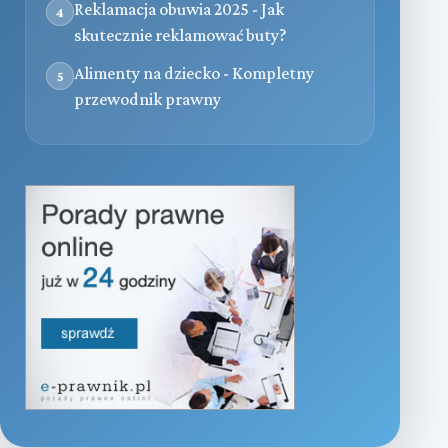
Reklamacja obuwia 2025 - Jak
4
skutecznie reklamować buty?
Alimenty na dziecko - Kompletny
5
przewodnik prawny