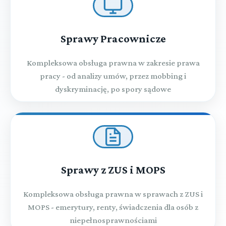
Sprawy Pracownicze
Kompleksowa obsługa prawna w zakresie prawa
pracy - od analizy umów, przez mobbing i
dyskryminację, po spory sądowe
Sprawy z ZUS i MOPS
Kompleksowa obsługa prawna w sprawach z ZUS i
MOPS - emerytury, renty, świadczenia dla osób z
niepełnosprawnościami