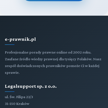
e-prawnik.pl
Profesjonalne porady prawne online od 2002 roku.
Zaufane źródło wiedzy prawnej dla tysięcy Polaków. Nasz
zespół doświadczonych prawników pomoże Ci w każdej
sprawie.
Legalsupport sp. z o.o.
ul. Św. Filipa 23/3
31-150 Kraków