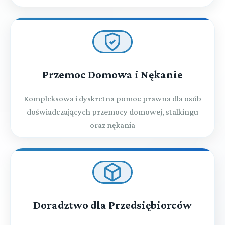
Przemoc Domowa i Nękanie
Kompleksowa i dyskretna pomoc prawna dla osób
doświadczających przemocy domowej, stalkingu
oraz nękania
Doradztwo dla Przedsiębiorców