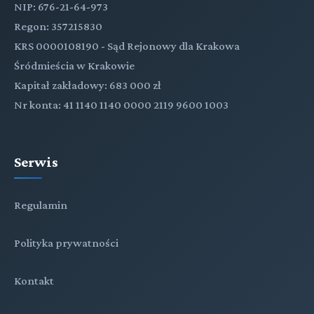
NIP: 676-21-64-973
Regon: 357215830
KRS 0000108190 - Sąd Rejonowy dla Krakowa
Śródmieścia w Krakowie
Kapitał zakładowy: 683 000 zł
Nr konta: 41 1140 1140 0000 2119 9600 1003
Serwis
Regulamin
Polityka prywatności
Kontakt