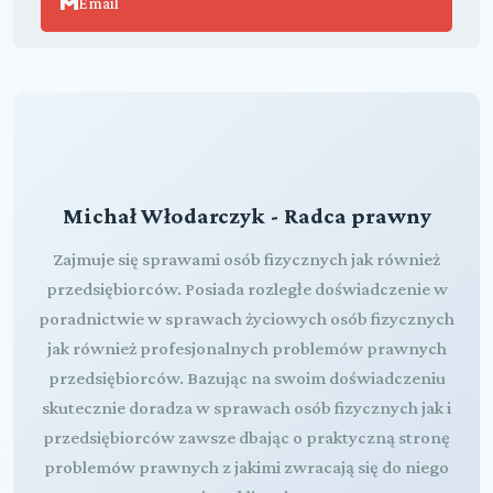
Email
Michał Włodarczyk - Radca prawny
Zajmuje się sprawami osób fizycznych jak również
przedsiębiorców. Posiada rozległe doświadczenie w
poradnictwie w sprawach życiowych osób fizycznych
jak również profesjonalnych problemów prawnych
przedsiębiorców. Bazując na swoim doświadczeniu
skutecznie doradza w sprawach osób fizycznych jak i
przedsiębiorców zawsze dbając o praktyczną stronę
problemów prawnych z jakimi zwracają się do niego