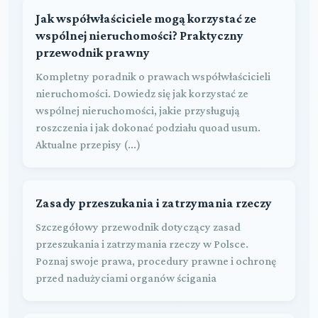
Jak współwłaściciele mogą korzystać ze
wspólnej nieruchomości? Praktyczny
przewodnik prawny
Kompletny poradnik o prawach współwłaścicieli
nieruchomości. Dowiedz się jak korzystać ze
wspólnej nieruchomości, jakie przysługują
roszczenia i jak dokonać podziału quoad usum.
Aktualne przepisy (...)
Zasady przeszukania i zatrzymania rzeczy
Szczegółowy przewodnik dotyczący zasad
przeszukania i zatrzymania rzeczy w Polsce.
Poznaj swoje prawa, procedury prawne i ochronę
przed nadużyciami organów ścigania