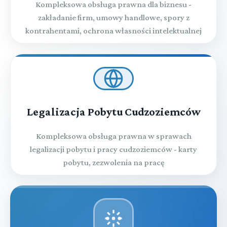
Kompleksowa obsługa prawna dla biznesu -
zakładanie firm, umowy handlowe, spory z
kontrahentami, ochrona własności intelektualnej
Legalizacja Pobytu Cudzoziemców
Kompleksowa obsługa prawna w sprawach
legalizacji pobytu i pracy cudzoziemców - karty
pobytu, zezwolenia na pracę