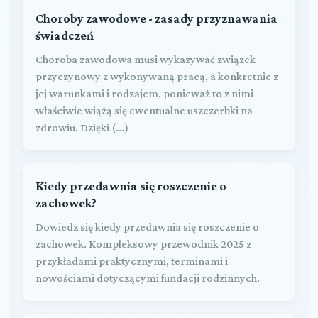
Choroby zawodowe - zasady przyznawania
świadczeń
Choroba zawodowa musi wykazywać związek
przyczynowy z wykonywaną pracą, a konkretnie z
jej warunkami i rodzajem, ponieważ to z nimi
właściwie wiążą się ewentualne uszczerbki na
zdrowiu. Dzięki (...)
Kiedy przedawnia się roszczenie o
zachowek?
Dowiedz się kiedy przedawnia się roszczenie o
zachowek. Kompleksowy przewodnik 2025 z
przykładami praktycznymi, terminami i
nowościami dotyczącymi fundacji rodzinnych.