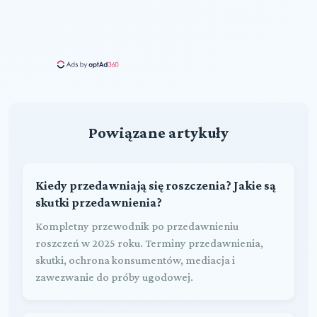
Powiązane artykuły
Kiedy przedawniają się roszczenia? Jakie są
skutki przedawnienia?
Kompletny przewodnik po przedawnieniu
roszczeń w 2025 roku. Terminy przedawnienia,
skutki, ochrona konsumentów, mediacja i
zawezwanie do próby ugodowej.