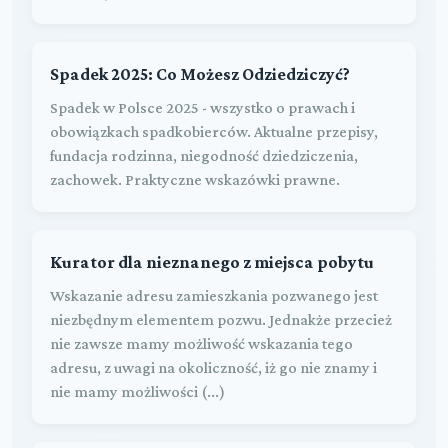
Spadek 2025: Co Możesz Odziedziczyć?
Spadek w Polsce 2025 - wszystko o prawach i
obowiązkach spadkobierców. Aktualne przepisy,
fundacja rodzinna, niegodność dziedziczenia,
zachowek. Praktyczne wskazówki prawne.
Kurator dla nieznanego z miejsca pobytu
Wskazanie adresu zamieszkania pozwanego jest
niezbędnym elementem pozwu. Jednakże przecież
nie zawsze mamy możliwość wskazania tego
adresu, z uwagi na okoliczność, iż go nie znamy i
nie mamy możliwości (...)