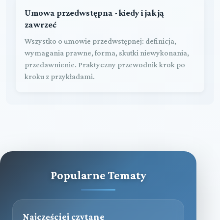
Umowa przedwstępna - kiedy i jak ją
zawrzeć
Wszystko o umowie przedwstępnej: definicja,
wymagania prawne, forma, skutki niewykonania,
przedawnienie. Praktyczny przewodnik krok po
kroku z przykładami.
Popularne Tematy
Najczęściej czytane