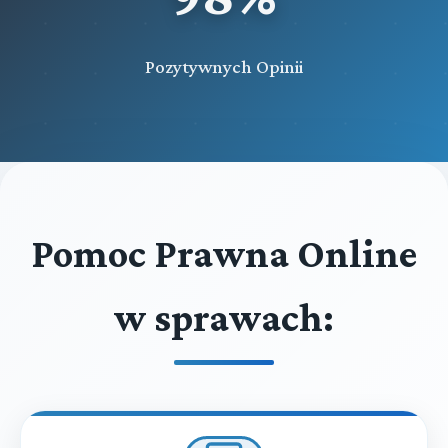
Pozytywnych Opinii
Pomoc Prawna Online
w sprawach: