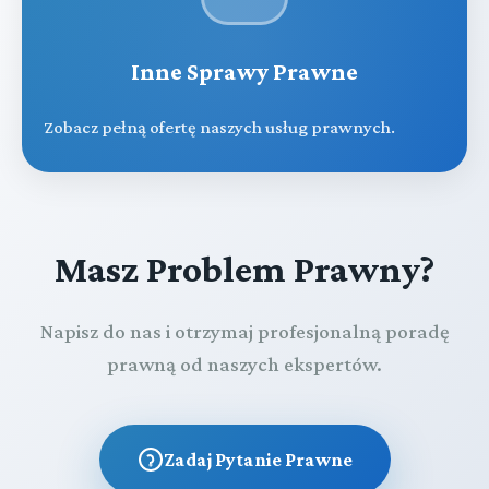
Inne Sprawy Prawne
Zobacz pełną ofertę naszych usług prawnych.
Masz Problem Prawny?
Napisz do nas i otrzymaj profesjonalną poradę
prawną od naszych ekspertów.
Zadaj Pytanie Prawne