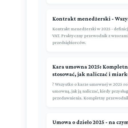
Kontrakt menedżerski - Wszys
Kontrakt menedżerski w 2025 - definicj
VAT. Praktyczny przewodnik z wzorami
przedsiębiorców.
Kara umowna 2025: Kompletn
stosować, jak naliczać i miar
? Wszystko o karze umownej w 2025 ro
umowną, jak ją naliczać, kiedy przysłu
przedawnienia. Kompletny przewodni
Umowa o dzieło 2025 - na czym