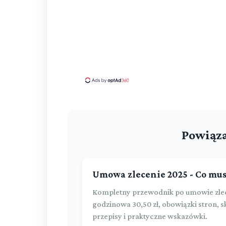
Powiąza
Umowa zlecenie 2025 - Co mus
Kompletny przewodnik po umowie zlec
godzinowa 30,50 zł, obowiązki stron,
przepisy i praktyczne wskazówki.