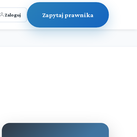
Zapytaj prawnika
Zaloguj