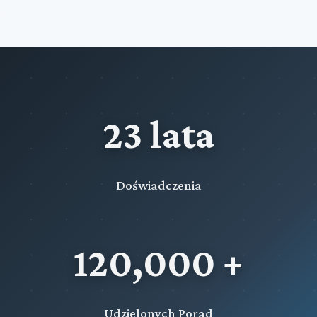
23 lata
Doświadczenia
120,000 +
Udzielonych Porad