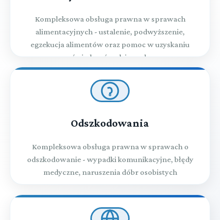
Kompleksowa obsługa prawna w sprawach
alimentacyjnych - ustalenie, podwyższenie,
egzekucja alimentów oraz pomoc w uzyskaniu
świadczeń rodzinnych
Odszkodowania
Kompleksowa obsługa prawna w sprawach o
odszkodowanie - wypadki komunikacyjne, błędy
medyczne, naruszenia dóbr osobistych