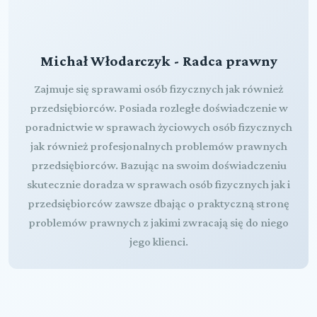
Michał Włodarczyk - Radca prawny
Zajmuje się sprawami osób fizycznych jak również
przedsiębiorców. Posiada rozległe doświadczenie w
poradnictwie w sprawach życiowych osób fizycznych
jak również profesjonalnych problemów prawnych
przedsiębiorców. Bazując na swoim doświadczeniu
skutecznie doradza w sprawach osób fizycznych jak i
przedsiębiorców zawsze dbając o praktyczną stronę
problemów prawnych z jakimi zwracają się do niego
jego klienci.