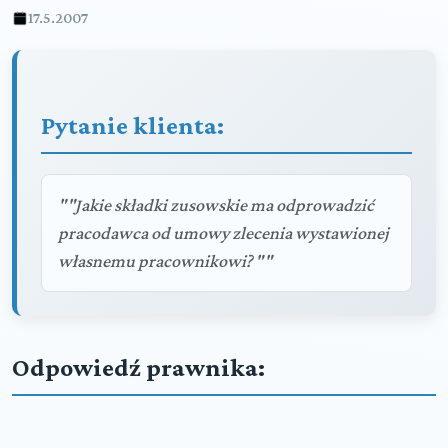
17.5.2007
Pytanie klienta:
""Jakie składki zusowskie ma odprowadzić
pracodawca od umowy zlecenia wystawionej
własnemu pracownikowi? ""
Odpowiedź prawnika: