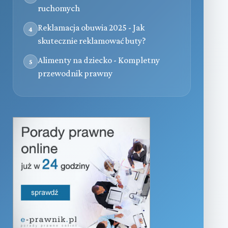
ruchomych
Reklamacja obuwia 2025 - Jak
4
skutecznie reklamować buty?
Alimenty na dziecko - Kompletny
5
przewodnik prawny