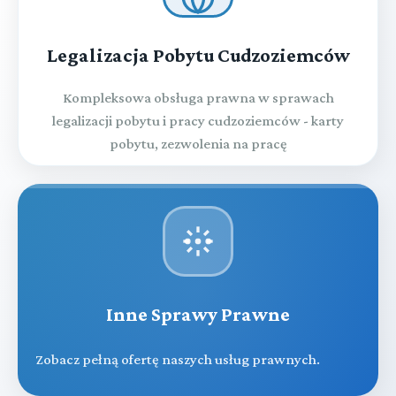
Legalizacja Pobytu Cudzoziemców
Kompleksowa obsługa prawna w sprawach
legalizacji pobytu i pracy cudzoziemców - karty
pobytu, zezwolenia na pracę
Inne Sprawy Prawne
Zobacz pełną ofertę naszych usług prawnych.