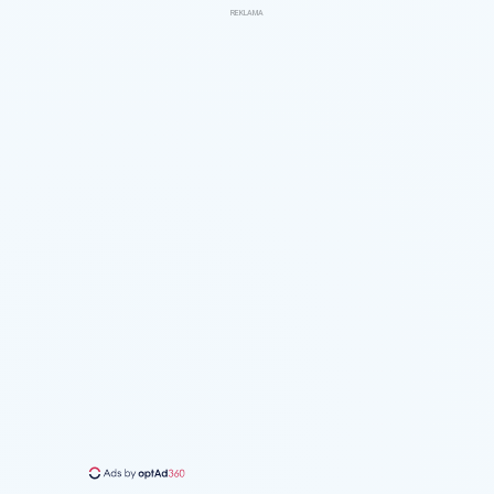
REKLAMA