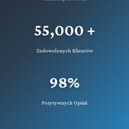
55,000 +
Zadowolonych Klientów
98%
Pozytywnych Opinii