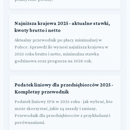
Najniższa krajowa 2025 - aktualne stawki,
kwoty brutto i netto
Aktualny przewodnik po płacy minimalnej w
Polsce. Sprawdź ile wynosi najniższa krajowa w
2025 roku brutto i netto, minimalna stawka
godzinowa oraz prognoza na 2026 rok.
Podatek liniowy dla przedsiębiorców 2025 -
Kompletny przewodnik
Podatek liniowy 19% w 2025 roku - jak wybrać, kto
może skorzystać, jakie są zasady i zmiany.
Przewodnik dla przedsiębiorców z przykładami i
porównaniami.