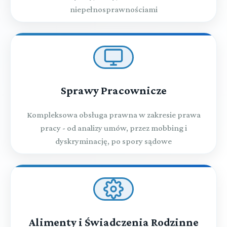
niepełnosprawnościami
Sprawy Pracownicze
Kompleksowa obsługa prawna w zakresie prawa
pracy - od analizy umów, przez mobbing i
dyskryminację, po spory sądowe
Alimenty i Świadczenia Rodzinne