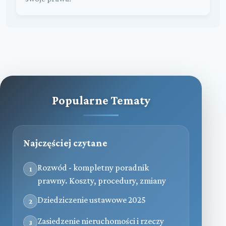
Popularne Tematy
Najczęściej czytane
Rozwód - kompletny poradnik
1
prawny. Koszty, procedury, zmiany
Dziedziczenie ustawowe 2025
2
Zasiedzenie nieruchomości i rzeczy
3