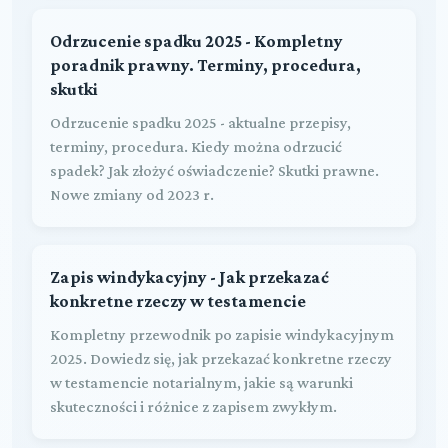
Odrzucenie spadku 2025 - Kompletny
poradnik prawny. Terminy, procedura,
skutki
Odrzucenie spadku 2025 - aktualne przepisy,
terminy, procedura. Kiedy można odrzucić
spadek? Jak złożyć oświadczenie? Skutki prawne.
Nowe zmiany od 2023 r.
Zapis windykacyjny - Jak przekazać
konkretne rzeczy w testamencie
Kompletny przewodnik po zapisie windykacyjnym
2025. Dowiedz się, jak przekazać konkretne rzeczy
w testamencie notarialnym, jakie są warunki
skuteczności i różnice z zapisem zwykłym.