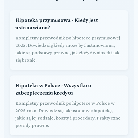
Hipoteka przymusowa - Kiedy jest
ustanawiana?
Kompletny przewodnik po hipotece przymusowej
2025. Dowiedz się kiedy może być ustanowiona,
jakie są podstawy prawne, jak złożyć wniosek i jak
się bronić.
Hipoteka w Polsce - Wszystko o
zabezpieczeniu kredytu
Kompletny przewodnik po hipotece w Polsce w
2025 roku. Dowiedz się jak ustanowić hipotekę,
jakie są jej rodzaje, koszty i procedury. Praktyczne
porady prawne.