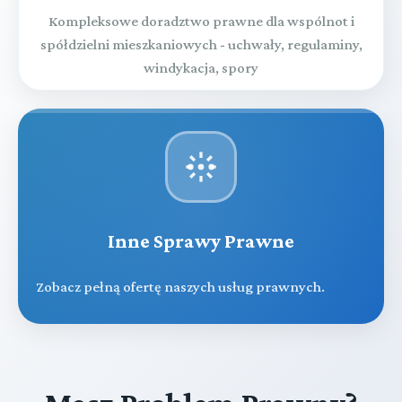
Kompleksowe doradztwo prawne dla wspólnot i
spółdzielni mieszkaniowych - uchwały, regulaminy,
windykacja, spory
Inne Sprawy Prawne
Zobacz pełną ofertę naszych usług prawnych.