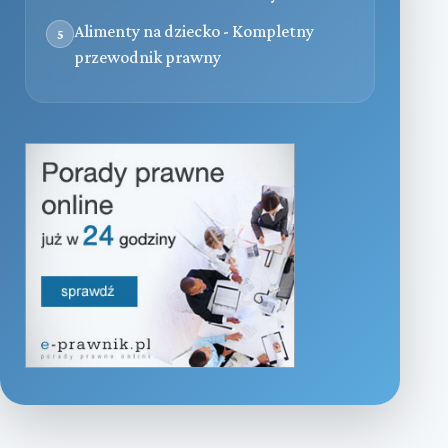
Alimenty na dziecko - Kompletny
5
przewodnik prawny