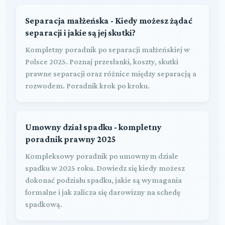
Separacja małżeńska - Kiedy możesz żądać
separacji i jakie są jej skutki?
Kompletny poradnik po separacji małżeńskiej w
Polsce 2025. Poznaj przesłanki, koszty, skutki
prawne separacji oraz różnice między separacją a
rozwodem. Poradnik krok po kroku.
Umowny dział spadku - kompletny
poradnik prawny 2025
Kompleksowy poradnik po umownym dziale
spadku w 2025 roku. Dowiedz się kiedy możesz
dokonać podziału spadku, jakie są wymagania
formalne i jak zalicza się darowizny na schedę
spadkową.