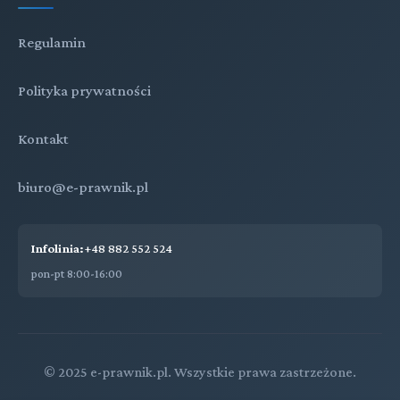
Regulamin
Polityka prywatności
Kontakt
biuro@e-prawnik.pl
Infolinia:
+48 882 552 524
pon-pt 8:00-16:00
© 2025 e-prawnik.pl. Wszystkie prawa zastrzeżone.