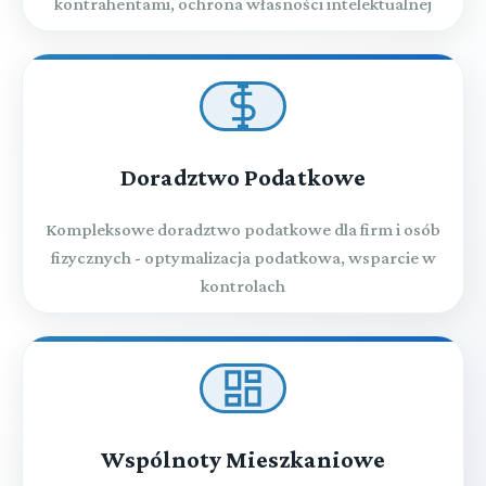
kontrahentami, ochrona własności intelektualnej
Doradztwo Podatkowe
Kompleksowe doradztwo podatkowe dla firm i osób
fizycznych - optymalizacja podatkowa, wsparcie w
kontrolach
Wspólnoty Mieszkaniowe