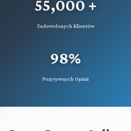
55,000 +
Zadowolonych Klientów
98%
Pozytywnych Opinii