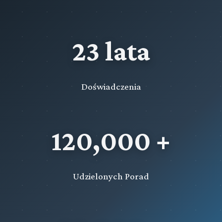
23 lata
Doświadczenia
120,000 +
Udzielonych Porad