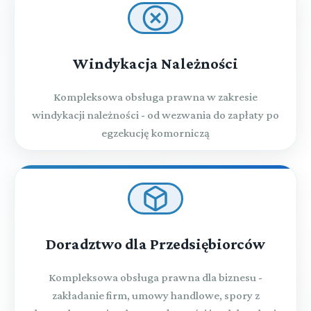
Windykacja Należności
Kompleksowa obsługa prawna w zakresie
windykacji należności - od wezwania do zapłaty po
egzekucję komorniczą
Doradztwo dla Przedsiębiorców
Kompleksowa obsługa prawna dla biznesu -
zakładanie firm, umowy handlowe, spory z