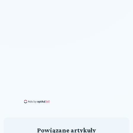
Powiązane artykuły