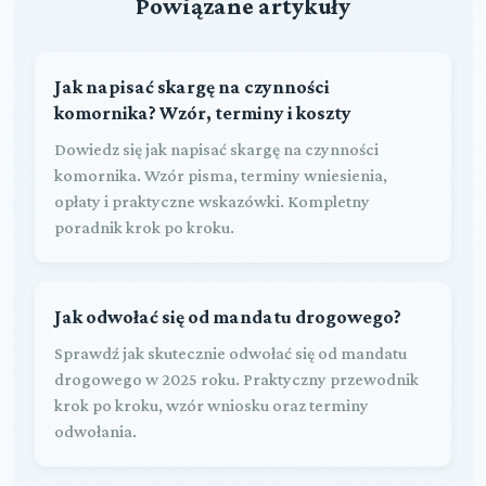
Powiązane artykuły
Jak napisać skargę na czynności
komornika? Wzór, terminy i koszty
Dowiedz się jak napisać skargę na czynności
komornika. Wzór pisma, terminy wniesienia,
opłaty i praktyczne wskazówki. Kompletny
poradnik krok po kroku.
Jak odwołać się od mandatu drogowego?
Sprawdź jak skutecznie odwołać się od mandatu
drogowego w 2025 roku. Praktyczny przewodnik
krok po kroku, wzór wniosku oraz terminy
odwołania.