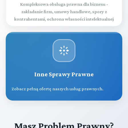
Kompleksowa obsługa prawna dla biznesu -
zakładanie firm, umowy handlowe, spory z
kontrahentami, ochrona własności intelektualnej
Inne Sprawy Prawne
Zobacz pełną ofertę naszych usług prawnych.
Masz Problem Prawny?