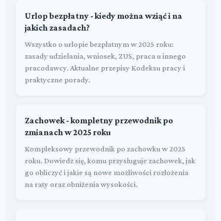
Urlop bezpłatny - kiedy można wziąć i na
jakich zasadach?
Wszystko o urlopie bezpłatnym w 2025 roku:
zasady udzielania, wniosek, ZUS, praca u innego
pracodawcy. Aktualne przepisy Kodeksu pracy i
praktyczne porady.
Zachowek - kompletny przewodnik po
zmianach w 2025 roku
Kompleksowy przewodnik po zachowku w 2025
roku. Dowiedz się, komu przysługuje zachowek, jak
go obliczyć i jakie są nowe możliwości rozłożenia
na raty oraz obniżenia wysokości.