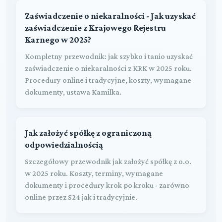
Zaświadczenie o niekaralności - Jak uzyskać
zaświadczenie z Krajowego Rejestru
Karnego w 2025?
Kompletny przewodnik: jak szybko i tanio uzyskać
zaświadczenie o niekaralności z KRK w 2025 roku.
Procedury online i tradycyjne, koszty, wymagane
dokumenty, ustawa Kamilka.
Jak założyć spółkę z ograniczoną
odpowiedzialnością
Szczegółowy przewodnik jak założyć spółkę z o.o.
w 2025 roku. Koszty, terminy, wymagane
dokumenty i procedury krok po kroku - zarówno
online przez S24 jak i tradycyjnie.