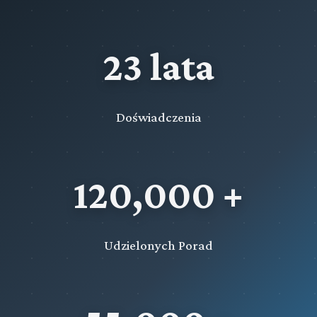
23 lata
Doświadczenia
120,000 +
Udzielonych Porad