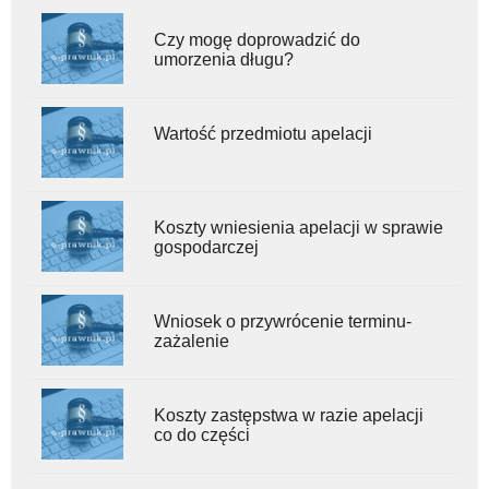
Czy mogę doprowadzić do
umorzenia długu?
Wartość przedmiotu apelacji
Koszty wniesienia apelacji w sprawie
gospodarczej
Wniosek o przywrócenie terminu-
zażalenie
Koszty zastępstwa w razie apelacji
co do części