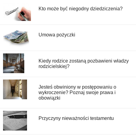
Kto może być niegodny dziedziczenia?
Umowa pożyczki
Kiedy rodzice zostaną pozbawieni władzy
rodzicielskiej?
Jesteś obwiniony w postępowaniu o
wykroczenie? Poznaj swoje prawa i
obowiązki
Przyczyny nieważności testamentu