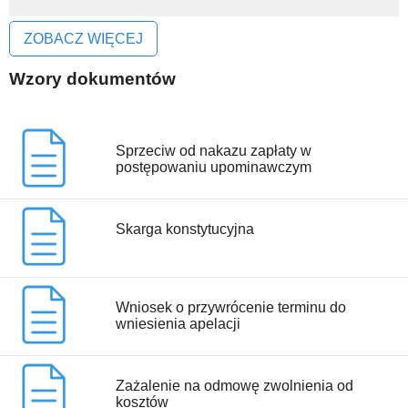
ZOBACZ WIĘCEJ
Wzory dokumentów
Sprzeciw od nakazu zapłaty w
postępowaniu upominawczym
Skarga konstytucyjna
Wniosek o przywrócenie terminu do
wniesienia apelacji
Zażalenie na odmowę zwolnienia od
kosztów