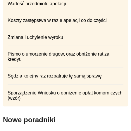
Wartość przedmiotu apelacji
Koszty zastępstwa w razie apelacji co do części
Zmiana i uchylenie wyroku
Pismo o umorzenie długów, oraz obniżenie rat za
kredyt.
Sędzia kolejny raz rozpatruje tę samą sprawę
Sporządzenie Wniosku o obniżenie opłat komorniczych
(wzór).
Nowe poradniki