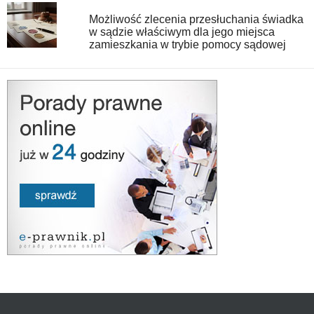
Możliwość zlecenia przesłuchania świadka
w sądzie właściwym dla jego miejsca
zamieszkania w trybie pomocy sądowej