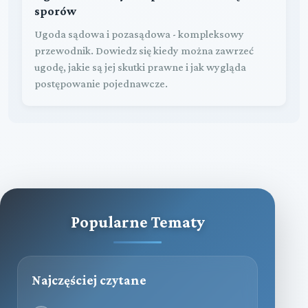
sporów
Ugoda sądowa i pozasądowa - kompleksowy
przewodnik. Dowiedz się kiedy można zawrzeć
ugodę, jakie są jej skutki prawne i jak wygląda
postępowanie pojednawcze.
Popularne Tematy
Najczęściej czytane