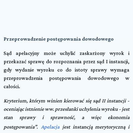
Przeprowadzenie postępowania dowodowego
Sąd apelacyjny może uchylić zaskarżony wyrok i
przekazać sprawę do rozpoznania przez sąd I instancji,
gdy wydanie wyroku co do istoty sprawy wymaga
przeprowadzenia postępowania dowodowego w
całości.
Kryterium, którym winien kierować się sąd II instancji -
oceniając istnienie ww. przesłanki uchylenia wyroku - jest
stan sprawy i sprawność, a więc ekonomia
postępowania”.
Apelacja
jest instancją merytoryczną i