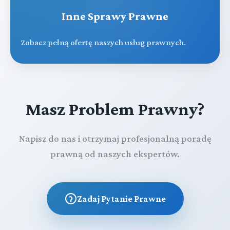
Inne Sprawy Prawne
Zobacz pełną ofertę naszych usług prawnych.
Masz Problem Prawny?
Napisz do nas i otrzymaj profesjonalną poradę
prawną od naszych ekspertów.
Zadaj Pytanie Prawne