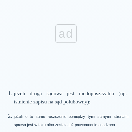
ad
jeżeli droga sądowa jest niedopuszczalna (np.
istnienie zapisu na sąd polubowny);
jeżeli o to samo roszczenie pomiędzy tymi samymi stronami
sprawa jest w toku albo została już prawomocnie osądzona