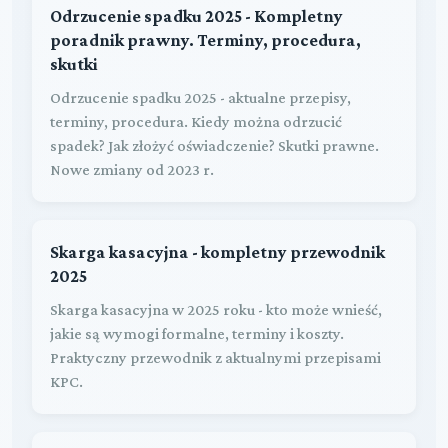
Odrzucenie spadku 2025 - Kompletny
poradnik prawny. Terminy, procedura,
skutki
Odrzucenie spadku 2025 - aktualne przepisy,
terminy, procedura. Kiedy można odrzucić
spadek? Jak złożyć oświadczenie? Skutki prawne.
Nowe zmiany od 2023 r.
Skarga kasacyjna - kompletny przewodnik
2025
Skarga kasacyjna w 2025 roku - kto może wnieść,
jakie są wymogi formalne, terminy i koszty.
Praktyczny przewodnik z aktualnymi przepisami
KPC.