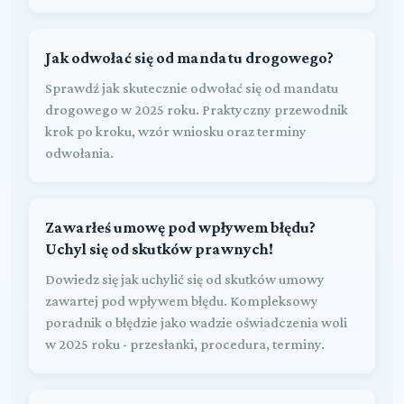
Jak odwołać się od mandatu drogowego?
Sprawdź jak skutecznie odwołać się od mandatu
drogowego w 2025 roku. Praktyczny przewodnik
krok po kroku, wzór wniosku oraz terminy
odwołania.
Zawarłeś umowę pod wpływem błędu?
Uchyl się od skutków prawnych!
Dowiedz się jak uchylić się od skutków umowy
zawartej pod wpływem błędu. Kompleksowy
poradnik o błędzie jako wadzie oświadczenia woli
w 2025 roku - przesłanki, procedura, terminy.