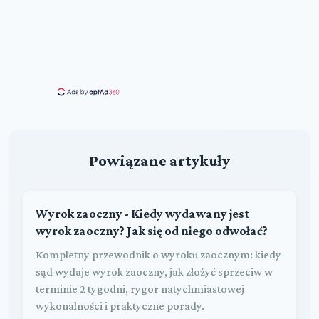
Powiązane artykuły
Wyrok zaoczny - Kiedy wydawany jest
wyrok zaoczny? Jak się od niego odwołać?
Kompletny przewodnik o wyroku zaocznym: kiedy
sąd wydaje wyrok zaoczny, jak złożyć sprzeciw w
terminie 2 tygodni, rygor natychmiastowej
wykonalności i praktyczne porady.