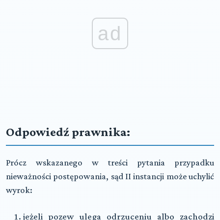
ad
Odpowiedź prawnika:
Prócz wskazanego w treści pytania przypadku
nieważności postępowania, sąd II instancji może uchylić
wyrok:
jeżeli pozew ulega odrzuceniu albo zachodzi