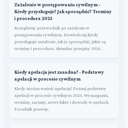
Zażalenie w postępowaniu cywilnym -
Kiedy przysługuje? Jak sporządzić? Terminy
i procedura 2025
Kompletny przewodnik po zażaleniu w
postępowaniu cywilnym. Dowiedz się kiedy
przysługuje zażalenie, jak je sporządzić, jakie są
terminy i procedura. Aktualne przepisy 2025.
Kiedy apelacja jest zasadna? - Podstawy
apelacji w procesie cywilnym
Kiedy można wnieść apelację? Poznaj podstawy
apelacji w procesie cywilnym 2025. Wymagania,
terminy, zarzuty, nowe fakty i dowody w apelacji.
Poradnik prawny.