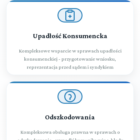
Upadłość Konsumencka
Kompleksowe wsparcie w sprawach upadłości
konsumenckiej - przygotowanie wniosku,
reprezentacja przed sądem i syndykiem
Odszkodowania
Kompleksowa obsługa prawna w sprawach o