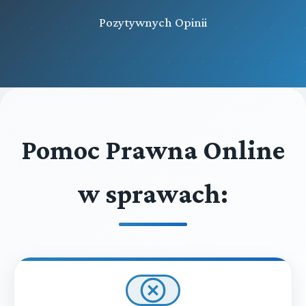
Pozytywnych Opinii
Pomoc Prawna Online
w sprawach: