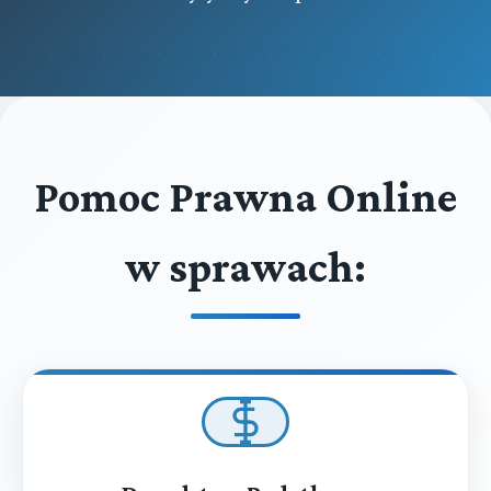
Pomoc Prawna Online
w sprawach: