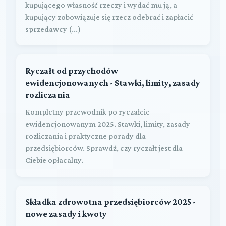
kupującego własność rzeczy i wydać mu ją, a
kupujący zobowiązuje się rzecz odebrać i zapłacić
sprzedawcy (...)
Ryczałt od przychodów
ewidencjonowanych - Stawki, limity, zasady
rozliczania
Kompletny przewodnik po ryczałcie
ewidencjonowanym 2025. Stawki, limity, zasady
rozliczania i praktyczne porady dla
przedsiębiorców. Sprawdź, czy ryczałt jest dla
Ciebie opłacalny.
Składka zdrowotna przedsiębiorców 2025 -
nowe zasady i kwoty