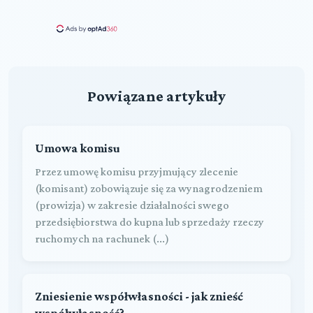
Powiązane artykuły
Umowa komisu
Przez umowę komisu przyjmujący zlecenie
(komisant) zobowiązuje się za wynagrodzeniem
(prowizja) w zakresie działalności swego
przedsiębiorstwa do kupna lub sprzedaży rzeczy
ruchomych na rachunek (...)
Zniesienie współwłasności - jak znieść
współwłasność?