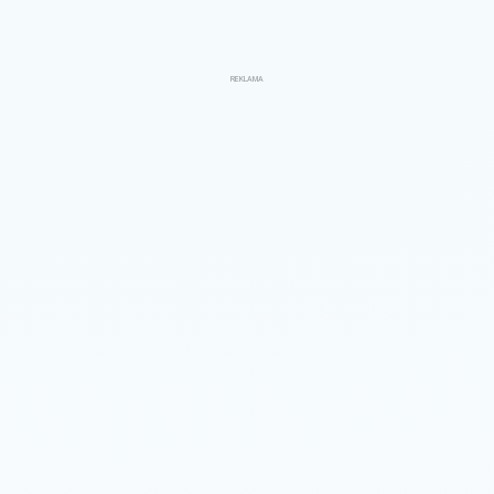
REKLAMA