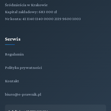
Śródmieścia w Krakowie
Kapitał zakładowy: 683 000 zł
Nr konta: 41 1140 1140 0000 2119 9600 1003
Serwis
Regulamin
Polityka prywatności
Kontakt
biuro@e-prawnik.pl