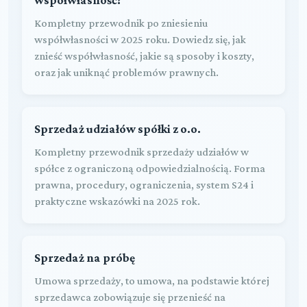
Kompletny przewodnik po zniesieniu
współwłasności w 2025 roku. Dowiedz się, jak
znieść współwłasność, jakie są sposoby i koszty,
oraz jak uniknąć problemów prawnych.
Sprzedaż udziałów spółki z o.o.
Kompletny przewodnik sprzedaży udziałów w
spółce z ograniczoną odpowiedzialnością. Forma
prawna, procedury, ograniczenia, system S24 i
praktyczne wskazówki na 2025 rok.
Sprzedaż na próbę
Umowa sprzedaży, to umowa, na podstawie której
sprzedawca zobowiązuje się przenieść na