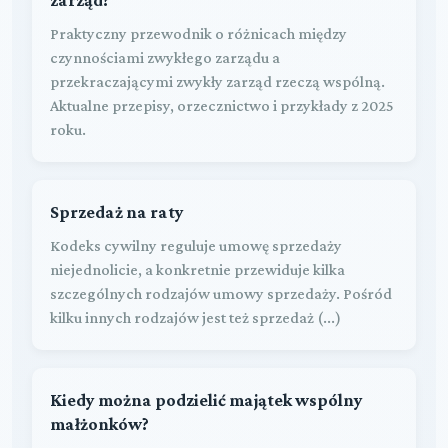
Praktyczny przewodnik o różnicach między
czynnościami zwykłego zarządu a
przekraczającymi zwykły zarząd rzeczą wspólną.
Aktualne przepisy, orzecznictwo i przykłady z 2025
roku.
Sprzedaż na raty
Kodeks cywilny reguluje umowę sprzedaży
niejednolicie, a konkretnie przewiduje kilka
szczególnych rodzajów umowy sprzedaży. Pośród
kilku innych rodzajów jest też sprzedaż (...)
Kiedy można podzielić majątek wspólny
małżonków?