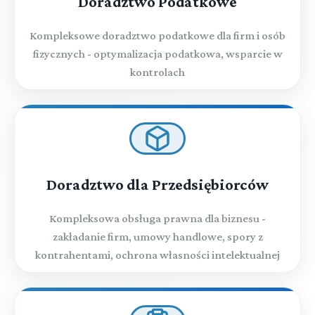
Doradztwo Podatkowe
Kompleksowe doradztwo podatkowe dla firm i osób
fizycznych - optymalizacja podatkowa, wsparcie w
kontrolach
Doradztwo dla Przedsiębiorców
Kompleksowa obsługa prawna dla biznesu -
zakładanie firm, umowy handlowe, spory z
kontrahentami, ochrona własności intelektualnej