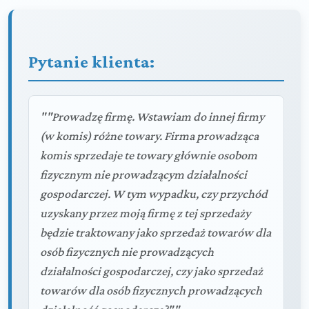
Pytanie klienta:
""Prowadzę firmę. Wstawiam do innej firmy
(w komis) różne towary. Firma prowadząca
komis sprzedaje te towary głównie osobom
fizycznym nie prowadzącym działalności
gospodarczej. W tym wypadku, czy przychód
uzyskany przez moją firmę z tej sprzedaży
będzie traktowany jako sprzedaż towarów dla
osób fizycznych nie prowadzących
działalności gospodarczej, czy jako sprzedaż
towarów dla osób fizycznych prowadzących