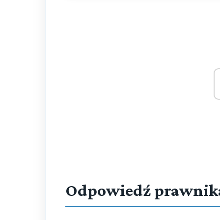
Odpowiedź prawnik