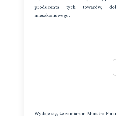
producenta tych towarów, do
mieszkaniowego.
Wydaje się, że zamiarem Ministra Fin