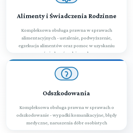
Alimenty i Świadczenia Rodzinne
Kompleksowa obsługa prawna w sprawach
alimentacyjnych - ustalenie, podwyższenie,
egzekucja alimentów oraz pomoc w uzyskaniu
świadczeń rodzinnych
Odszkodowania
Kompleksowa obsługa prawna w sprawach o
odszkodowanie - wypadki komunikacyjne, błędy
medyczne, naruszenia dóbr osobistych