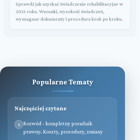
Sprawdź jak uzyskać świadczenie rehabilitacyjne w
2025 roku. Warunki, wysokość świadczeń,
wymagane dokumenty i procedura krok po kroku.
Popularne Tematy
Najczęściej czytane
Rozwód - kompletny poradnik
1
prawny. Koszty, procedury, zmiany