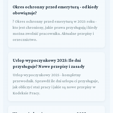
Okres ochronny przed emeryturą - od kiedy
obowiązuje?
? Okres ochronny przed emeryturą w 2025 roku -
kto jest chroniony, jakie prawa przysługują i kiedy
można zwolnić pracownika. Aktualne przepisy i
orzecznictwo.
Urlop wypoczynkowy 2025: Ile dni
przysługuje? Nowe przepisy i zasady
Urlop wypoczynkowy 2025 - kompletny
przewodnik. Sprawdź ile dni urlopu ci przysługuje,
jak obliczyć staż pracy i jakie są nowe przepisy w
Kodeksie Pracy.