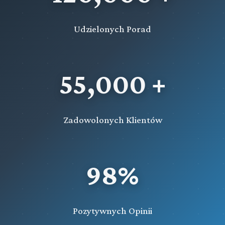
Udzielonych Porad
55,000 +
Zadowolonych Klientów
98%
Pozytywnych Opinii