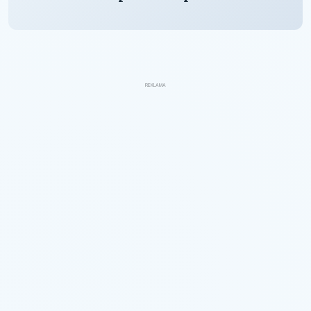
REKLAMA