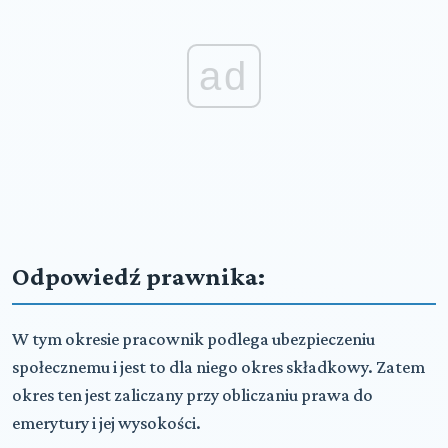
ad
Odpowiedź prawnika:
W tym okresie pracownik podlega ubezpieczeniu
społecznemu i jest to dla niego okres składkowy. Zatem
okres ten jest zaliczany przy obliczaniu prawa do
emerytury i jej wysokości.