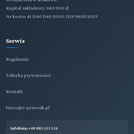
Kapitał zakładowy: 683 000 zł
Nr konta: 41 1140 1140 0000 2119 9600 1003
Serwis
Regulamin
Polityka prywatności
Kontakt
biuro@e-prawnik.pl
Infolinia:
+48 882 552 524