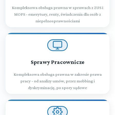
Kompleksowa obsługa prawna w sprawach z ZUS i
MOPS - emerytury, renty, świadczenia dla osób z
niepełnosprawnościami
Sprawy Pracownicze
Kompleksowa obsługa prawna w zakresie prawa
pracy - od analizy umów, przez mobbing i
dyskryminację, po spory sądowe