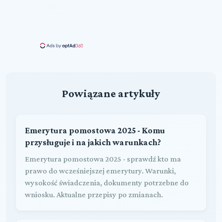
Powiązane artykuły
Emerytura pomostowa 2025 - Komu
przysługuje i na jakich warunkach?
Emerytura pomostowa 2025 - sprawdź kto ma
prawo do wcześniejszej emerytury. Warunki,
wysokość świadczenia, dokumenty potrzebne do
wniosku. Aktualne przepisy po zmianach.