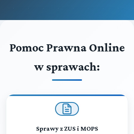
Pomoc Prawna Online
w sprawach:
Sprawy z ZUS i MOPS