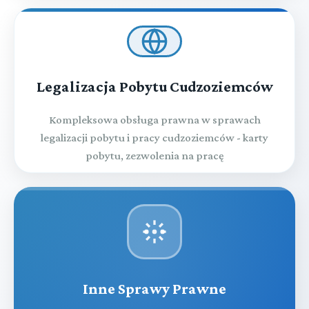
Legalizacja Pobytu Cudzoziemców
Kompleksowa obsługa prawna w sprawach
legalizacji pobytu i pracy cudzoziemców - karty
pobytu, zezwolenia na pracę
Inne Sprawy Prawne