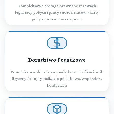
Kompleksowa obsługa prawna w sprawach
legalizacji pobytu i pracy cudzoziemców - karty
pobytu, zezwolenia na pracę
Doradztwo Podatkowe
Kompleksowe doradztwo podatkowe dla firm i osób
fizycznych - optymalizacja podatkowa, wsparcie w
kontrolach