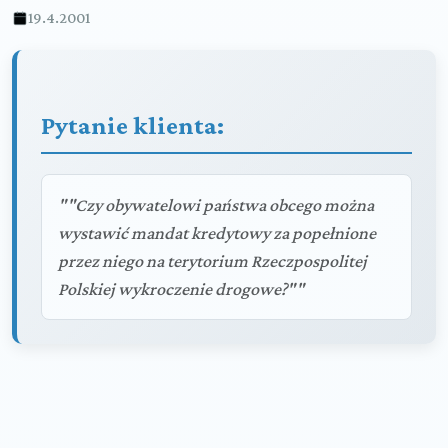
19.4.2001
Pytanie klienta:
""Czy obywatelowi państwa obcego można
wystawić mandat kredytowy za popełnione
przez niego na terytorium Rzeczpospolitej
Polskiej wykroczenie drogowe?""