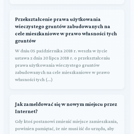
Przekształcenie prawa użytkowania
wieczystego gruntów zabudowanych na
cele mieszkaniowe w prawo własności tych
gruntów
W dniu 05 października 2018 r. weszła w życie
ustawa z dnia 20 lipca 2018 r. o przekształceniu
prawa użytkowania wieczystego gruntów
zabudowanych na cele mieszkaniowe w prawo
własności tych (...)
Jak zameldować się w nowym miejscu przez
Internet?
Gdy ktoś postanowi zmienić miejsce zamieszkania,
powinien pamiętać, że nie musi iść do urzędu, aby