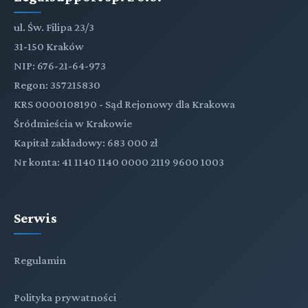
ul. Św. Filipa 23/3
31-150 Kraków
NIP: 676-21-64-973
Regon: 357215830
KRS 0000108190 - Sąd Rejonowy dla Krakowa
Śródmieścia w Krakowie
Kapitał zakładowy: 683 000 zł
Nr konta: 41 1140 1140 0000 2119 9600 1003
Serwis
Regulamin
Polityka prywatności