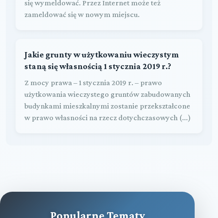
się wymeldować. Przez Internet może też
zameldować się w nowym miejscu.
Jakie grunty w użytkowaniu wieczystym
staną się własnością 1 stycznia 2019 r.?
Z mocy prawa – 1 stycznia 2019 r. – prawo
użytkowania wieczystego gruntów zabudowanych
budynkami mieszkalnymi zostanie przekształcone
w prawo własności na rzecz dotychczasowych (...)
Popularne Tematy