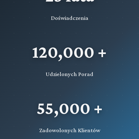
Doświadczenia
120,000 +
Udzielonych Porad
55,000 +
Zadowolonych Klientów