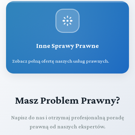
Inne Sprawy Prawne
Zobacz pełną ofertę naszych usług prawnych.
Masz Problem Prawny?
Napisz do nas i otrzymaj profesjonalną poradę
prawną od naszych ekspertów.