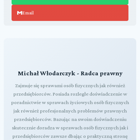
Email
Michał Włodarczyk - Radca prawny
Zajmuje się sprawami osób fizycznych jak również
przedsiębiorców. Posiada rozległe doświadczenie w
poradnictwie w sprawach życiowych osób fizycznych
jak również profesjonalnych problemów prawnych
przedsiębiorców. Bazując na swoim doświadczeniu
skutecznie doradza w sprawach osób fizycznych jak i
przedsiębiorców zawsze dbając o praktyczną stronę