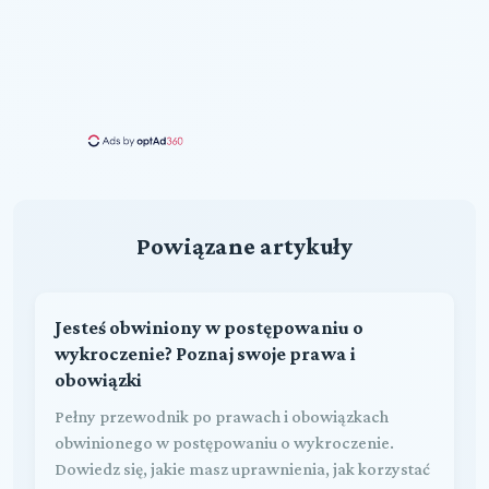
Powiązane artykuły
Jesteś obwiniony w postępowaniu o
wykroczenie? Poznaj swoje prawa i
obowiązki
Pełny przewodnik po prawach i obowiązkach
obwinionego w postępowaniu o wykroczenie.
Dowiedz się, jakie masz uprawnienia, jak korzystać