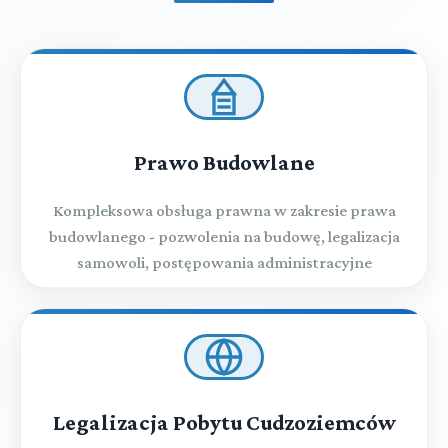
Prawo Budowlane
Kompleksowa obsługa prawna w zakresie prawa
budowlanego - pozwolenia na budowę, legalizacja
samowoli, postępowania administracyjne
Legalizacja Pobytu Cudzoziemców