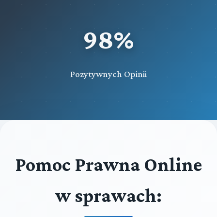
98%
Pozytywnych Opinii
Pomoc Prawna Online
w sprawach: