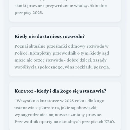
skutki prawne i przywrócenie władzy. Aktualne
przepisy 2025.
Kiedy nie dostaniesz rozwodu?
Poznaj aktualne przesłanki odmowy rozwodu w
Polsce. Kompletny przewodnik o tym, kiedy sąd
może nie orzec rozwodu - dobro dzieci, zasady
współżycia społecznego, wina rozkładu pożycia.
Kurator - kiedy i dla kogo się ustanawia?
"Wszystko o kuratorze w 2025 roku - dla kogo
ustanawia się kuratora, jakie są obowiązki,
wynagrodzenie i najnowsze zmiany prawne.
Przewodnik oparty na aktualnych przepisach KRiO.