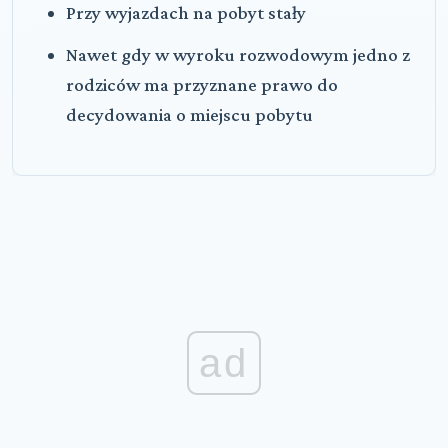
Przy wyjazdach na pobyt stały
Nawet gdy w wyroku rozwodowym jedno z
rodziców ma przyznane prawo do
decydowania o miejscu pobytu
ad