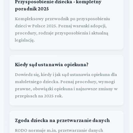
Przysposobienie dziecka - kompletny
poradnik 2025
Kompleksowy przewodnik po przysposobieniu
dzieci w Polsce 2025. Poznaj warunki adopcji,
procedury, rodzaje przysposobienia i aktualną
legislację.
Kiedy sąd ustanawia opiekuna?
Dowiedz się, kiedy i jak sąd ustanawia opiekuna dla
małoletniego dziecka. Poznaj procedury, wymogi
prawne, obowiązki opiekuna i najnowsze zmiany w
przepisach na 2025 rok.
Zgoda dziecka na przetwarzanie danych
RODO normuje m.in. przetwarzanie danych