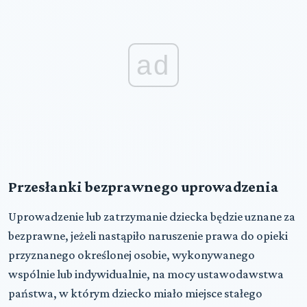
ad
Przesłanki bezprawnego uprowadzenia
Uprowadzenie lub zatrzymanie dziecka będzie uznane za
bezprawne, jeżeli nastąpiło naruszenie prawa do opieki
przyznanego określonej osobie, wykonywanego
wspólnie lub indywidualnie, na mocy ustawodawstwa
państwa, w którym dziecko miało miejsce stałego