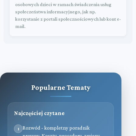
osobowych dzieci w ramach świadczenia usług
społeczeństwa informacyjnego, jak np.
korzystanie z portali społecznościowych lub kont e-
mail.
Popularne Tematy
Najczęściej czytane
Rozwód - kompletny poradnik
1
prawny. Koszty, procedury, zmiany