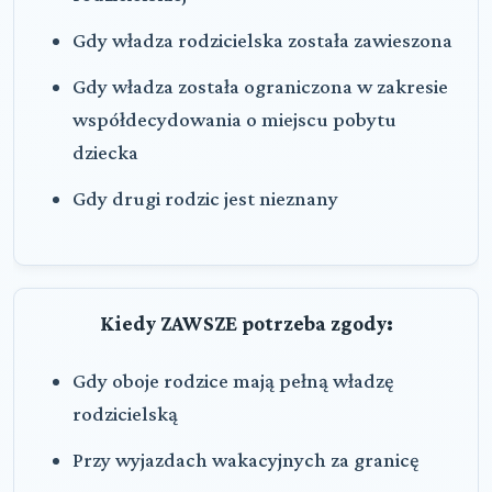
Gdy władza rodzicielska została zawieszona
Gdy władza została ograniczona w zakresie
współdecydowania o miejscu pobytu
dziecka
Gdy drugi rodzic jest nieznany
Kiedy ZAWSZE potrzeba zgody:
Gdy oboje rodzice mają pełną władzę
rodzicielską
Przy wyjazdach wakacyjnych za granicę