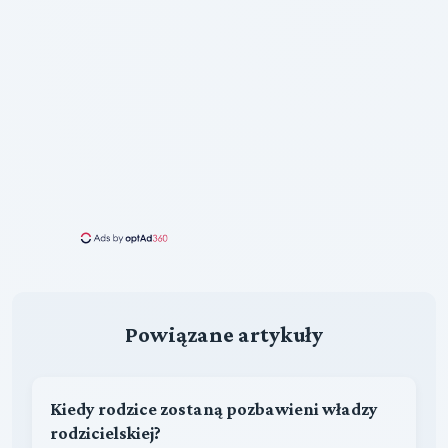
Powiązane artykuły
Kiedy rodzice zostaną pozbawieni władzy
rodzicielskiej?