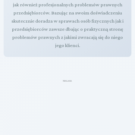
jak również profesjonalnych problemów prawnych
przedsiębiorców. Bazując na swoim doświadczeniu
skutecznie doradza w sprawach osób fizycznych jak i
przedsiębiorców zawsze dbając o praktyczną stronę
problemów prawnych z jakimi zwracają się do niego
jego klienci.
REKLAMA