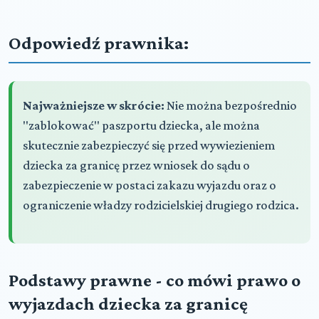
Odpowiedź prawnika:
Najważniejsze w skrócie:
Nie można bezpośrednio
"zablokować" paszportu dziecka, ale można
skutecznie zabezpieczyć się przed wywiezieniem
dziecka za granicę przez wniosek do sądu o
zabezpieczenie w postaci zakazu wyjazdu oraz o
ograniczenie władzy rodzicielskiej drugiego rodzica.
Podstawy prawne - co mówi prawo o
wyjazdach dziecka za granicę