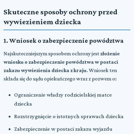
Skuteczne sposoby ochrony przed
wywiezieniem dziecka
1. Wniosek o zabezpieczenie powództwa
Najskuteczniejszym sposobem ochrony jest
złożenie
wniosku o zabezpieczenie powództwa w postaci
zakazu wywiezienia dziecka z kraju
. Wniosek ten
składa się do sądu opiekuńczego wraz z pozwem o:
Ograniczenie władzy rodzicielskiej matce
dziecka
Rozstrzygnięcie o istotnych sprawach dziecka
Zabezpieczenie w postaci zakazu wyjazdu