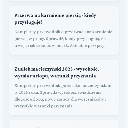
Przerwa na karmienie piersią - kiedy
przysługuje?
Kompletny przewodnik o przerwach na karmienie
piersią w pracy. Sprawdź, kiedy przysługują, ile
trwają i jak składać wniosek. Aktualne przepisy.
Zasiłek macierzyński 2025 - wysokość,
wymiar urlopu, warunki przyznania
Kompletny przewodnik po zasiłku macierzyńskim
w 2025 roku. Sprawdź wysokość świadczenia,
długość urlopu, nowe zasady dla wcześniaków i
wszystkie warunki przyznania.