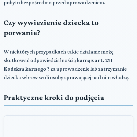
pobytu bezpośrednio przed uprowadzeniem.
Czy wywiezienie dziecka to
porwanie?
W niektórych przypadkach takie działanie możę
skutkować odpowiedzialnością karną
z art. 211
Kodeksu karnego
? za uprowadzenie lub zatrzymanie
dziecka wbrew woli osoby sprawującej nad nim władzę.
Praktyczne kroki do podjęcia