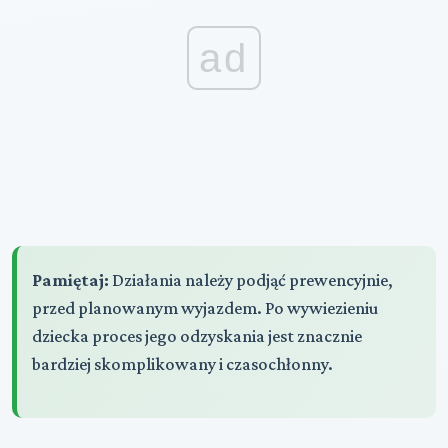
ad
Pamiętaj:
Działania należy podjąć prewencyjnie,
przed planowanym wyjazdem. Po wywiezieniu
dziecka proces jego odzyskania jest znacznie
bardziej skomplikowany i czasochłonny.