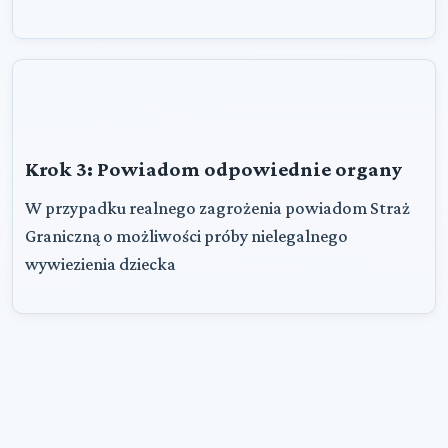
Krok 3: Powiadom odpowiednie organy
W przypadku realnego zagrożenia powiadom Straż
Graniczną o możliwości próby nielegalnego
wywiezienia dziecka