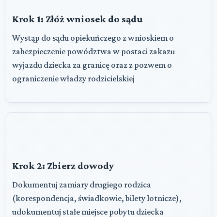
Krok 1: Złóż wniosek do sądu
Wystąp do sądu opiekuńczego z wnioskiem o
zabezpieczenie powództwa w postaci zakazu
wyjazdu dziecka za granicę oraz z pozwem o
ograniczenie władzy rodzicielskiej
Krok 2: Zbierz dowody
Dokumentuj zamiary drugiego rodzica
(korespondencja, świadkowie, bilety lotnicze),
udokumentuj stałe miejsce pobytu dziecka