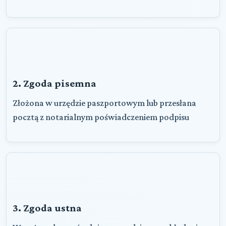
2. Zgoda pisemna
Złożona w urzędzie paszportowym lub przesłana
pocztą z notarialnym poświadczeniem podpisu
3. Zgoda ustna