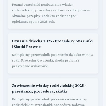
Poznaj przesłanki pozbawienia władzy
rodzicielskiej, procedury sądowe i skutki prawne.
Aktualne przepisy Kodeksu rodzinnego i
opiekuńczego na 2025 rok.
Uznanie dziecka 2025 - Procedury, Warunki
i Skutki Prawne
Kompletny przewodnik po uznaniu dziecka w 2025
roku. Procedury, warunki, skutki prawne i
praktyczne wskazówki.
Zawieszenie władzy rodzicielskiej 2025 -
przesłanki, procedura, skutki
Kompletny przewodnik po zawieszeniu władzy
rodzicielskiej: przesłanki, procedura sądowa,