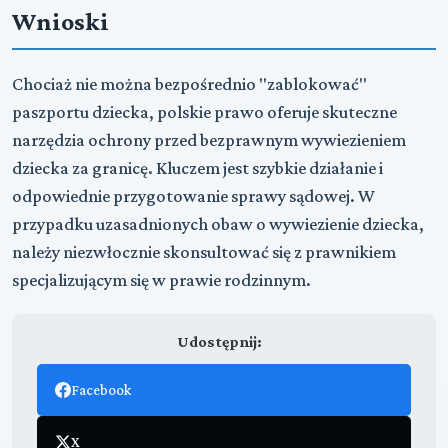
Wnioski
Chociaż nie można bezpośrednio "zablokować"
paszportu dziecka, polskie prawo oferuje skuteczne
narzędzia ochrony przed bezprawnym wywiezieniem
dziecka za granicę. Kluczem jest szybkie działanie i
odpowiednie przygotowanie sprawy sądowej. W
przypadku uzasadnionych obaw o wywiezienie dziecka,
należy niezwłocznie skonsultować się z prawnikiem
specjalizującym się w prawie rodzinnym.
Udostępnij:
Facebook
X