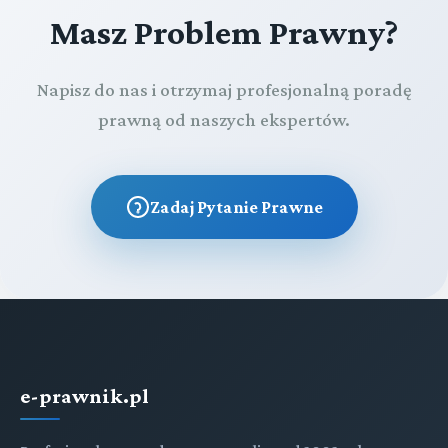
Masz Problem Prawny?
Napisz do nas i otrzymaj profesjonalną poradę
prawną od naszych ekspertów.
Zadaj Pytanie Prawne
e-prawnik.pl