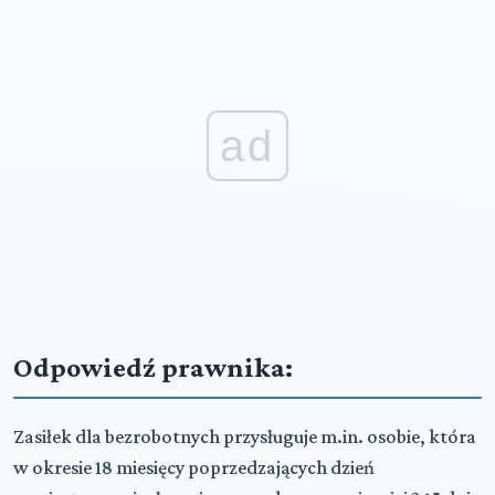
ad
Odpowiedź prawnika:
Zasiłek dla bezrobotnych przysługuje m.in. osobie, która
w okresie 18 miesięcy poprzedzających dzień