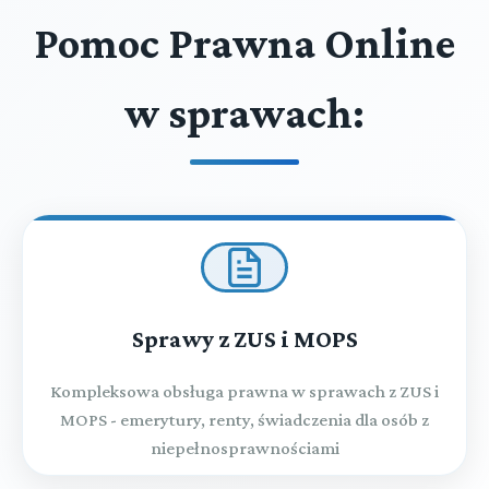
Pomoc Prawna Online
w sprawach:
Sprawy z ZUS i MOPS
Kompleksowa obsługa prawna w sprawach z ZUS i
MOPS - emerytury, renty, świadczenia dla osób z
niepełnosprawnościami