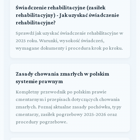
Świadczenie rehabilitacyjne (zasiłek
rehabilitacyjny) - Jak uzyskać świadczenie
rehabilitacyjne?
Sprawdź jak uzyskać świadczenie rehabilitacyjne w
2025 roku. Warunki, wysokość świadczeń,
wymagane dokumenty i procedura krok po kroku.
Zasady chowania zmarłych w polskim
systemie prawnym
Kompletny przewodnik po polskim prawie
cmentarnym i przepisach dotyczących chowania
zmarłych. Poznaj aktualne zasady pochówku, typy
cmentarzy, zasiłek pogrzebowy 2025-2026 oraz
procedury pogrzebowe.