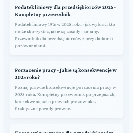
Podatek liniowy dla przedsiębiorców 2025 -
Kompletny przewodnik
Podatek liniowy 19% w 2025 roku - jak wybrać, kto
może skorzystać, jakie są zasady i zmiany.
Przewodnik dla przedsiębiorców z przykładami i
porównaniami.
Porzucenie pracy - Jakie są konsekwencje w
2025 roku?
Poznaj prawne konsekwencje porzucenia pracy w
2025 roku. Kompletny przewodnik po przepisach,
konsekwencjach i prawach pracownika.
Praktyczne porady prawne.
Koronawirus: ważne dla przedsiębiorców