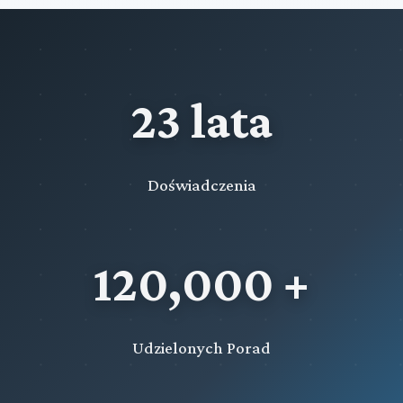
23 lata
Doświadczenia
120,000 +
Udzielonych Porad