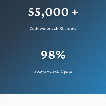
55,000 +
Zadowolonych Klientów
98%
Pozytywnych Opinii