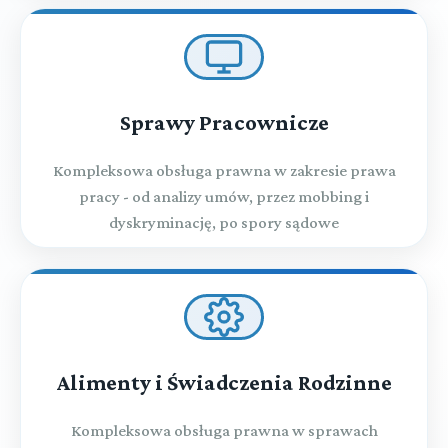
Sprawy Pracownicze
Kompleksowa obsługa prawna w zakresie prawa
pracy - od analizy umów, przez mobbing i
dyskryminację, po spory sądowe
Alimenty i Świadczenia Rodzinne
Kompleksowa obsługa prawna w sprawach