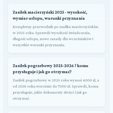
Zasiłek macierzyński 2025 - wysokość,
wymiar urlopu, warunki przyznania
Kompletny przewodnik po zasiłku macierzyńskim
w 2025 roku. Sprawdź wysokość świadczenia,
długość urlopu, nowe zasady dla wcześniaków i
wszystkie warunki przyznania.
Zasiłek pogrzebowy 2025-2026 ? komu
przysługuje i jak go otrzymać?
Zasiłek pogrzebowy w 2025 roku wynosi 4000 zł, a
od 2026 roku wzrośnie do 7000 zł. Sprawdź, komu
przysługuje, jakie dokumenty złożyć i jak go
otrzymać.