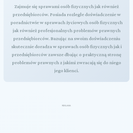
Zajmuje się sprawami osób fizycznych jak również
przedsiębiorców. Posiada rozległe doświadczenie w
poradnictwie w sprawach życiowych osób fizycznych
jak również profesjonalnych problemów prawnych
przedsiębiorców. Bazując na swoim doświadczeniu
skutecznie doradza w sprawach osób fizycznych jak i
przedsiębiorców zawsze dbając o praktyczną stronę
problemów prawnych z jakimi zwracają się do niego
jego klienci.
REKLAMA