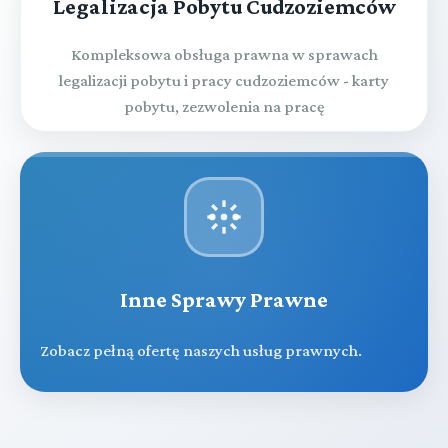
Legalizacja Pobytu Cudzoziemców
Kompleksowa obsługa prawna w sprawach
legalizacji pobytu i pracy cudzoziemców - karty
pobytu, zezwolenia na pracę
Inne Sprawy Prawne
Zobacz pełną ofertę naszych usług prawnych.