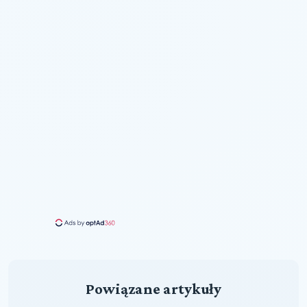
Powiązane artykuły