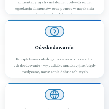
alimentacyjnych - ustalenie, podwyższenie,
egzekucja alimentów oraz pomoc w uzyskaniu
świadczeń rodzinnych
Odszkodowania
Kompleksowa obsługa prawna w sprawach o
odszkodowanie - wypadki komunikacyjne, błędy
medyczne, naruszenia dóbr osobistych