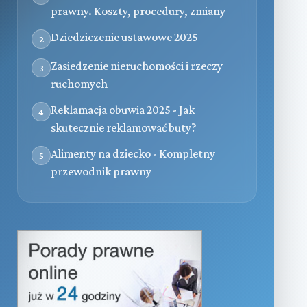
prawny. Koszty, procedury, zmiany
Dziedziczenie ustawowe 2025
2
Zasiedzenie nieruchomości i rzeczy
3
ruchomych
Reklamacja obuwia 2025 - Jak
4
skutecznie reklamować buty?
Alimenty na dziecko - Kompletny
5
przewodnik prawny