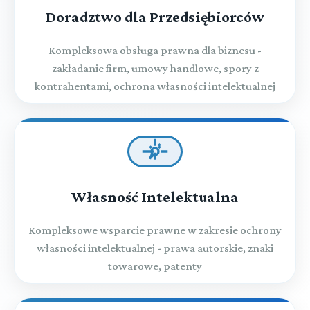
Doradztwo dla Przedsiębiorców
Kompleksowa obsługa prawna dla biznesu -
zakładanie firm, umowy handlowe, spory z
kontrahentami, ochrona własności intelektualnej
Własność Intelektualna
Kompleksowe wsparcie prawne w zakresie ochrony
własności intelektualnej - prawa autorskie, znaki
towarowe, patenty