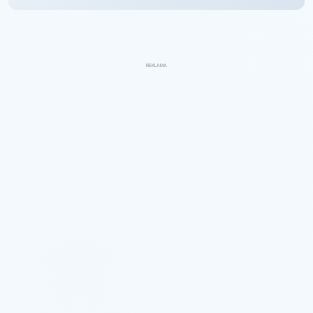
REKLAMA