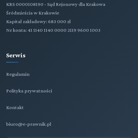
KRS 0000108190 - Sąd Rejonowy dla Krakowa
Śródmieścia w Krakowie
Kapitał zakładowy: 683 000 zł
Nr konta: 41 1140 1140 0000 2119 9600 1003
Serwis
Regulamin
Polityka prywatności
Kontakt
biuro@e-prawnik.pl