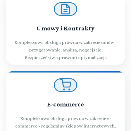
Umowy i Kontrakty
Kompleksowa obsługa prawna w zakresie umów -
przygotowanie, analiza, negocjacje.
Bezpieczeństwo prawne i optymalizacja
E-commerce
Kompleksowa obsługa prawna w zakresie e-
commerce - regulaminy sklepów internetowych,