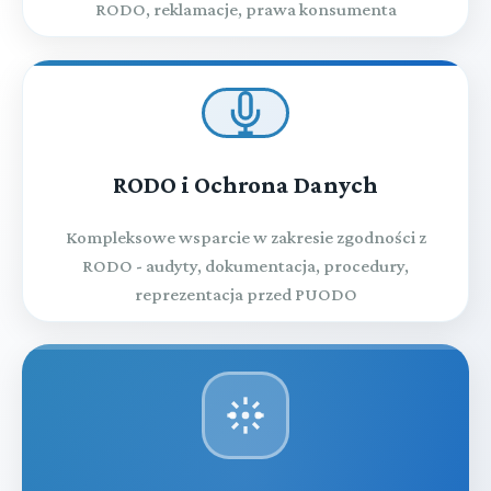
RODO, reklamacje, prawa konsumenta
RODO i Ochrona Danych
Kompleksowe wsparcie w zakresie zgodności z
RODO - audyty, dokumentacja, procedury,
reprezentacja przed PUODO