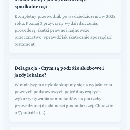
spadkobiercę?
Kompletny przewodnik po wydziedziczeniu w 2025
roku. Poznaj 3 przyczyny wydziedziczenia,
procedurę, skutki prawne i najnowsze
orzecznictwo. Sprawdź jak skutecznie sporządzić
testament.
Delagacja - Czym są podróże służbowe i
jazdy lokalne?
W niniejszym artykule skupimy się na wyjaśnieniu
pewnych podstawowych pojęć dotyczących
wykorzystywania samochodów na potrzeby
prowadzonej działalności gospodarczej. Chodzi tu
o \"podróże (...)