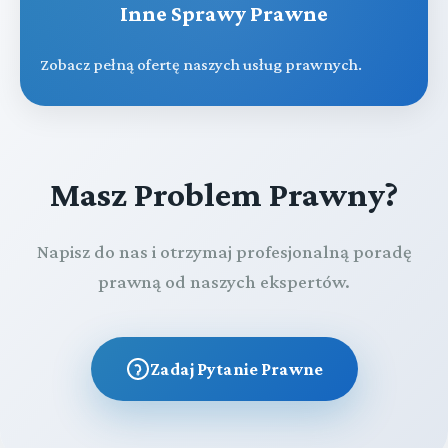
Inne Sprawy Prawne
Zobacz pełną ofertę naszych usług prawnych.
Masz Problem Prawny?
Napisz do nas i otrzymaj profesjonalną poradę
prawną od naszych ekspertów.
Zadaj Pytanie Prawne