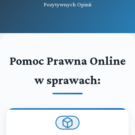
Pozytywnych Opinii
Pomoc Prawna Online
w sprawach: