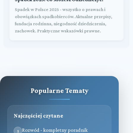
Spadek w Polsce 2025 - wszystko o prawach i
obowiązkach spadkobierców. Aktualne przepisy,
fundacja rodzinna, niegodność dziedziczenia,
zachowek. Praktyczne wskazówki prawne.
Popularne Tematy
Najczęściej czytane
Rozwód - kompletny poradnik
1