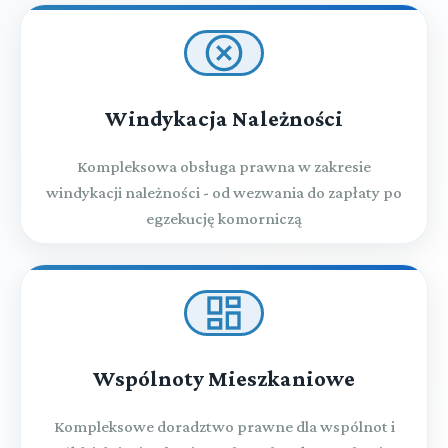
Windykacja Należności
Kompleksowa obsługa prawna w zakresie
windykacji należności - od wezwania do zapłaty po
egzekucję komorniczą
Wspólnoty Mieszkaniowe
Kompleksowe doradztwo prawne dla wspólnot i