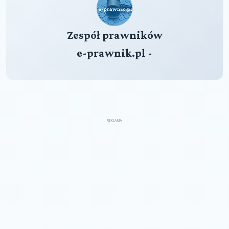
Zespół prawników
e-prawnik.pl -
REKLAMA