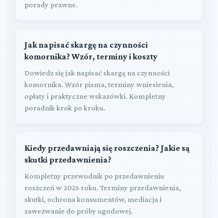
porady prawne.
Jak napisać skargę na czynności
komornika? Wzór, terminy i koszty
Dowiedz się jak napisać skargę na czynności
komornika. Wzór pisma, terminy wniesienia,
opłaty i praktyczne wskazówki. Kompletny
poradnik krok po kroku.
Kiedy przedawniają się roszczenia? Jakie są
skutki przedawnienia?
Kompletny przewodnik po przedawnieniu
roszczeń w 2025 roku. Terminy przedawnienia,
skutki, ochrona konsumentów, mediacja i
zawezwanie do próby ugodowej.