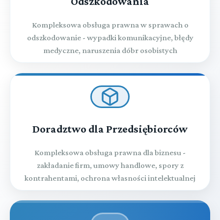
Odszkodowania
Kompleksowa obsługa prawna w sprawach o
odszkodowanie - wypadki komunikacyjne, błędy
medyczne, naruszenia dóbr osobistych
Doradztwo dla Przedsiębiorców
Kompleksowa obsługa prawna dla biznesu -
zakładanie firm, umowy handlowe, spory z
kontrahentami, ochrona własności intelektualnej