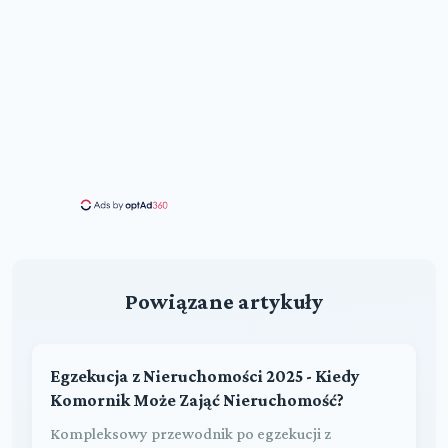
Powiązane artykuły
Egzekucja z Nieruchomości 2025 - Kiedy
Komornik Może Zająć Nieruchomość?
Kompleksowy przewodnik po egzekucji z