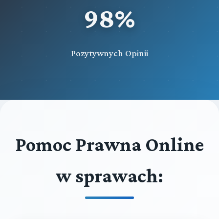
98%
Pozytywnych Opinii
Pomoc Prawna Online
w sprawach: