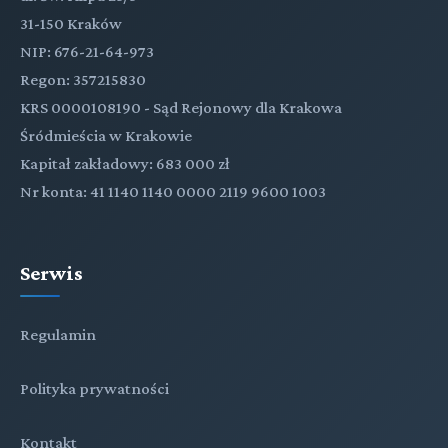
31-150 Kraków
NIP: 676-21-64-973
Regon: 357215830
KRS 0000108190 - Sąd Rejonowy dla Krakowa
Śródmieścia w Krakowie
Kapitał zakładowy: 683 000 zł
Nr konta: 41 1140 1140 0000 2119 9600 1003
Serwis
Regulamin
Polityka prywatności
Kontakt