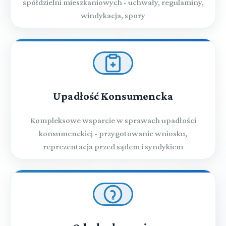
spółdzielni mieszkaniowych - uchwały, regulaminy,
windykacja, spory
Upadłość Konsumencka
Kompleksowe wsparcie w sprawach upadłości
konsumenckiej - przygotowanie wniosku,
reprezentacja przed sądem i syndykiem