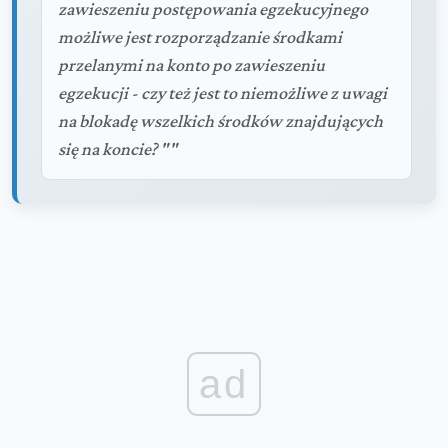
zawieszeniu postępowania egzekucyjnego
możliwe jest rozporządzanie środkami
przelanymi na konto po zawieszeniu
egzekucji - czy też jest to niemożliwe z uwagi
na blokadę wszelkich środków znajdujących
się na koncie? ""
ad