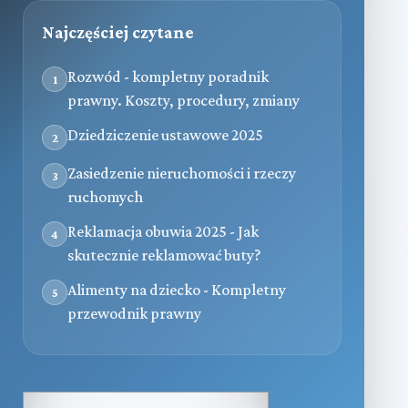
Najczęściej czytane
Rozwód - kompletny poradnik
1
prawny. Koszty, procedury, zmiany
Dziedziczenie ustawowe 2025
2
Zasiedzenie nieruchomości i rzeczy
3
ruchomych
Reklamacja obuwia 2025 - Jak
4
skutecznie reklamować buty?
Alimenty na dziecko - Kompletny
5
przewodnik prawny