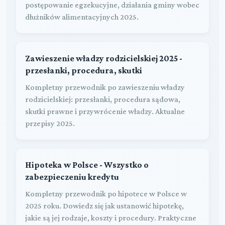
postępowanie egzekucyjne, działania gminy wobec
dłużników alimentacyjnych 2025.
Zawieszenie władzy rodzicielskiej 2025 -
przesłanki, procedura, skutki
Kompletny przewodnik po zawieszeniu władzy
rodzicielskiej: przesłanki, procedura sądowa,
skutki prawne i przywrócenie władzy. Aktualne
przepisy 2025.
Hipoteka w Polsce - Wszystko o
zabezpieczeniu kredytu
Kompletny przewodnik po hipotece w Polsce w
2025 roku. Dowiedz się jak ustanowić hipotekę,
jakie są jej rodzaje, koszty i procedury. Praktyczne