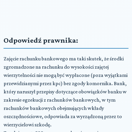
Odpowiedź prawnika:
Zajęcie rachunku bankowego ma taki skutek, że środki
zgromadzone na rachunku do wysokości zajętej
wierzytelności nie mogą być wypłacone (poza wyjątkami
przewidzianymi przez kpc) bez zgody komornika. Bank,
który naruszył przepisy dotyczące obowiązków banku w
zakresie egzekucji z rachunków bankowych, w tym
rachunków bankowych obejmujących wkłady
oszczędnościowe, odpowiada za wyrządzoną przez to
wierzycielowi szkodę.