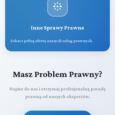
Inne Sprawy Prawne
Zobacz pełną ofertę naszych usług prawnych.
Masz Problem Prawny?
Napisz do nas i otrzymaj profesjonalną poradę
prawną od naszych ekspertów.