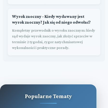
Wyrok zaoczny - Kiedy wydawany jest
wyrok zaoczny? Jak się od niego odwołać?
Kompletny przewodnik o wyroku zaocznym: kiedy
sąd wydaje wyrok zaoczny, jak złożyć sprzeciw w
terminie 2 tygodni, rygor natychmiastowej
wykonalności i praktyczne porady.
Popularne Tematy