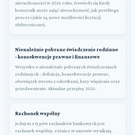
nieruchomości w 2025 roku. Dowiedz się kiedy
komornik może zająć nieruchomość, jak przebiega
proces i jakie są nowe możliwości licytacji
elektronicznej.
Nienależnie pobrane świadczenie rodzinne
- konsekwencje prawne i finansowe
Wszystko o nienależnie pobranych świadczeniach
rodzinnych - definicja, konsekwencje prawne,
obowiązek zwrotu z odsetkami, kary więzienia oraz
przedawnienie. Aktualne przepisy 2025.
Rachunek wspólny
Jednym z typów rachunków bankowych jest
rachunek wspólny, różnice w umowie wynikają