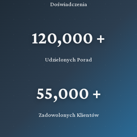
Doświadczenia
120,000 +
Udzielonych Porad
55,000 +
Zadowolonych Klientów