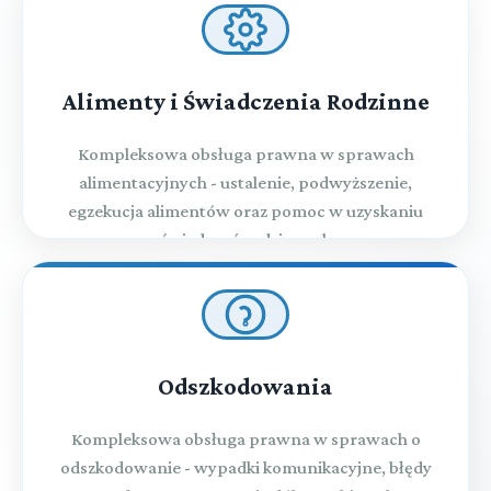
Alimenty i Świadczenia Rodzinne
Kompleksowa obsługa prawna w sprawach
alimentacyjnych - ustalenie, podwyższenie,
egzekucja alimentów oraz pomoc w uzyskaniu
świadczeń rodzinnych
Odszkodowania
Kompleksowa obsługa prawna w sprawach o
odszkodowanie - wypadki komunikacyjne, błędy