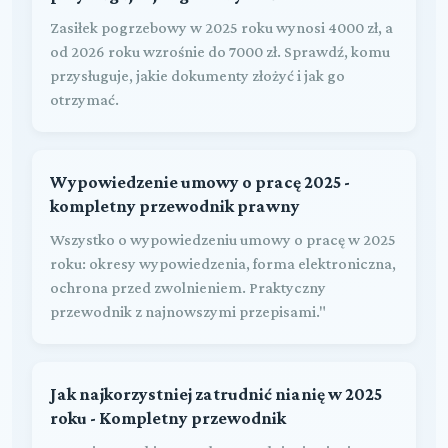
Zasiłek pogrzebowy w 2025 roku wynosi 4000 zł, a
od 2026 roku wzrośnie do 7000 zł. Sprawdź, komu
przysługuje, jakie dokumenty złożyć i jak go
otrzymać.
Wypowiedzenie umowy o pracę 2025 -
kompletny przewodnik prawny
Wszystko o wypowiedzeniu umowy o pracę w 2025
roku: okresy wypowiedzenia, forma elektroniczna,
ochrona przed zwolnieniem. Praktyczny
przewodnik z najnowszymi przepisami."
Jak najkorzystniej zatrudnić nianię w 2025
roku - Kompletny przewodnik