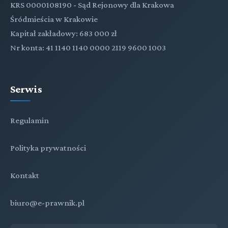
KRS 0000108190 - Sąd Rejonowy dla Krakowa
Śródmieścia w Krakowie
Kapitał zakładowy: 683 000 zł
Nr konta: 41 1140 1140 0000 2119 9600 1003
Serwis
Regulamin
Polityka prywatności
Kontakt
biuro@e-prawnik.pl