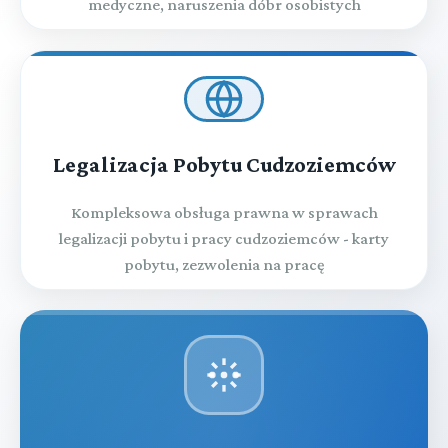
medyczne, naruszenia dóbr osobistych
Legalizacja Pobytu Cudzoziemców
Kompleksowa obsługa prawna w sprawach
legalizacji pobytu i pracy cudzoziemców - karty
pobytu, zezwolenia na pracę