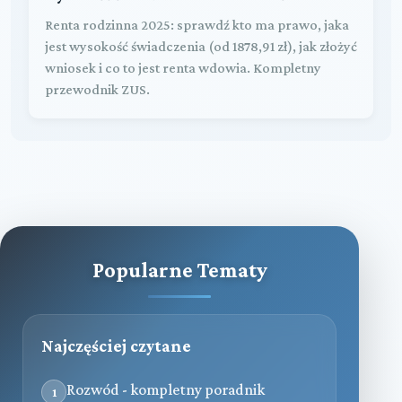
Renta rodzinna 2025: sprawdź kto ma prawo, jaka
jest wysokość świadczenia (od 1878,91 zł), jak złożyć
wniosek i co to jest renta wdowia. Kompletny
przewodnik ZUS.
Popularne Tematy
Najczęściej czytane
Rozwód - kompletny poradnik
1