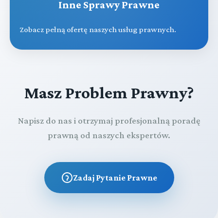
Inne Sprawy Prawne
Zobacz pełną ofertę naszych usług prawnych.
Masz Problem Prawny?
Napisz do nas i otrzymaj profesjonalną poradę
prawną od naszych ekspertów.
Zadaj Pytanie Prawne