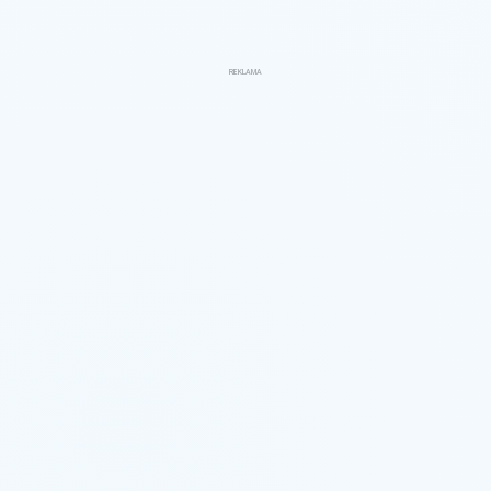
REKLAMA