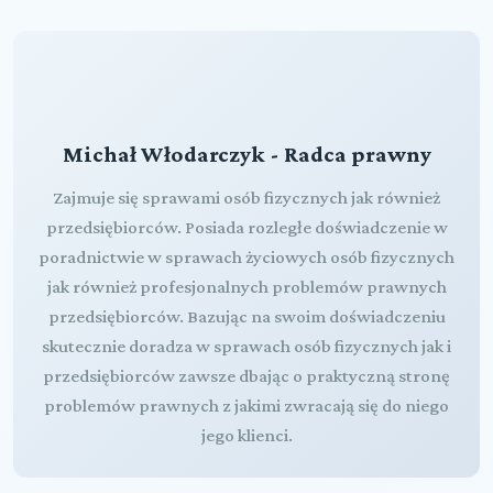
Michał Włodarczyk - Radca prawny
Zajmuje się sprawami osób fizycznych jak również
przedsiębiorców. Posiada rozległe doświadczenie w
poradnictwie w sprawach życiowych osób fizycznych
jak również profesjonalnych problemów prawnych
przedsiębiorców. Bazując na swoim doświadczeniu
skutecznie doradza w sprawach osób fizycznych jak i
przedsiębiorców zawsze dbając o praktyczną stronę
problemów prawnych z jakimi zwracają się do niego
jego klienci.