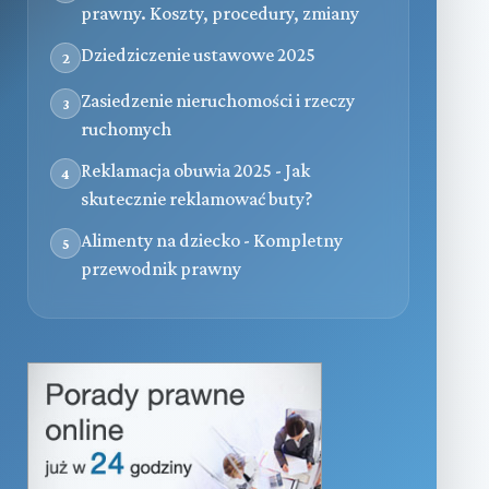
prawny. Koszty, procedury, zmiany
Dziedziczenie ustawowe 2025
2
Zasiedzenie nieruchomości i rzeczy
3
ruchomych
Reklamacja obuwia 2025 - Jak
4
skutecznie reklamować buty?
Alimenty na dziecko - Kompletny
5
przewodnik prawny