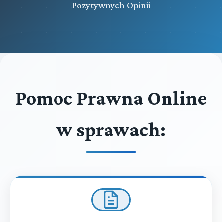
Pozytywnych Opinii
Pomoc Prawna Online
w sprawach: