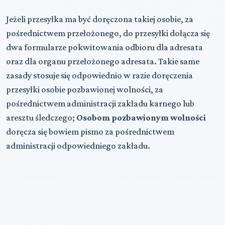
Jeżeli przesyłka ma być doręczona takiej osobie, za
pośrednictwem przełożonego, do przesyłki dołącza się
dwa formularze pokwitowania odbioru dla adresata
oraz dla organu przełożonego adresata. Takie same
zasady stosuje się odpowiednio w razie doręczenia
przesyłki osobie pozbawionej wolności, za
pośrednictwem administracji zakładu karnego lub
aresztu śledczego;
Osobom pozbawionym wolności
doręcza się bowiem pismo za pośrednictwem
administracji odpowiedniego zakładu.