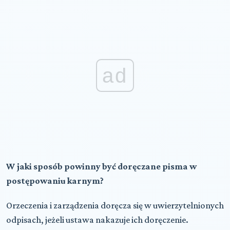
ad
W jaki sposób powinny być doręczane pisma w
postępowaniu karnym?
Orzeczenia i zarządzenia doręcza się w uwierzytelnionych
odpisach, jeżeli ustawa nakazuje ich doręczenie.