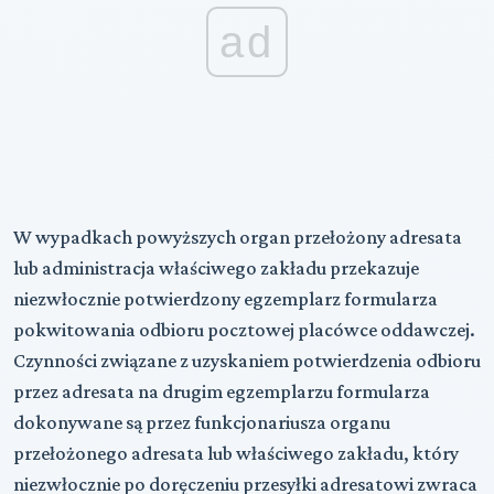
ad
W wypadkach powyższych organ przełożony adresata
lub administracja właściwego zakładu przekazuje
niezwłocznie potwierdzony egzemplarz formularza
pokwitowania odbioru pocztowej placówce oddawczej.
Czynności związane z uzyskaniem potwierdzenia odbioru
przez adresata na drugim egzemplarzu formularza
dokonywane są przez funkcjonariusza organu
przełożonego adresata lub właściwego zakładu, który
niezwłocznie po doręczeniu przesyłki adresatowi zwraca