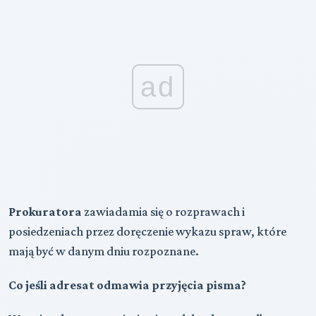
ad
Prokuratora
zawiadamia się o rozprawach i
posiedzeniach przez doręczenie wykazu spraw, które
mają być w danym dniu rozpoznane.
Co jeśli adresat odmawia przyjęcia pisma?