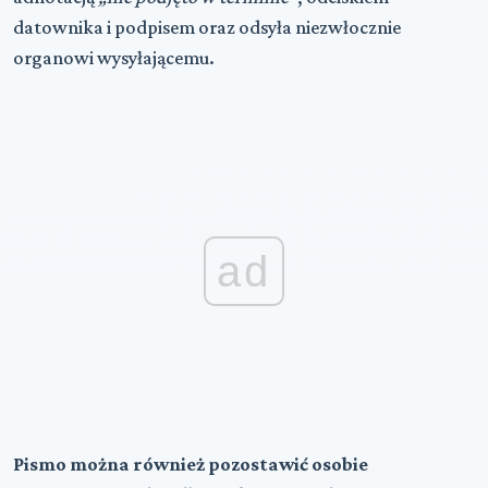
datownika i podpisem oraz odsyła niezwłocznie
organowi wysyłającemu.
ad
Pismo można również pozostawić osobie