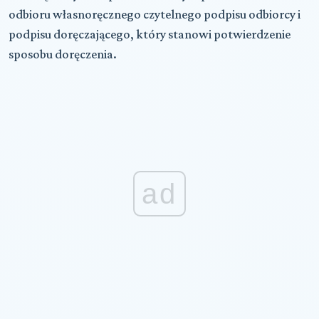
odbioru własnoręcznego czytelnego podpisu odbiorcy i
podpisu doręczającego, który stanowi potwierdzenie
sposobu doręczenia.
ad