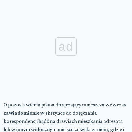
ad
O pozostawieniu pisma doręczający umieszcza wówczas
zawiadomienie
w skrzynce do doręczania
korespondencji bądź na drzwiach mieszkania adresata
lub w innym widocznym miejscu ze wskazaniem, gdzie i