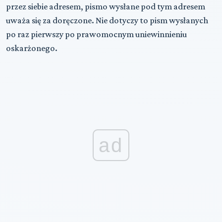
przez siebie adresem, pismo wysłane pod tym adresem
uważa się za doręczone. Nie dotyczy to pism wysłanych
po raz pierwszy po prawomocnym uniewinnieniu
oskarżonego.
ad