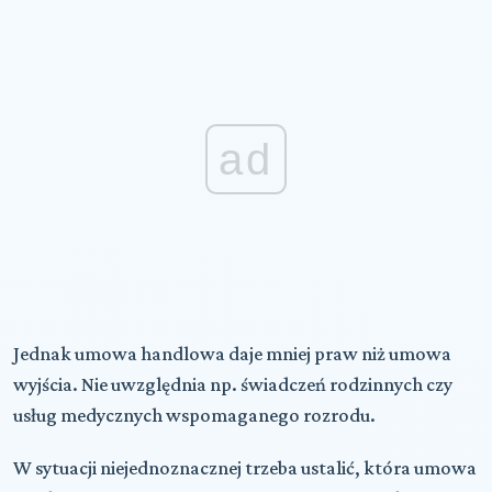
ad
Jednak umowa handlowa daje mniej praw niż umowa
wyjścia. Nie uwzględnia np. świadczeń rodzinnych czy
usług medycznych wspomaganego rozrodu.
W sytuacji niejednoznacznej trzeba ustalić, która umowa