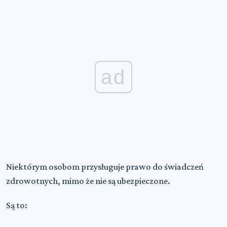
ad
Niektórym osobom przysługuje prawo do świadczeń
zdrowotnych, mimo że nie są ubezpieczone.
Są to: