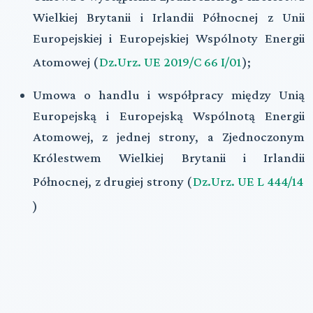
Wielkiej Brytanii i Irlandii Północnej z Unii
Europejskiej i Europejskiej Wspólnoty Energii
Atomowej (
Dz.Urz. UE 2019/C 66 I/01
);
Umowa o handlu i współpracy między Unią
Europejską i Europejską Wspólnotą Energii
Atomowej, z jednej strony, a Zjednoczonym
Królestwem Wielkiej Brytanii i Irlandii
Północnej, z drugiej strony (
Dz.Urz. UE L 444/14
)