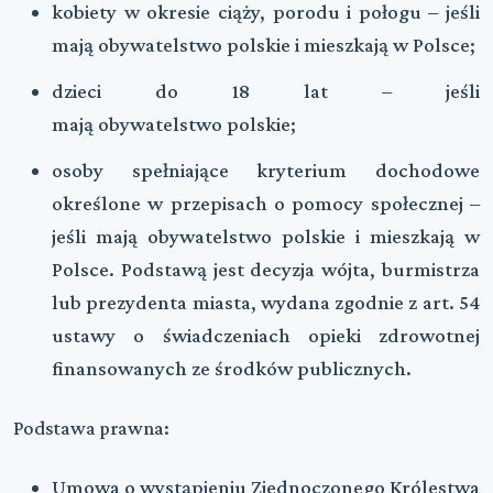
kobiety w okresie ciąży, porodu i połogu – jeśli
mają obywatelstwo polskie i mieszkają w Polsce;
dzieci do 18 lat – jeśli
mają obywatelstwo polskie;
osoby spełniające kryterium dochodowe
określone w przepisach o pomocy społecznej –
jeśli mają obywatelstwo polskie i mieszkają w
Polsce. Podstawą jest decyzja wójta, burmistrza
lub prezydenta miasta, wydana zgodnie z art. 54
ustawy o świadczeniach opieki zdrowotnej
finansowanych ze środków publicznych.
Podstawa prawna:
Umowa o wystąpieniu Zjednoczonego Królestwa