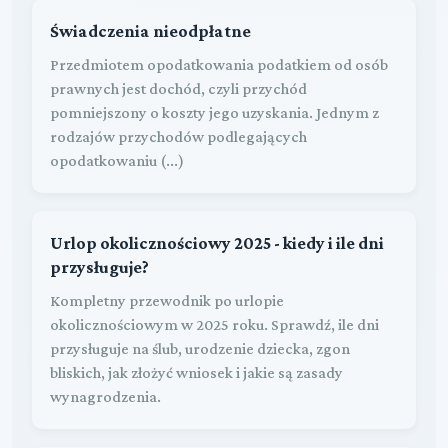
Świadczenia nieodpłatne
Przedmiotem opodatkowania podatkiem od osób
prawnych jest dochód, czyli przychód
pomniejszony o koszty jego uzyskania. Jednym z
rodzajów przychodów podlegających
opodatkowaniu (...)
Urlop okolicznościowy 2025 - kiedy i ile dni
przysługuje?
Kompletny przewodnik po urlopie
okolicznościowym w 2025 roku. Sprawdź, ile dni
przysługuje na ślub, urodzenie dziecka, zgon
bliskich, jak złożyć wniosek i jakie są zasady
wynagrodzenia.