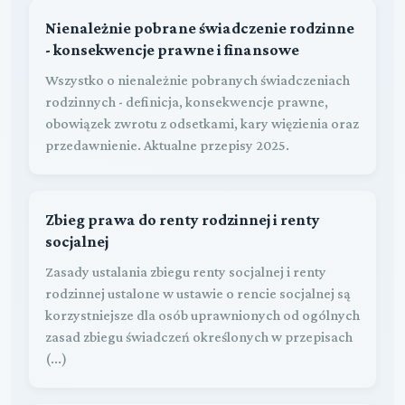
Nienależnie pobrane świadczenie rodzinne
- konsekwencje prawne i finansowe
Wszystko o nienależnie pobranych świadczeniach
rodzinnych - definicja, konsekwencje prawne,
obowiązek zwrotu z odsetkami, kary więzienia oraz
przedawnienie. Aktualne przepisy 2025.
Zbieg prawa do renty rodzinnej i renty
socjalnej
Zasady ustalania zbiegu renty socjalnej i renty
rodzinnej ustalone w ustawie o rencie socjalnej są
korzystniejsze dla osób uprawnionych od ogólnych
zasad zbiegu świadczeń określonych w przepisach
(...)