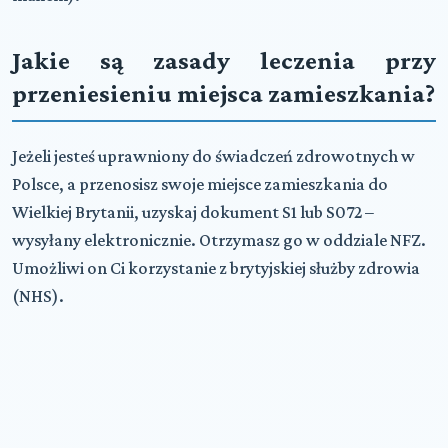
Jakie są zasady leczenia przy
przeniesieniu miejsca zamieszkania?
Jeżeli jesteś uprawniony do świadczeń zdrowotnych w
Polsce, a przenosisz swoje miejsce zamieszkania do
Wielkiej Brytanii, uzyskaj dokument
S1
lub
S072
–
wysyłany elektronicznie. Otrzymasz go w oddziale
NFZ
.
Umożliwi on Ci korzystanie z brytyjskiej służby zdrowia
(
NHS
).