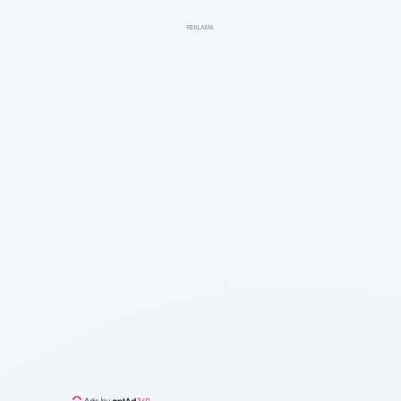
REKLAMA