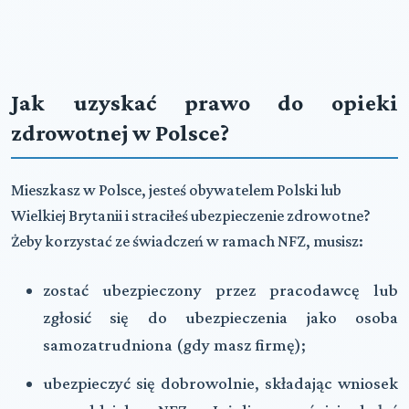
Jak uzyskać prawo do opieki
zdrowotnej w Polsce?
Mieszkasz w Polsce, jesteś obywatelem Polski lub
Wielkiej Brytanii i straciłeś ubezpieczenie zdrowotne?
Żeby korzystać ze świadczeń w ramach
NFZ
, musisz:
zostać ubezpieczony przez pracodawcę lub
zgłosić się do ubezpieczenia jako osoba
samozatrudniona (gdy masz firmę);
ubezpieczyć się dobrowolnie, składając wniosek