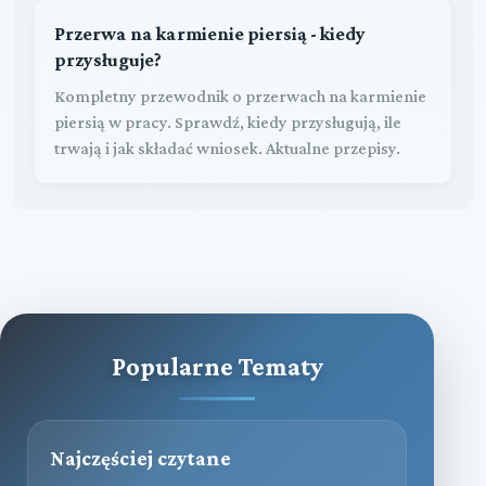
Przerwa na karmienie piersią - kiedy
przysługuje?
Kompletny przewodnik o przerwach na karmienie
piersią w pracy. Sprawdź, kiedy przysługują, ile
trwają i jak składać wniosek. Aktualne przepisy.
Popularne Tematy
Najczęściej czytane