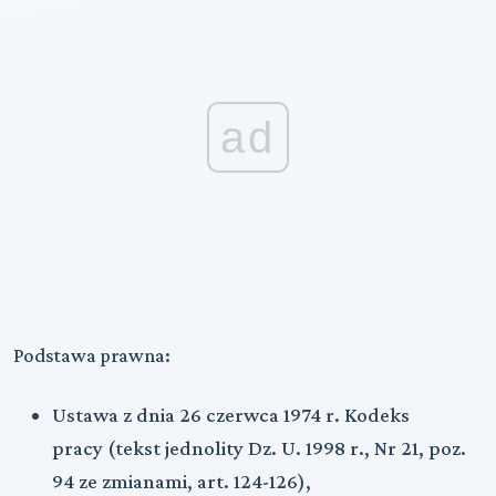
ad
Podstawa prawna:
Ustawa z dnia 26 czerwca 1974 r. Kodeks
pracy (tekst jednolity Dz. U. 1998 r., Nr 21, poz.
94 ze zmianami, art. 124-126),