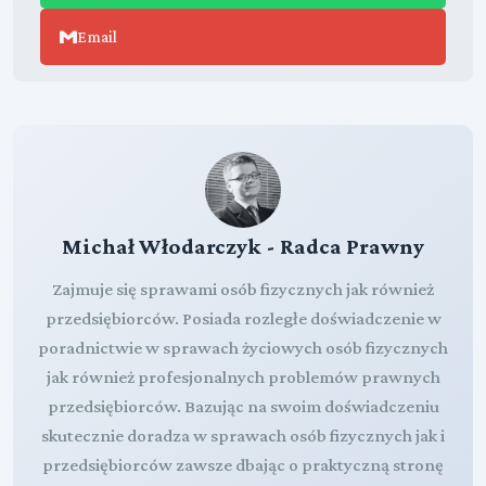
Email
Michał Włodarczyk - Radca Prawny
Zajmuje się sprawami osób fizycznych jak również
przedsiębiorców. Posiada rozległe doświadczenie w
poradnictwie w sprawach życiowych osób fizycznych
jak również profesjonalnych problemów prawnych
przedsiębiorców. Bazując na swoim doświadczeniu
skutecznie doradza w sprawach osób fizycznych jak i
przedsiębiorców zawsze dbając o praktyczną stronę