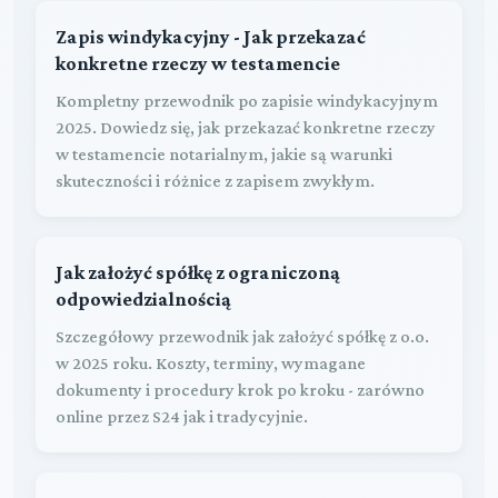
Zapis windykacyjny - Jak przekazać
konkretne rzeczy w testamencie
Kompletny przewodnik po zapisie windykacyjnym
2025. Dowiedz się, jak przekazać konkretne rzeczy
w testamencie notarialnym, jakie są warunki
skuteczności i różnice z zapisem zwykłym.
Jak założyć spółkę z ograniczoną
odpowiedzialnością
Szczegółowy przewodnik jak założyć spółkę z o.o.
w 2025 roku. Koszty, terminy, wymagane
dokumenty i procedury krok po kroku - zarówno
online przez S24 jak i tradycyjnie.