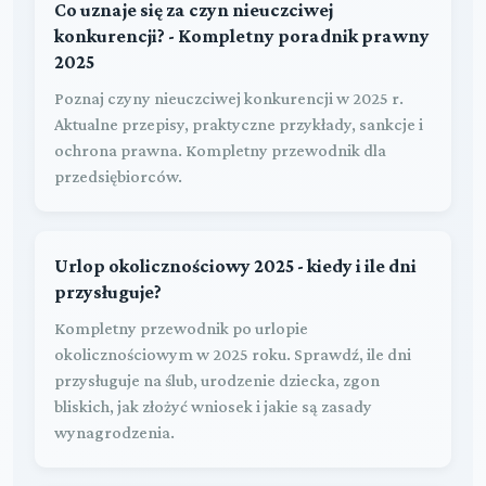
Co uznaje się za czyn nieuczciwej
konkurencji? - Kompletny poradnik prawny
2025
Poznaj czyny nieuczciwej konkurencji w 2025 r.
Aktualne przepisy, praktyczne przykłady, sankcje i
ochrona prawna. Kompletny przewodnik dla
przedsiębiorców.
Urlop okolicznościowy 2025 - kiedy i ile dni
przysługuje?
Kompletny przewodnik po urlopie
okolicznościowym w 2025 roku. Sprawdź, ile dni
przysługuje na ślub, urodzenie dziecka, zgon
bliskich, jak złożyć wniosek i jakie są zasady
wynagrodzenia.