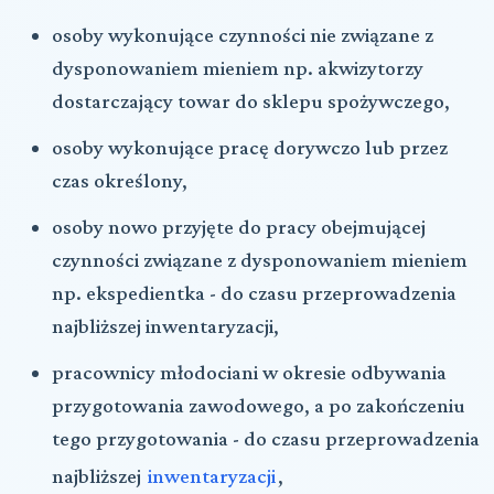
osoby wykonujące czynności nie związane z
dysponowaniem mieniem np. akwizytorzy
dostarczający towar do sklepu spożywczego,
osoby wykonujące pracę dorywczo lub przez
czas określony,
osoby nowo przyjęte do pracy obejmującej
czynności związane z dysponowaniem mieniem
np. ekspedientka - do czasu przeprowadzenia
najbliższej inwentaryzacji,
pracownicy młodociani w okresie odbywania
przygotowania zawodowego, a po zakończeniu
tego przygotowania - do czasu przeprowadzenia
najbliższej
inwentaryzacji
,