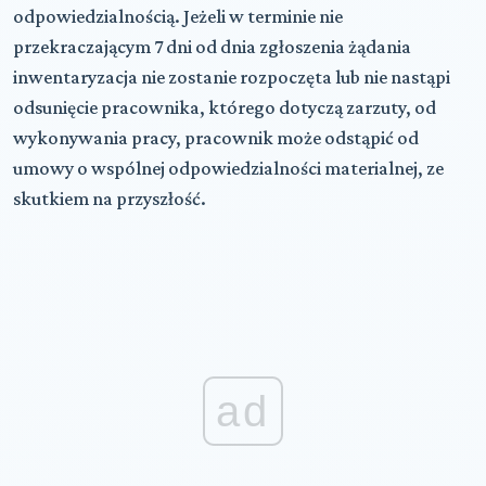
odpowiedzialnością. Jeżeli w terminie nie
przekraczającym 7 dni od dnia zgłoszenia żądania
inwentaryzacja nie zostanie rozpoczęta lub nie nastąpi
odsunięcie pracownika, którego dotyczą zarzuty, od
wykonywania pracy, pracownik może odstąpić od
umowy o wspólnej odpowiedzialności materialnej, ze
skutkiem na przyszłość.
ad