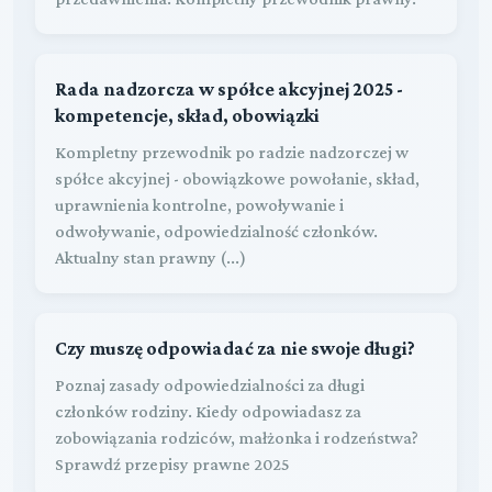
Rada nadzorcza w spółce akcyjnej 2025 -
kompetencje, skład, obowiązki
Kompletny przewodnik po radzie nadzorczej w
spółce akcyjnej - obowiązkowe powołanie, skład,
uprawnienia kontrolne, powoływanie i
odwoływanie, odpowiedzialność członków.
Aktualny stan prawny (...)
Czy muszę odpowiadać za nie swoje długi?
Poznaj zasady odpowiedzialności za długi
członków rodziny. Kiedy odpowiadasz za
zobowiązania rodziców, małżonka i rodzeństwa?
Sprawdź przepisy prawne 2025