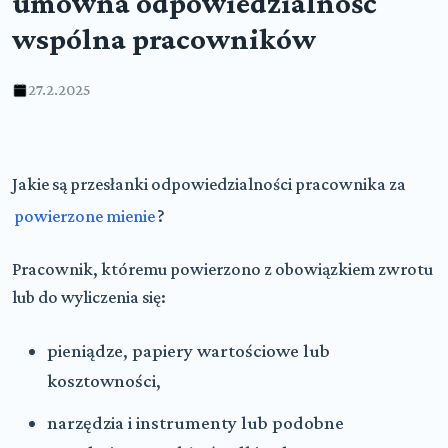
umowna odpowiedzialność
wspólna pracowników
27.2.2025
Jakie są przesłanki odpowiedzialności pracownika za
powierzone mienie
?
Pracownik, któremu powierzono z obowiązkiem zwrotu
lub do wyliczenia się:
pieniądze, papiery wartościowe lub
kosztowności,
narzędzia i instrumenty lub podobne