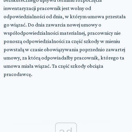
inwentaryzacji pracownik jest wolny od
odpowiedzialności od dnia, w którym umowa przestała
go wiązać. Do dnia zawarcia nowej umowy o
współodpowiedzialności materialnej, pracownicy nie
ponoszą odpowiedzialności za część szkody w mieniu
powstałą w czasie obowiązywania poprzednio zawartej
umowy, za którą odpowiadałby pracownik, którego ta
umowa miała wiązać. Ta część szkody obciąża
pracodawcę.