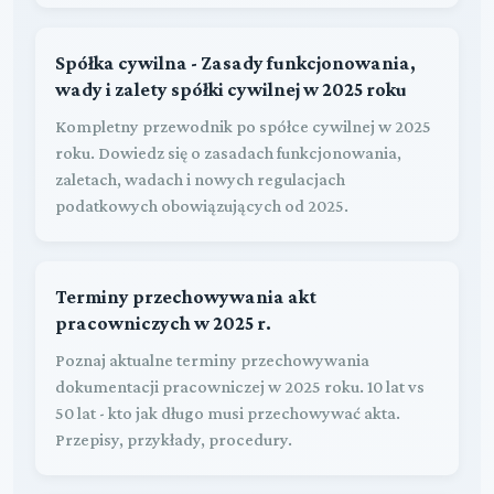
Spółka cywilna - Zasady funkcjonowania,
wady i zalety spółki cywilnej w 2025 roku
Kompletny przewodnik po spółce cywilnej w 2025
roku. Dowiedz się o zasadach funkcjonowania,
zaletach, wadach i nowych regulacjach
podatkowych obowiązujących od 2025.
Terminy przechowywania akt
pracowniczych w 2025 r.
Poznaj aktualne terminy przechowywania
dokumentacji pracowniczej w 2025 roku. 10 lat vs
50 lat - kto jak długo musi przechowywać akta.
Przepisy, przykłady, procedury.