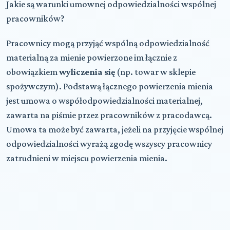
Jakie są warunki umownej odpowiedzialności wspólnej
pracowników?
Pracownicy mogą przyjąć wspólną odpowiedzialność
materialną za mienie powierzone im łącznie z
obowiązkiem
wyliczenia się
(np. towar w sklepie
spożywczym). Podstawą łącznego powierzenia mienia
jest umowa o współodpowiedzialności materialnej,
zawarta na piśmie przez pracowników z pracodawcą.
Umowa ta może być zawarta, jeżeli na przyjęcie wspólnej
odpowiedzialności wyrażą zgodę wszyscy pracownicy
zatrudnieni w miejscu powierzenia mienia.