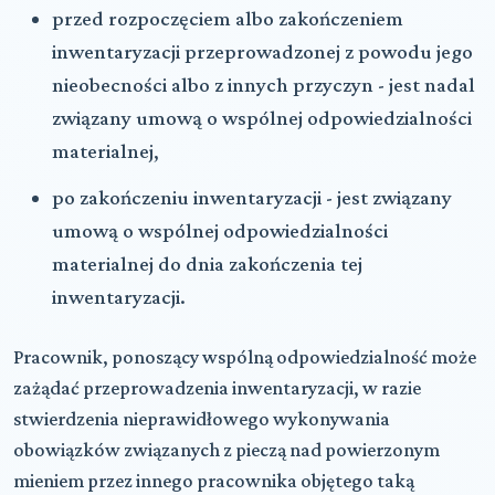
przed rozpoczęciem albo zakończeniem
inwentaryzacji przeprowadzonej z powodu jego
nieobecności albo z innych przyczyn - jest nadal
związany umową o wspólnej odpowiedzialności
materialnej,
po zakończeniu inwentaryzacji - jest związany
umową o wspólnej odpowiedzialności
materialnej do dnia zakończenia tej
inwentaryzacji.
Pracownik, ponoszący wspólną odpowiedzialność może
zażądać przeprowadzenia inwentaryzacji, w razie
stwierdzenia nieprawidłowego wykonywania
obowiązków związanych z pieczą nad powierzonym
mieniem przez innego pracownika objętego taką