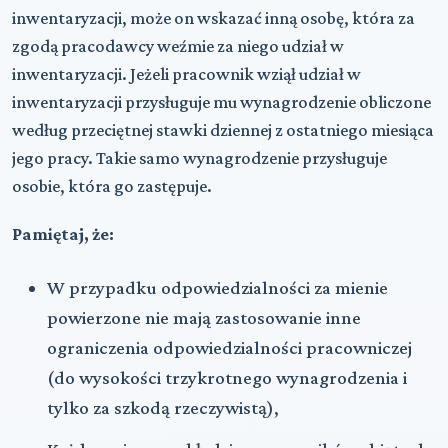
inwentaryzacji, może on wskazać inną osobę, która za
zgodą pracodawcy weźmie za niego udział w
inwentaryzacji. Jeżeli pracownik wziął udział w
inwentaryzacji przysługuje mu wynagrodzenie obliczone
według przeciętnej stawki dziennej z ostatniego miesiąca
jego pracy. Takie samo wynagrodzenie przysługuje
osobie, która go zastępuje.
Pamiętaj, że:
W przypadku odpowiedzialności za mienie
powierzone nie mają zastosowanie inne
ograniczenia odpowiedzialności pracowniczej
(do wysokości trzykrotnego wynagrodzenia i
tylko za szkodą rzeczywistą),