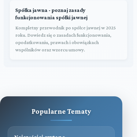
Spółka jawna - poznaj zasady
funkcjonowania spółki jawnej
Kompletny przewodnik po spółce jawnej w 2025
roku. Dowiedz się o zasadach funkcjonowania,
opodatkowaniu, prawach i obowiązkach
wspólników oraz wzorcu umowy.
Popularne Tematy