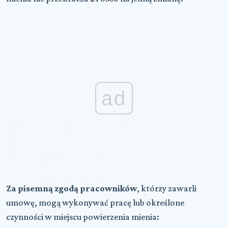
ad
Za pisemną zgodą pracowników
, którzy zawarli
umowę, mogą wykonywać pracę lub określone
czynności w miejscu powierzenia mienia: