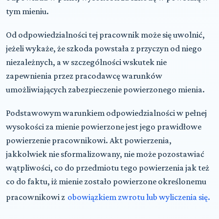
tym mieniu.
Od odpowiedzialności tej pracownik może się uwolnić,
jeżeli wykaże, że szkoda powstała z przyczyn od niego
niezależnych, a w szczególności wskutek nie
zapewnienia przez pracodawcę warunków
umożliwiających zabezpieczenie powierzonego mienia.
Podstawowym warunkiem odpowiedzialności w pełnej
wysokości za mienie powierzone jest jego prawidłowe
powierzenie pracownikowi. Akt powierzenia,
jakkolwiek nie sformalizowany, nie może pozostawiać
wątpliwości, co do przedmiotu tego powierzenia jak też
co do faktu, iż mienie zostało powierzone określonemu
pracownikowi z
obowiązkiem zwrotu lub wyliczenia się.