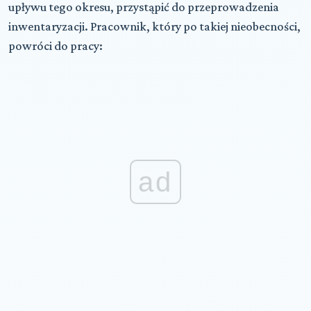
upływu tego okresu, przystąpić do przeprowadzenia
inwentaryzacji. Pracownik, który po takiej nieobecności,
powróci do pracy:
ad