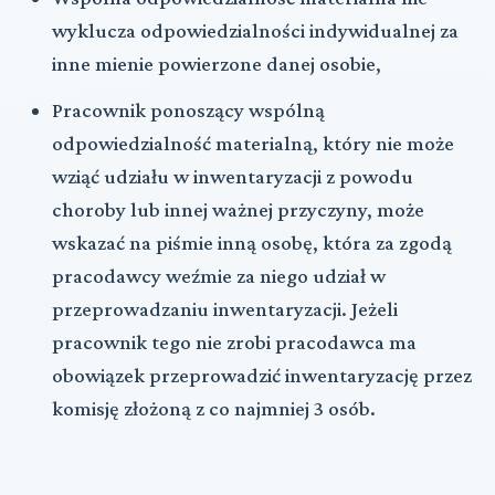
wyklucza odpowiedzialności indywidualnej za
inne mienie powierzone danej osobie,
Pracownik ponoszący wspólną
odpowiedzialność materialną, który nie może
wziąć udziału w inwentaryzacji z powodu
choroby lub innej ważnej przyczyny, może
wskazać na piśmie inną osobę, która za zgodą
pracodawcy weźmie za niego udział w
przeprowadzaniu inwentaryzacji. Jeżeli
pracownik tego nie zrobi pracodawca ma
obowiązek przeprowadzić inwentaryzację przez
komisję złożoną z co najmniej 3 osób.