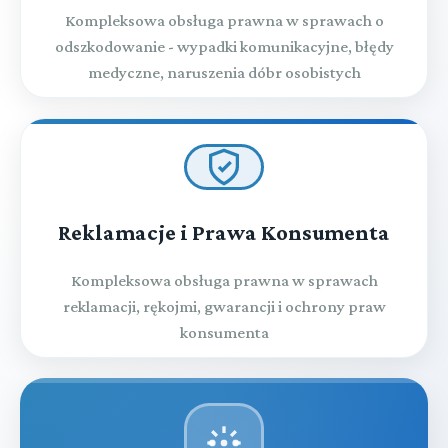
Kompleksowa obsługa prawna w sprawach o
odszkodowanie - wypadki komunikacyjne, błędy
medyczne, naruszenia dóbr osobistych
Reklamacje i Prawa Konsumenta
Kompleksowa obsługa prawna w sprawach
reklamacji, rękojmi, gwarancji i ochrony praw
konsumenta