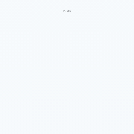
REKLAMA