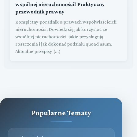
wspólnej nieruchomości? Praktyczny
przewodnik prawny
Kompletny poradnik o prawach współwłaścicieli
nieruchomości. Dowiedz się jak korzystać ze
wspólnej nieruchomości, jakie przysługują
roszczenia i jak dokonać podziału quoad usum.
Aktualne przepisy (...)
Popularne Tematy