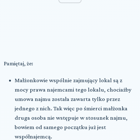
Pamiętaj, że:
Małżonkowie wspólnie zajmujący lokal są z
mocy prawa najemcami tego lokalu, chociażby
umowa najmu została zawarta tylko przez
jednego z nich. Tak więc po śmierci małżonka
druga osoba nie wstępuje w stosunek najmu,
bowiem od samego początku już jest
współnajemcą.