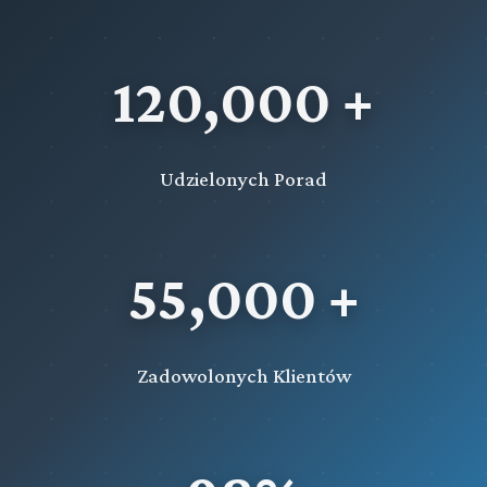
120,000 +
Udzielonych Porad
55,000 +
Zadowolonych Klientów