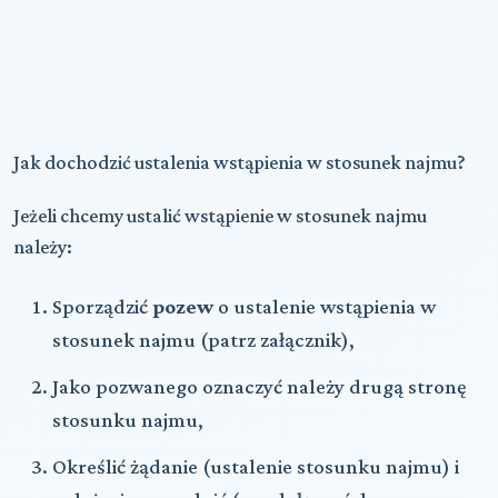
Jak dochodzić ustalenia wstąpienia w stosunek najmu?
Jeżeli chcemy ustalić wstąpienie w stosunek najmu
należy:
Sporządzić
pozew
o ustalenie wstąpienia w
stosunek najmu (patrz załącznik),
Jako pozwanego oznaczyć należy drugą stronę
stosunku najmu,
Określić żądanie (ustalenie stosunku najmu) i