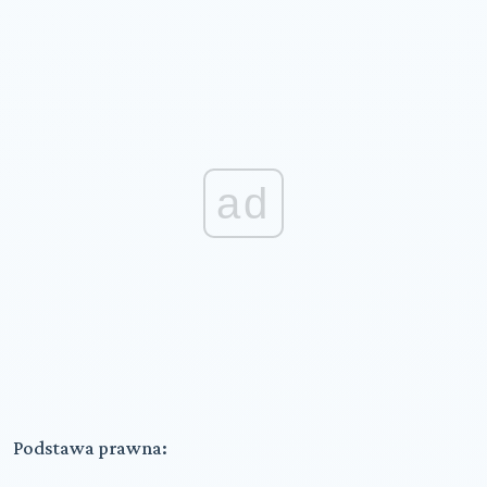
ad
Podstawa prawna: