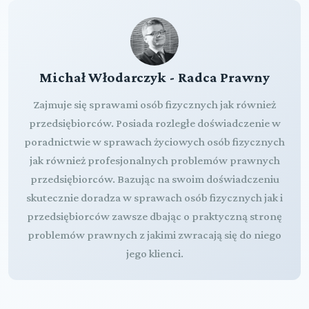
Michał Włodarczyk - Radca Prawny
Zajmuje się sprawami osób fizycznych jak również
przedsiębiorców. Posiada rozległe doświadczenie w
poradnictwie w sprawach życiowych osób fizycznych
jak również profesjonalnych problemów prawnych
przedsiębiorców. Bazując na swoim doświadczeniu
skutecznie doradza w sprawach osób fizycznych jak i
przedsiębiorców zawsze dbając o praktyczną stronę
problemów prawnych z jakimi zwracają się do niego
jego klienci.