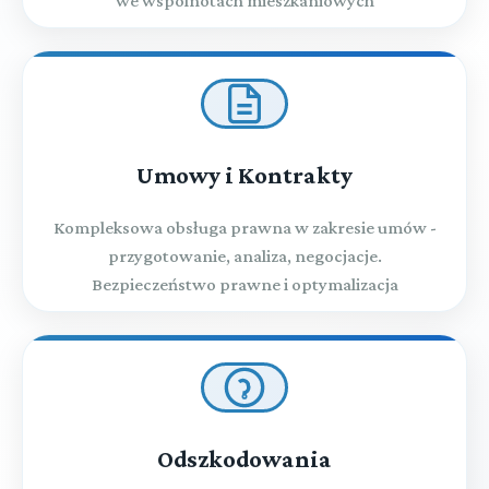
we wspólnotach mieszkaniowych
Umowy i Kontrakty
Kompleksowa obsługa prawna w zakresie umów -
przygotowanie, analiza, negocjacje.
Bezpieczeństwo prawne i optymalizacja
Odszkodowania