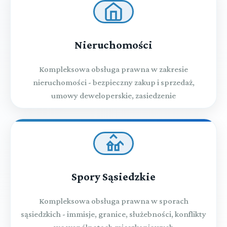
Nieruchomości
Kompleksowa obsługa prawna w zakresie
nieruchomości - bezpieczny zakup i sprzedaż,
umowy deweloperskie, zasiedzenie
Spory Sąsiedzkie
Kompleksowa obsługa prawna w sporach
sąsiedzkich - immisje, granice, służebności, konflikty