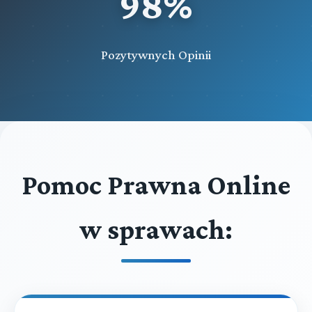
98%
Pozytywnych Opinii
Pomoc Prawna Online
w sprawach: