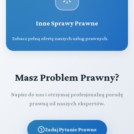
Inne Sprawy Prawne
Zobacz pełną ofertę naszych usług prawnych.
Masz Problem Prawny?
Napisz do nas i otrzymaj profesjonalną poradę
prawną od naszych ekspertów.
Zadaj Pytanie Prawne