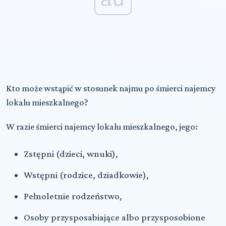
Kto może wstąpić w stosunek najmu po śmierci najemcy
lokalu mieszkalnego?
W razie śmierci najemcy lokalu mieszkalnego, jego:
Zstępni (dzieci, wnuki),
Wstępni (rodzice, dziadkowie),
Pełnoletnie rodzeństwo,
Osoby przysposabiające albo przysposobione