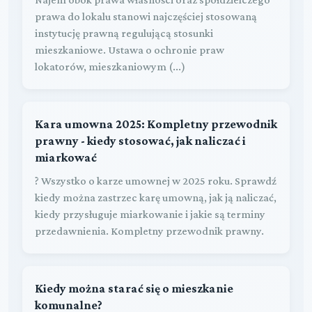
prawa do lokalu stanowi najczęściej stosowaną
instytucję prawną regulującą stosunki
mieszkaniowe. Ustawa o ochronie praw
lokatorów, mieszkaniowym (...)
Kara umowna 2025: Kompletny przewodnik
prawny - kiedy stosować, jak naliczać i
miarkować
? Wszystko o karze umownej w 2025 roku. Sprawdź
kiedy można zastrzec karę umowną, jak ją naliczać,
kiedy przysługuje miarkowanie i jakie są terminy
przedawnienia. Kompletny przewodnik prawny.
Kiedy można starać się o mieszkanie
komunalne?