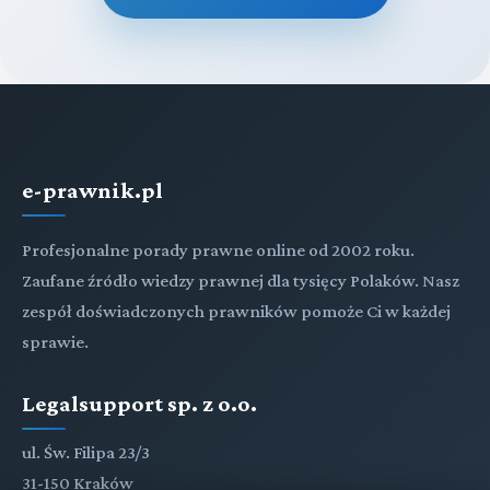
e-prawnik.pl
Profesjonalne porady prawne online od 2002 roku.
Zaufane źródło wiedzy prawnej dla tysięcy Polaków. Nasz
zespół doświadczonych prawników pomoże Ci w każdej
sprawie.
Legalsupport sp. z o.o.
ul. Św. Filipa 23/3
31-150 Kraków