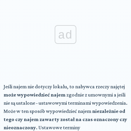
ad
Jeśli najem nie dotyczy lokalu, to nabywca rzeczy najętej
może wypowiedzieć najem
zgodnie z umownymi a jeśli
nie są ustalone - ustawowymi terminami wypowiedzenia.
Może w ten sposób wypowiedzieć najem
niezależnie od
tego czy najem zawarty został na czas oznaczony czy
nieoznaczony
. Ustawowe terminy