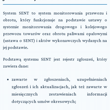
System SENT to system monitorowania przewozu i
obrotu, który funkcjonuje na podstawie ustawy o
systemie monitorowania drogowego i kolejowego
przewozu towarów oraz obrotu paliwami opałowymi
(ustawa o SENT) i aktów wykonawczych wydanych na
jej podstawie.
Podstawą systemu SENT jest rejestr zgłoszeń, który
zawiera dane:
zawarte w zgłoszeniach, uzupełnieniach
zgłoszeń i ich aktualizacjach, jak też zawarte w
miesięcznych zestawieniach informacji
dotyczących umów okresowych;