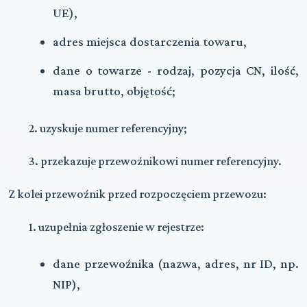
UE),
adres miejsca dostarczenia towaru,
dane o towarze - rodzaj, pozycja CN, ilość,
masa brutto, objętość;
2. uzyskuje numer referencyjny;
3. przekazuje przewoźnikowi numer referencyjny.
Z kolei przewoźnik przed rozpoczęciem przewozu:
1. uzupełnia zgłoszenie w rejestrze:
dane przewoźnika (nazwa, adres, nr ID, np.
NIP),