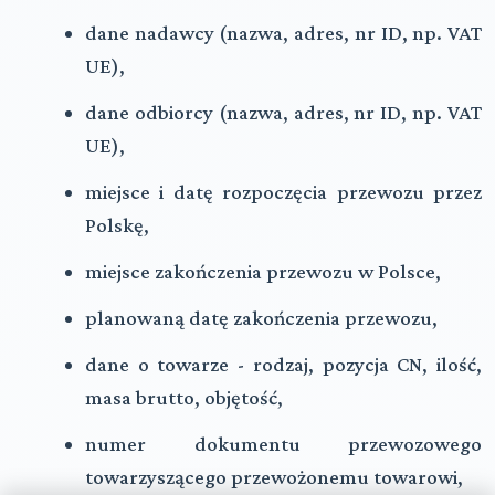
dane nadawcy (nazwa, adres, nr ID, np. VAT
UE),
dane odbiorcy (nazwa, adres, nr ID, np. VAT
UE),
miejsce i datę rozpoczęcia przewozu przez
Polskę,
miejsce zakończenia przewozu w Polsce,
planowaną datę zakończenia przewozu,
dane o towarze - rodzaj, pozycja CN, ilość,
masa brutto, objętość,
numer dokumentu przewozowego
towarzyszącego przewożonemu towarowi,