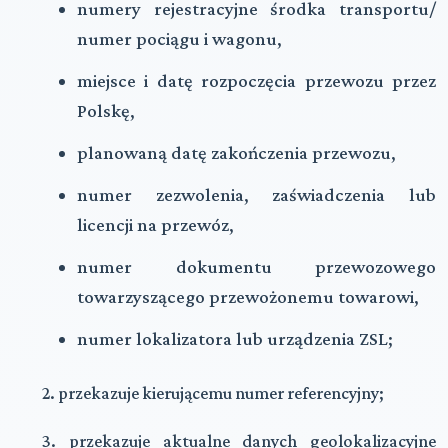
numery rejestracyjne środka transportu/
numer pociągu i wagonu,
miejsce i datę rozpoczęcia przewozu przez
Polskę,
planowaną datę zakończenia przewozu,
numer zezwolenia, zaświadczenia lub
licencji na przewóz,
numer dokumentu przewozowego
towarzyszącego przewożonemu towarowi,
numer lokalizatora lub urządzenia ZSL;
2. przekazuje kierującemu numer referencyjny;
3. przekazuje aktualne danych geolokalizacyjne