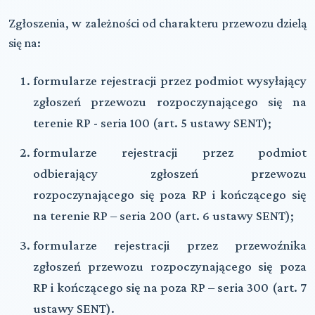
Zgłoszenia, w zależności od charakteru przewozu dzielą
się na:
formularze rejestracji przez podmiot wysyłający
zgłoszeń przewozu rozpoczynającego się na
terenie RP - seria 100 (art. 5 ustawy SENT);
formularze rejestracji przez podmiot
odbierający zgłoszeń przewozu
rozpoczynającego się poza RP i kończącego się
na terenie RP – seria 200 (art. 6 ustawy SENT);
formularze rejestracji przez przewoźnika
zgłoszeń przewozu rozpoczynającego się poza
RP i kończącego się na poza RP – seria 300 (art. 7
ustawy SENT).