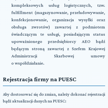
kompleksowych usług logistycznych, tzw.
fulfillment (magazynowanie, przeładowywanie,
konfekcjonowanie, organizacja wysyłki oraz
obsługa zwrotów) zawartej z podmiotem
świadczącym te usługi, posiadającym status
upoważnionego przedsiębiorcy AEO bądź
będącym stroną zawartej z Szefem Krajowej
Administracji Skarbowej umowy
o współdziałanie.
Rejestracja firmy na PUESC
Aby dostosować się do zmian, należy dokonać rejestracji
bądź aktualizacji danych na PUESC: