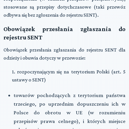
stosowane są przepisy dotychczasowe (taki przewóz
odbywa się bez zgłoszenia do rejestru SENT).
Obowiązek przesłania zgłaszania do
rejestru SENT
Obowiązek przesłania zgłaszania do rejestru SENT dla
odzieży i obuwia dotyczy w przewozie:
1. rozpoczynającym się na terytorium Polski (art. 5
ustawy o SENT)
towarów pochodzących z terytorium państwa
trzeciego, po uprzednim dopuszczeniu ich w
Polsce do obrotu w UE (w rozumieniu
przepisów prawa celnego), i których miejsce