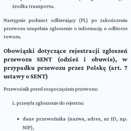
środka transportu.
Następnie podmiot odbierający (PL) po zakończeniu
przewozu uzupełnia zgłoszenie o informację o odbiorze
towaru.
Obowiązki dotyczące rejestracji zgłoszeń
przewozu SENT (odzież i obuwie), w
przypadku przewozu przez Polskę (art. 7
ustawy o SENT)
Przewoźnik przed rozpoczęciem przewozu:
1. przesyła zgłoszenie do rejestru:
dane przewoźnika (nazwa, adres, nr ID, np.
NIP),