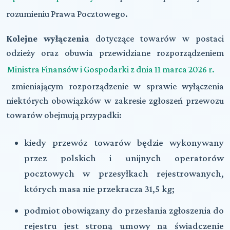
rozumieniu Prawa Pocztowego.
Kolejne wyłączenia
dotyczące towarów w postaci
odzieży oraz obuwia przewidziane rozporządzeniem
Ministra Finansów i Gospodarki z dnia 11 marca 2026 r.
zmieniającym rozporządzenie w sprawie wyłączenia
niektórych obowiązków w zakresie zgłoszeń przewozu
towarów obejmują przypadki:
kiedy przewóz towarów będzie wykonywany
przez polskich i unijnych operatorów
pocztowych w przesyłkach rejestrowanych,
których masa nie przekracza 31,5 kg;
podmiot obowiązany do przesłania zgłoszenia do
rejestru jest stroną umowy na świadczenie