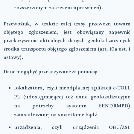
rozszerzonym zakresem uprawnień).
Przewoźnik, w trakcie całej trasy przewozu towaru
objętego zgłoszeniem, jest obowiązany zapewnić
przekazywanie aktualnych danych geolokalizacyjnych
środka transportu objętego zgłoszeniem (art. 10a ust. 1
ustawy).
Dane mogą być przekazywane za pomocą:
lokalizatora, czyli nieodpłatnej aplikacji e-TOLL
PL (udostępniającej też dane geolokalizacyjne
na potrzeby systemu SENT/RMPD)
zainstalowanej na smartfonie bądź
urządzenia, czyli urządzenia OBU/ZSL