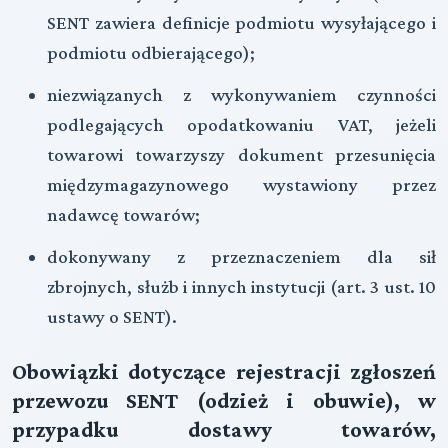
SENT zawiera definicje podmiotu wysyłającego i
podmiotu odbierającego);
niezwiązanych z wykonywaniem czynności
podlegających opodatkowaniu VAT, jeżeli
towarowi towarzyszy dokument przesunięcia
międzymagazynowego wystawiony przez
nadawcę towarów;
dokonywany z przeznaczeniem dla sił
zbrojnych, służb i innych instytucji (art. 3 ust. 10
ustawy o SENT).
Obowiązki dotyczące rejestracji zgłoszeń
przewozu SENT (odzież i obuwie), w
przypadku dostawy towarów,