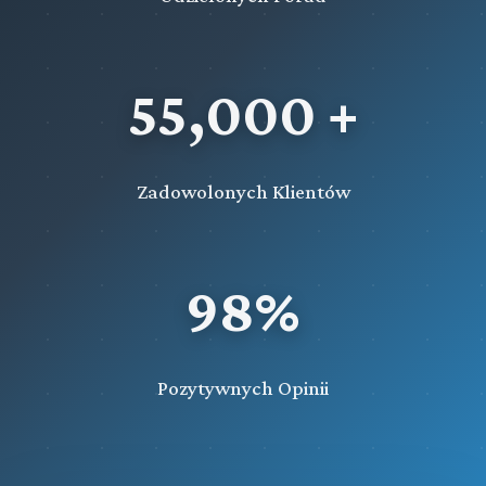
55,000 +
Zadowolonych Klientów
98%
Pozytywnych Opinii