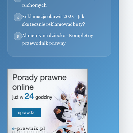
ruchomych
Reklamacja obuwia 2025 - Jak
4
skutecznie reklamować buty?
Alimenty na dziecko - Kompletny
5
przewodnik prawny