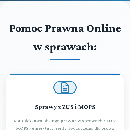
Pomoc Prawna Online
w sprawach:
Sprawy z ZUS i MOPS
Kompleksowa obsługa prawna w sprawach z ZUS i
MOPS - emerytury, renty, świadczenia dla osób z