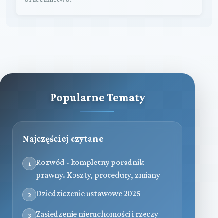
Popularne Tematy
Najczęściej czytane
Rozwód - kompletny poradnik
1
prawny. Koszty, procedury, zmiany
Dziedziczenie ustawowe 2025
2
Zasiedzenie nieruchomości i rzeczy
3