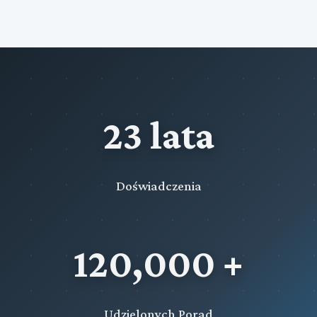
23 lata
Doświadczenia
120,000 +
Udzielonych Porad