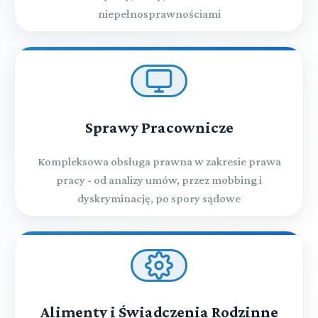
niepełnosprawnościami
Sprawy Pracownicze
Kompleksowa obsługa prawna w zakresie prawa
pracy - od analizy umów, przez mobbing i
dyskryminację, po spory sądowe
Alimenty i Świadczenia Rodzinne