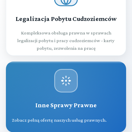
Legalizacja Pobytu Cudzoziemców
Kompleksowa obsługa prawna w sprawach
legalizacji pobytu i pracy cudzoziemców - karty
pobytu, zezwolenia na pracę
Inne Sprawy Prawne
Zobacz pełną ofertę naszych usług prawnych.