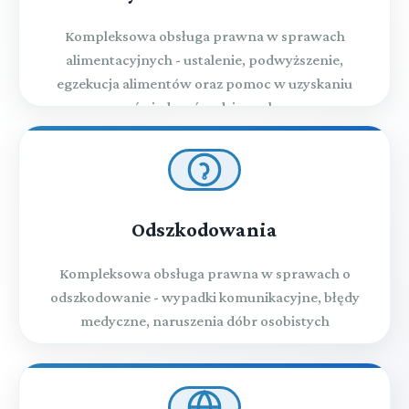
Kompleksowa obsługa prawna w sprawach
alimentacyjnych - ustalenie, podwyższenie,
egzekucja alimentów oraz pomoc w uzyskaniu
świadczeń rodzinnych
Odszkodowania
Kompleksowa obsługa prawna w sprawach o
odszkodowanie - wypadki komunikacyjne, błędy
medyczne, naruszenia dóbr osobistych