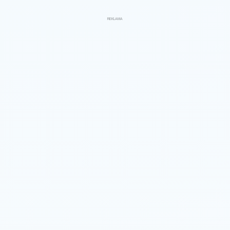
REKLAMA