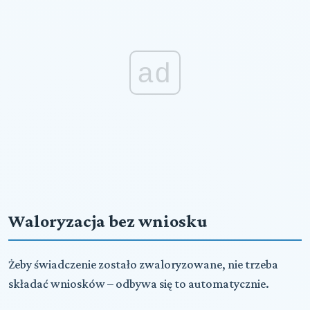
ad
Waloryzacja bez wniosku
Żeby świadczenie zostało zwaloryzowane, nie trzeba
składać wniosków – odbywa się to automatycznie.