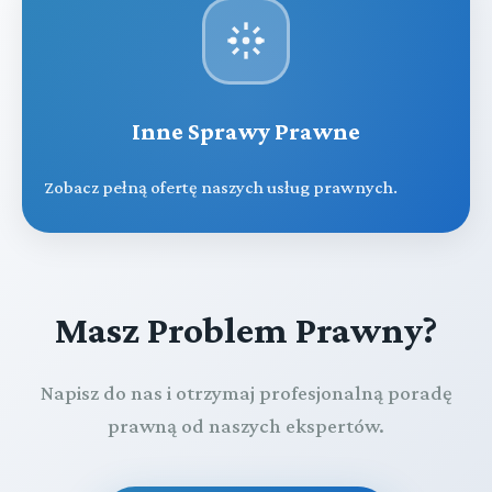
Inne Sprawy Prawne
Zobacz pełną ofertę naszych usług prawnych.
Masz Problem Prawny?
Napisz do nas i otrzymaj profesjonalną poradę
prawną od naszych ekspertów.