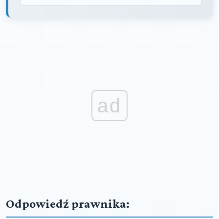
ad
Odpowiedź prawnika: