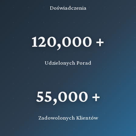
Doświadczenia
120,000 +
Udzielonych Porad
55,000 +
Zadowolonych Klientów