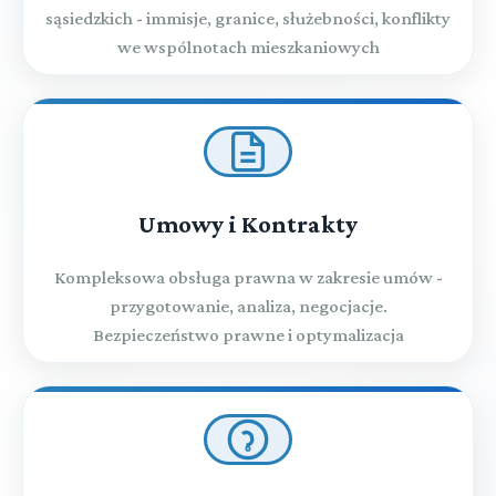
sąsiedzkich - immisje, granice, służebności, konflikty
we wspólnotach mieszkaniowych
Umowy i Kontrakty
Kompleksowa obsługa prawna w zakresie umów -
przygotowanie, analiza, negocjacje.
Bezpieczeństwo prawne i optymalizacja