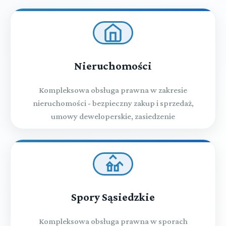
Nieruchomości
Kompleksowa obsługa prawna w zakresie
nieruchomości - bezpieczny zakup i sprzedaż,
umowy deweloperskie, zasiedzenie
Spory Sąsiedzkie
Kompleksowa obsługa prawna w sporach