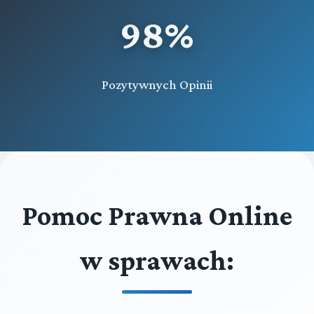
98%
Pozytywnych Opinii
Pomoc Prawna Online
w sprawach: