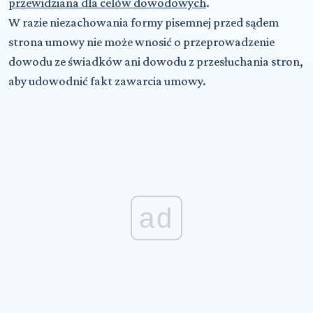
przewidziana dla celów dowodowych
.
W razie niezachowania formy pisemnej przed sądem
strona umowy nie może wnosić o przeprowadzenie
dowodu ze świadków ani dowodu z przesłuchania stron,
aby udowodnić fakt zawarcia umowy.
ad