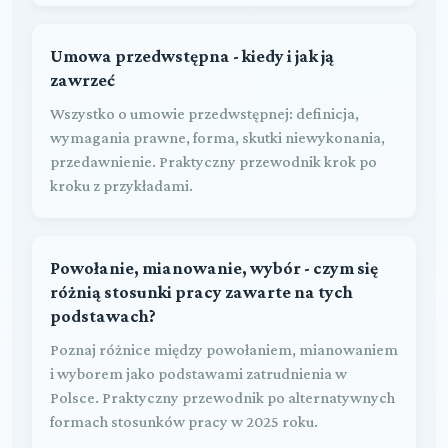
Umowa przedwstępna - kiedy i jak ją
zawrzeć
Wszystko o umowie przedwstępnej: definicja,
wymagania prawne, forma, skutki niewykonania,
przedawnienie. Praktyczny przewodnik krok po
kroku z przykładami.
Powołanie, mianowanie, wybór - czym się
różnią stosunki pracy zawarte na tych
podstawach?
Poznaj różnice między powołaniem, mianowaniem
i wyborem jako podstawami zatrudnienia w
Polsce. Praktyczny przewodnik po alternatywnych
formach stosunków pracy w 2025 roku.