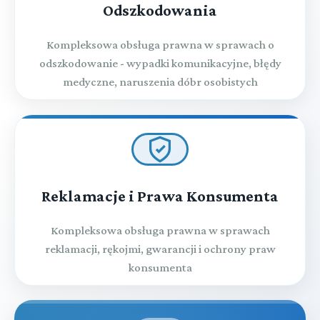
Odszkodowania
Kompleksowa obsługa prawna w sprawach o
odszkodowanie - wypadki komunikacyjne, błędy
medyczne, naruszenia dóbr osobistych
Reklamacje i Prawa Konsumenta
Kompleksowa obsługa prawna w sprawach
reklamacji, rękojmi, gwarancji i ochrony praw
konsumenta