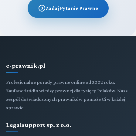
Zadaj Pytanie Prawne
e-prawnik.pl
Profesjonalne porady prawne online od 2002 roku.
Zaufane źródło wiedzy prawnej dla tysięcy Polaków. Nasz
zespół doświadczonych prawników pomoże Ci w każdej
sprawie.
Legalsupport sp. z o.o.