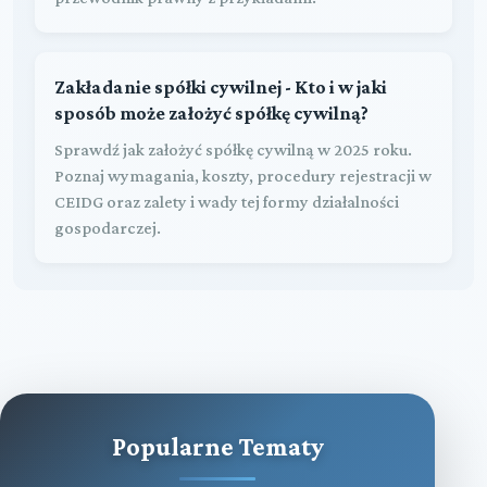
Zakładanie spółki cywilnej - Kto i w jaki
sposób może założyć spółkę cywilną?
Sprawdź jak założyć spółkę cywilną w 2025 roku.
Poznaj wymagania, koszty, procedury rejestracji w
CEIDG oraz zalety i wady tej formy działalności
gospodarczej.
Popularne Tematy