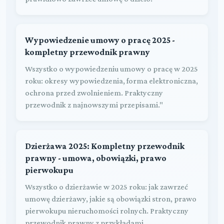
Wypowiedzenie umowy o pracę 2025 -
kompletny przewodnik prawny
Wszystko o wypowiedzeniu umowy o pracę w 2025
roku: okresy wypowiedzenia, forma elektroniczna,
ochrona przed zwolnieniem. Praktyczny
przewodnik z najnowszymi przepisami."
Dzierżawa 2025: Kompletny przewodnik
prawny - umowa, obowiązki, prawo
pierwokupu
Wszystko o dzierżawie w 2025 roku: jak zawrzeć
umowę dzierżawy, jakie są obowiązki stron, prawo
pierwokupu nieruchomości rolnych. Praktyczny
przewodnik prawny z przykładami.