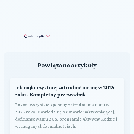
Powiązane artykuły
Jak najkorzystniej zatrudnić nianię w 2025
roku - Kompletny przewodnik
Poznaj wszystkie sposoby zatrudnienia niani w
2025 roku. Dowiedz się o umowie uaktywniającej,
dofinansowaniu ZUS, programie Aktywny Rodzic i
wymaganych formalnościach.