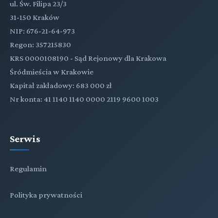
ul. Św. Filipa 23/3
31-150 Kraków
NIP: 676-21-64-973
Regon: 357215830
KRS 0000108190 - Sąd Rejonowy dla Krakowa
Śródmieścia w Krakowie
Kapitał zakładowy: 683 000 zł
Nr konta: 41 1140 1140 0000 2119 9600 1003
Serwis
Regulamin
Polityka prywatności