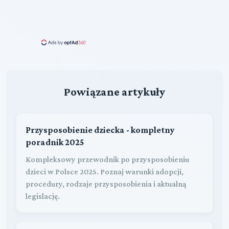
Powiązane artykuły
Przysposobienie dziecka - kompletny
poradnik 2025
Kompleksowy przewodnik po przysposobieniu
dzieci w Polsce 2025. Poznaj warunki adopcji,
procedury, rodzaje przysposobienia i aktualną
legislację.