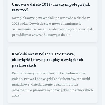
Umowa o dzieło 2025 - na czym polega i jak
zawrzeć?
Kompleksowy przewodnik po umowie o dzieło w
2025 roku. Dowiedz się o nowych zmianach,
ozusowaniu, różnicach wobec umowy zlecenie i jak
prawidłowo zawrzeć umowę o dzieło.
Konkubinat w Polsce 2025: Prawa,
obowiązki i nowe przepisy o związkach
partnerskich
Kompleksowy przewodnik po konkubinacie w
Polsce. Prawa i obowiązki konkubentów, stosunki
majątkowe, dziedziczenie oraz najnowsze
informacje o planowanych związkach partnerskich
2025.