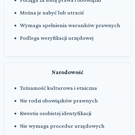
Można je nabyć lub utracić
Wymaga spełnienia warunków prawnych
Podlega weryfikacji urzędowej
Narodowość
Tożsamość kulturowa i etniczna
Nie rodzi obowiązków prawnych
Kwestia osobistej identyfikacji
Nie wymaga procedur urzędowych