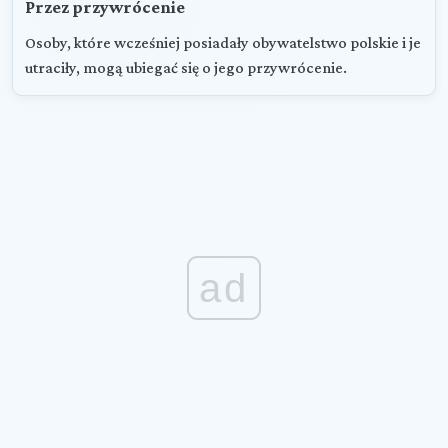
Przez przywrócenie
Osoby, które wcześniej posiadały obywatelstwo polskie i je
utraciły, mogą ubiegać się o jego przywrócenie.
ad