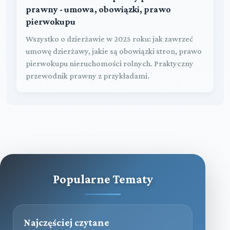
prawny - umowa, obowiązki, prawo
pierwokupu
Wszystko o dzierżawie w 2025 roku: jak zawrzeć
umowę dzierżawy, jakie są obowiązki stron, prawo
pierwokupu nieruchomości rolnych. Praktyczny
przewodnik prawny z przykładami.
Popularne Tematy
Najczęściej czytane