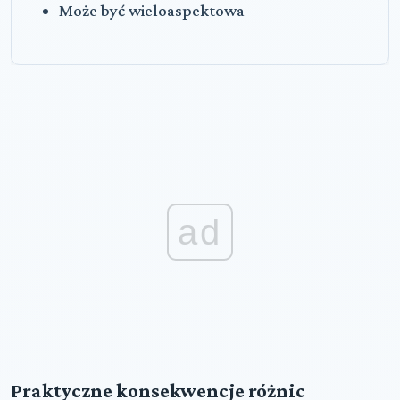
Może być wieloaspektowa
ad
Praktyczne konsekwencje różnic