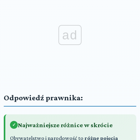
ad
Odpowiedź prawnika:
Najważniejsze różnice w skrócie
Obywatelstwo i narodowość to
różne pojęcia