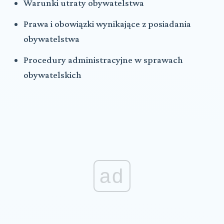
Warunki utraty obywatelstwa
Prawa i obowiązki wynikające z posiadania
obywatelstwa
Procedury administracyjne w sprawach
obywatelskich
ad