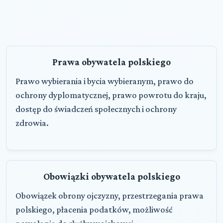
Prawa obywatela polskiego
Prawo wybierania i bycia wybieranym, prawo do
ochrony dyplomatycznej, prawo powrotu do kraju,
dostęp do świadczeń społecznych i ochrony
zdrowia.
Obowiązki obywatela polskiego
Obowiązek obrony ojczyzny, przestrzegania prawa
polskiego, płacenia podatków, możliwość