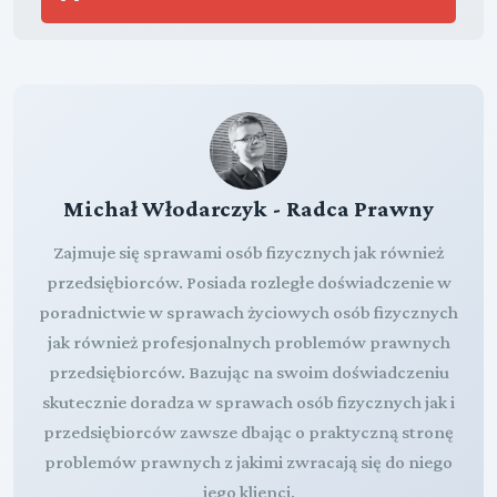
Michał Włodarczyk - Radca Prawny
Zajmuje się sprawami osób fizycznych jak również
przedsiębiorców. Posiada rozległe doświadczenie w
poradnictwie w sprawach życiowych osób fizycznych
jak również profesjonalnych problemów prawnych
przedsiębiorców. Bazując na swoim doświadczeniu
skutecznie doradza w sprawach osób fizycznych jak i
przedsiębiorców zawsze dbając o praktyczną stronę
problemów prawnych z jakimi zwracają się do niego
jego klienci.