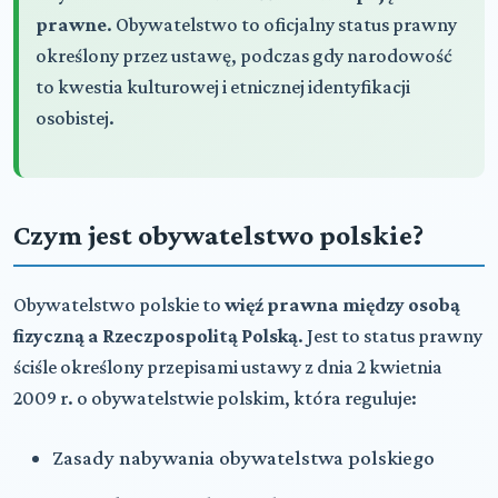
prawne
. Obywatelstwo to oficjalny status prawny
określony przez ustawę, podczas gdy narodowość
to kwestia kulturowej i etnicznej identyfikacji
osobistej.
Czym jest obywatelstwo polskie?
Obywatelstwo polskie to
więź prawna między osobą
fizyczną a Rzeczpospolitą Polską
. Jest to status prawny
ściśle określony przepisami ustawy z dnia 2 kwietnia
2009 r. o obywatelstwie polskim, która reguluje:
Zasady nabywania obywatelstwa polskiego