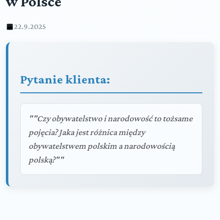
w Polsce
22.9.2025
Pytanie klienta:
""Czy obywatelstwo i narodowość to tożsame
pojęcia? Jaka jest różnica między
obywatelstwem polskim a narodowością
polską?""