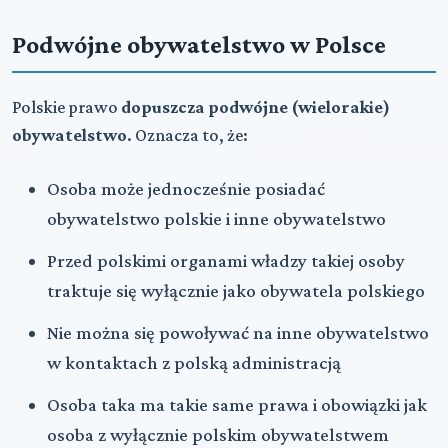
Podwójne obywatelstwo w Polsce
Polskie prawo
dopuszcza podwójne (wielorakie)
obywatelstwo
. Oznacza to, że:
Osoba może jednocześnie posiadać
obywatelstwo polskie i inne obywatelstwo
Przed polskimi organami władzy takiej osoby
traktuje się wyłącznie jako obywatela polskiego
Nie można się powoływać na inne obywatelstwo
w kontaktach z polską administracją
Osoba taka ma takie same prawa i obowiązki jak
osoba z wyłącznie polskim obywatelstwem