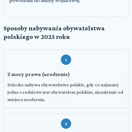
powołania do służby wojskowej.
Sposoby nabywania obywatelstwa
polskiego w 2025 roku
1
Z mocy prawa (urodzenie)
Dziecko nabywa obywatelstwo polskie, gdy co najmniej
jedno z rodziców jest obywatelem polskim, niezależnie od
miejsca urodzenia.
2