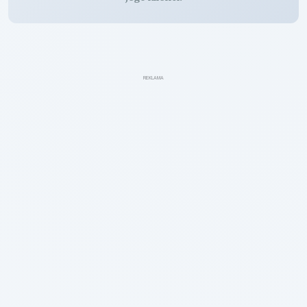
REKLAMA