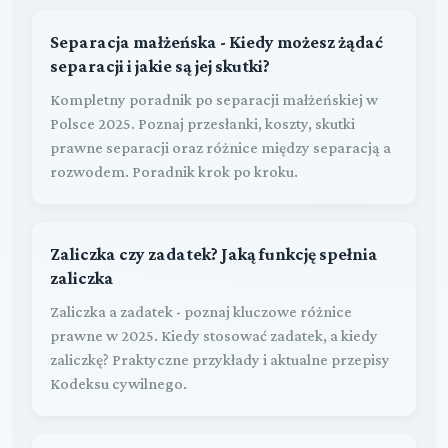
Separacja małżeńska - Kiedy możesz żądać
separacji i jakie są jej skutki?
Kompletny poradnik po separacji małżeńskiej w
Polsce 2025. Poznaj przesłanki, koszty, skutki
prawne separacji oraz różnice między separacją a
rozwodem. Poradnik krok po kroku.
Zaliczka czy zadatek? Jaką funkcję spełnia
zaliczka
Zaliczka a zadatek - poznaj kluczowe różnice
prawne w 2025. Kiedy stosować zadatek, a kiedy
zaliczkę? Praktyczne przykłady i aktualne przepisy
Kodeksu cywilnego.