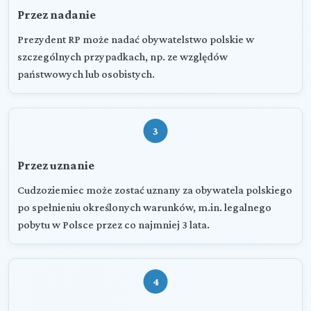
Przez nadanie
Prezydent RP może nadać obywatelstwo polskie w
szczególnych przypadkach, np. ze względów
państwowych lub osobistych.
3
Przez uznanie
Cudzoziemiec może zostać uznany za obywatela polskiego
po spełnieniu określonych warunków, m.in. legalnego
pobytu w Polsce przez co najmniej 3 lata.
4