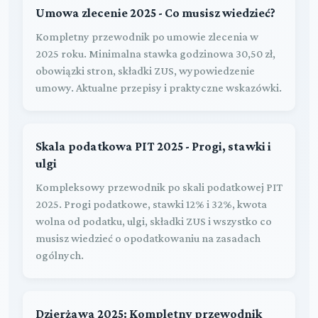
Umowa zlecenie 2025 - Co musisz wiedzieć?
Kompletny przewodnik po umowie zlecenia w
2025 roku. Minimalna stawka godzinowa 30,50 zł,
obowiązki stron, składki ZUS, wypowiedzenie
umowy. Aktualne przepisy i praktyczne wskazówki.
Skala podatkowa PIT 2025 - Progi, stawki i
ulgi
Kompleksowy przewodnik po skali podatkowej PIT
2025. Progi podatkowe, stawki 12% i 32%, kwota
wolna od podatku, ulgi, składki ZUS i wszystko co
musisz wiedzieć o opodatkowaniu na zasadach
ogólnych.
Dzierżawa 2025: Kompletny przewodnik