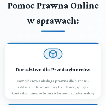
Pomoc Prawna Online
w sprawach:
Doradztwo dla Przedsiębiorców
Kompleksowa obsługa prawna dla biznesu -
zakładanie firm, umowy handlowe, spory z
kontrahentami, ochrona własności intelektualnej