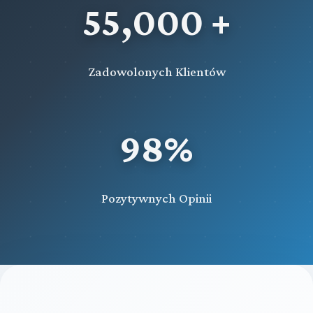
55,000 +
Zadowolonych Klientów
98%
Pozytywnych Opinii