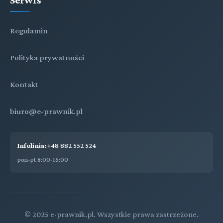
Regulamin
Polityka prywatności
Kontakt
biuro@e-prawnik.pl
Infolinia:
+48 882 552 524
pon-pt 8:00-16:00
© 2025 e-prawnik.pl. Wszystkie prawa zastrzeżone.