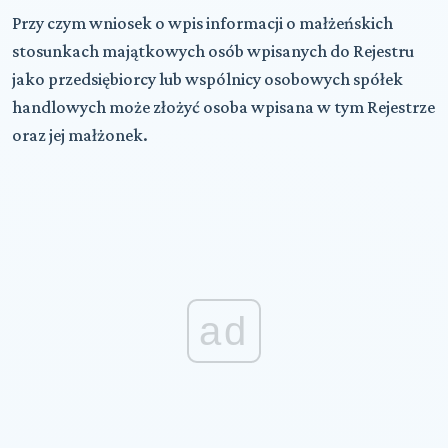
Przy czym wniosek o wpis informacji o małżeńskich
stosunkach majątkowych osób wpisanych do Rejestru
jako przedsiębiorcy lub wspólnicy osobowych spółek
handlowych może złożyć osoba wpisana w tym Rejestrze
oraz jej małżonek.
ad