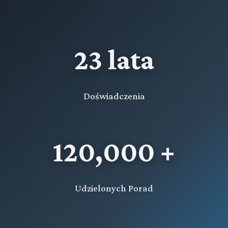
23 lata
Doświadczenia
120,000 +
Udzielonych Porad