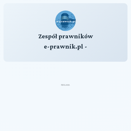
Zespół prawników
e-prawnik.pl -
REKLAMA