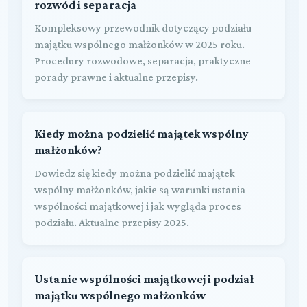
rozwód i separacja
Kompleksowy przewodnik dotyczący podziału
majątku wspólnego małżonków w 2025 roku.
Procedury rozwodowe, separacja, praktyczne
porady prawne i aktualne przepisy.
Kiedy można podzielić majątek wspólny
małżonków?
Dowiedz się kiedy można podzielić majątek
wspólny małżonków, jakie są warunki ustania
wspólności majątkowej i jak wygląda proces
podziału. Aktualne przepisy 2025.
Ustanie wspólności majątkowej i podział
majątku wspólnego małżonków