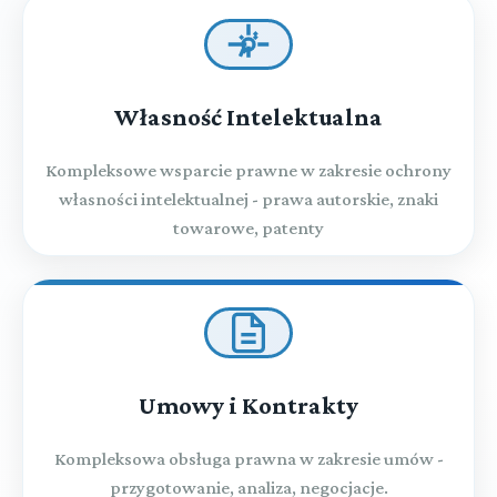
Własność Intelektualna
Kompleksowe wsparcie prawne w zakresie ochrony
własności intelektualnej - prawa autorskie, znaki
towarowe, patenty
Umowy i Kontrakty
Kompleksowa obsługa prawna w zakresie umów -
przygotowanie, analiza, negocjacje.