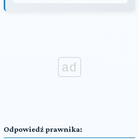
ad
Odpowiedź prawnika: