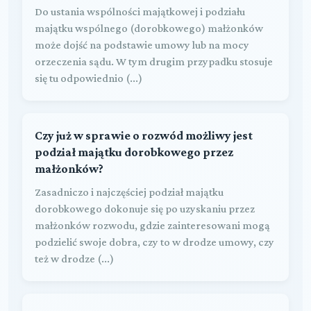
Do ustania wspólności majątkowej i podziału
majątku wspólnego (dorobkowego) małżonków
może dojść na podstawie umowy lub na mocy
orzeczenia sądu. W tym drugim przypadku stosuje
się tu odpowiednio (...)
Czy już w sprawie o rozwód możliwy jest
podział majątku dorobkowego przez
małżonków?
Zasadniczo i najczęściej podział majątku
dorobkowego dokonuje się po uzyskaniu przez
małżonków rozwodu, gdzie zainteresowani mogą
podzielić swoje dobra, czy to w drodze umowy, czy
też w drodze (...)