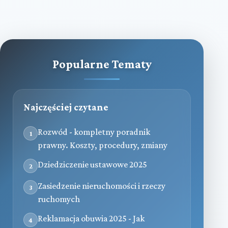
Popularne Tematy
Najczęściej czytane
Rozwód - kompletny poradnik
1
prawny. Koszty, procedury, zmiany
Dziedziczenie ustawowe 2025
2
Zasiedzenie nieruchomości i rzeczy
3
ruchomych
Reklamacja obuwia 2025 - Jak
4