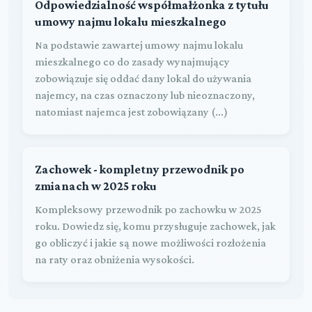
Odpowiedzialność współmałżonka z tytułu
umowy najmu lokalu mieszkalnego
Na podstawie zawartej umowy najmu lokalu
mieszkalnego co do zasady wynajmujący
zobowiązuje się oddać dany lokal do używania
najemcy, na czas oznaczony lub nieoznaczony,
natomiast najemca jest zobowiązany (...)
Zachowek - kompletny przewodnik po
zmianach w 2025 roku
Kompleksowy przewodnik po zachowku w 2025
roku. Dowiedz się, komu przysługuje zachowek, jak
go obliczyć i jakie są nowe możliwości rozłożenia
na raty oraz obniżenia wysokości.