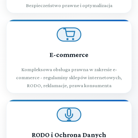
Bezpieczeństwo prawne i optymalizacja
E-commerce
Kompleksowa obsługa prawna w zakresie e-
commerce - regulaminy sklepów internetowych,
RODO, reklamacje, prawa konsumenta
RODO i Ochrona Danych