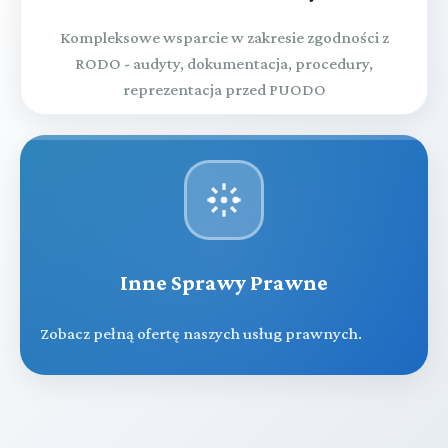
Kompleksowe wsparcie w zakresie zgodności z
RODO - audyty, dokumentacja, procedury,
reprezentacja przed PUODO
Inne Sprawy Prawne
Zobacz pełną ofertę naszych usług prawnych.