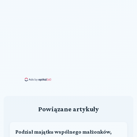
Powiązane artykuły
Podział majątku wspólnego małżonków,