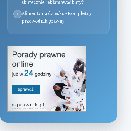
skutecznie reklamować buty?
Alimenty na dziecko - Kompletny
5
przewodnik prawny