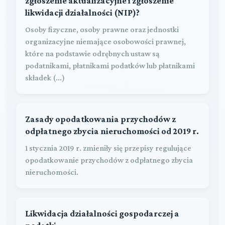
zgłoszenie aktualizacyjne i zgłoszenie
likwidacji działalności (NIP)?
Osoby fizyczne, osoby prawne oraz jednostki
organizacyjne niemające osobowości prawnej,
które na podstawie odrębnych ustaw są
podatnikami, płatnikami podatków lub płatnikami
składek (...)
Zasady opodatkowania przychodów z
odpłatnego zbycia nieruchomości od 2019 r.
1 stycznia 2019 r. zmieniły się przepisy regulujące
opodatkowanie przychodów z odpłatnego zbycia
nieruchomości.
Likwidacja działalności gospodarczej a