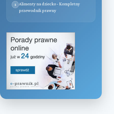
Alimenty na dziecko - Kompletny
5
przewodnik prawny