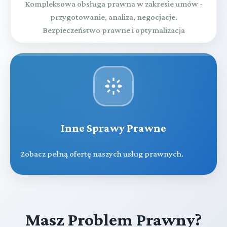
Kompleksowa obsługa prawna w zakresie umów -
przygotowanie, analiza, negocjacje.
Bezpieczeństwo prawne i optymalizacja
Inne Sprawy Prawne
Zobacz pełną ofertę naszych usług prawnych.
Masz Problem Prawny?