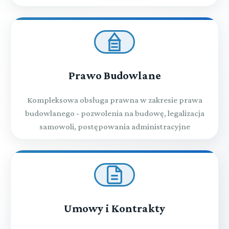
Prawo Budowlane
Kompleksowa obsługa prawna w zakresie prawa
budowlanego - pozwolenia na budowę, legalizacja
samowoli, postępowania administracyjne
Umowy i Kontrakty