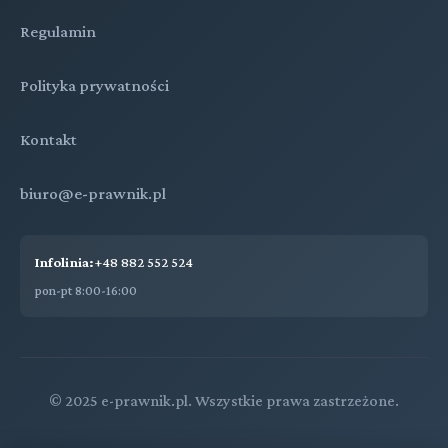
Regulamin
Polityka prywatności
Kontakt
biuro@e-prawnik.pl
Infolinia:
+48 882 552 524
pon-pt 8:00-16:00
© 2025 e-prawnik.pl. Wszystkie prawa zastrzeżone.