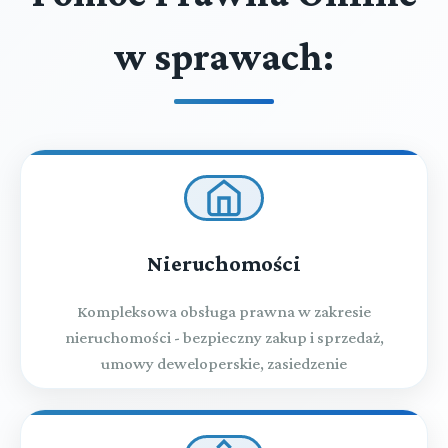
w sprawach:
Nieruchomości
Kompleksowa obsługa prawna w zakresie
nieruchomości - bezpieczny zakup i sprzedaż,
umowy deweloperskie, zasiedzenie