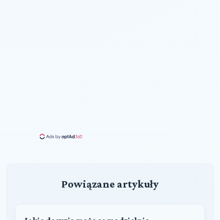
Powiązane artykuły