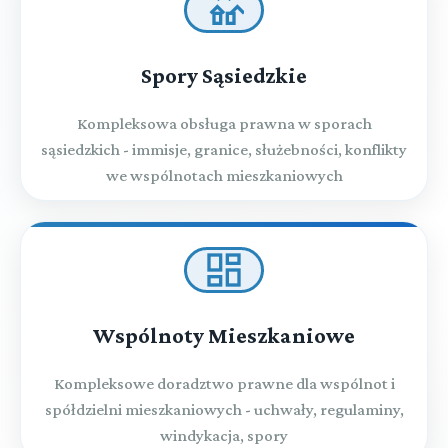
Spory Sąsiedzkie
Kompleksowa obsługa prawna w sporach
sąsiedzkich - immisje, granice, służebności, konflikty
we wspólnotach mieszkaniowych
Wspólnoty Mieszkaniowe
Kompleksowe doradztwo prawne dla wspólnot i
spółdzielni mieszkaniowych - uchwały, regulaminy,
windykacja, spory