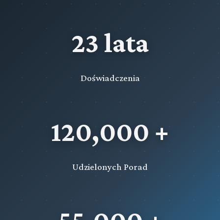
23 lata
Doświadczenia
120,000 +
Udzielonych Porad