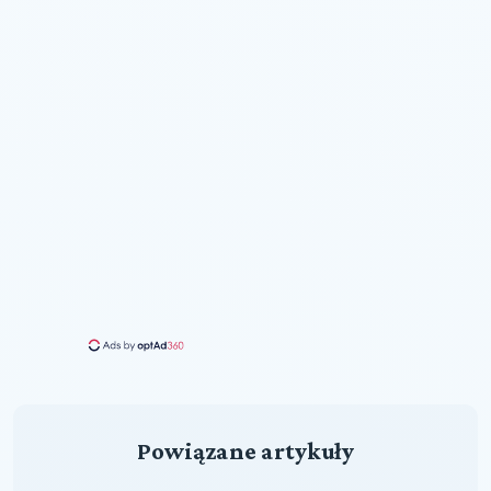
Powiązane artykuły