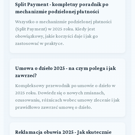
Split Payment - kompletny poradnik po
mechanizmie podzielonej płatności
Wszystko o mechanizmie podzielonej płatności
(Split Payment) w 2025 roku. Kiedy jest
obowiązkowy, jakie korzyści daje i jak go
zastosować w praktyce.
Umowa o dzieło 2025 - na czym polega i jak
zawrzeć?
Kompleksowy przewodnik po umowie o dzieło w
2025 roku. Dowiedz się o nowych zmianach,
ozusowaniu, różnicach wobec umowy zlecenie i jak
prawidłowo zawrzeć umowę o dzieło.
Reklamacja obuwia 2025 - Jak skutecznie