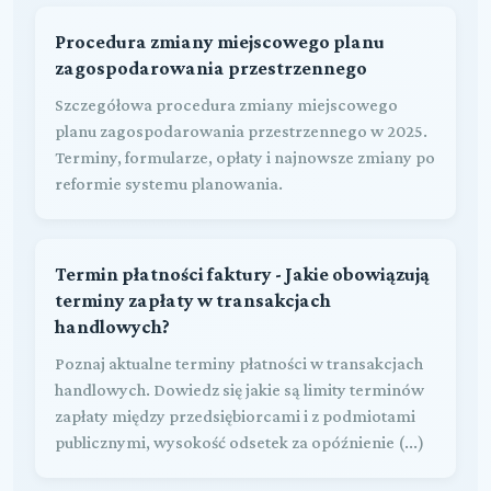
Procedura zmiany miejscowego planu
zagospodarowania przestrzennego
Szczegółowa procedura zmiany miejscowego
planu zagospodarowania przestrzennego w 2025.
Terminy, formularze, opłaty i najnowsze zmiany po
reformie systemu planowania.
Termin płatności faktury - Jakie obowiązują
terminy zapłaty w transakcjach
handlowych?
Poznaj aktualne terminy płatności w transakcjach
handlowych. Dowiedz się jakie są limity terminów
zapłaty między przedsiębiorcami i z podmiotami
publicznymi, wysokość odsetek za opóźnienie (...)