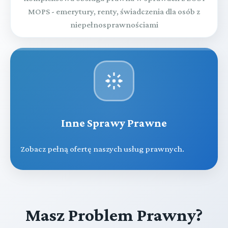
MOPS - emerytury, renty, świadczenia dla osób z
niepełnosprawnościami
Inne Sprawy Prawne
Zobacz pełną ofertę naszych usług prawnych.
Masz Problem Prawny?