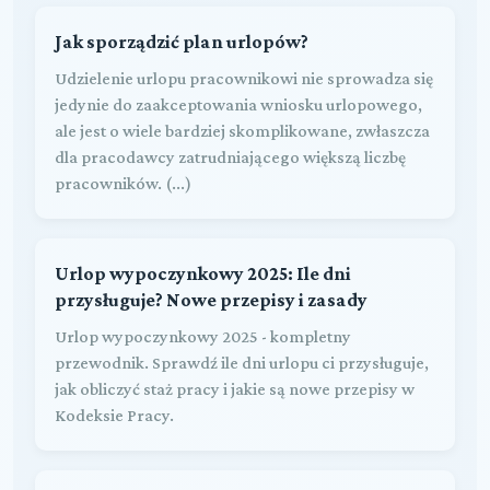
Jak sporządzić plan urlopów?
Udzielenie urlopu pracownikowi nie sprowadza się
jedynie do zaakceptowania wniosku urlopowego,
ale jest o wiele bardziej skomplikowane, zwłaszcza
dla pracodawcy zatrudniającego większą liczbę
pracowników. (...)
Urlop wypoczynkowy 2025: Ile dni
przysługuje? Nowe przepisy i zasady
Urlop wypoczynkowy 2025 - kompletny
przewodnik. Sprawdź ile dni urlopu ci przysługuje,
jak obliczyć staż pracy i jakie są nowe przepisy w
Kodeksie Pracy.