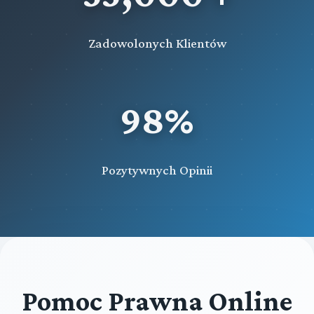
Zadowolonych Klientów
98%
Pozytywnych Opinii
Pomoc Prawna Online