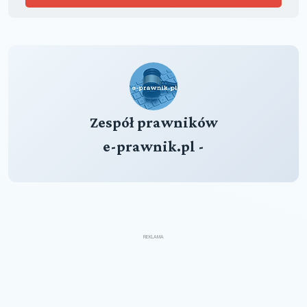
Zespół prawników
e-prawnik.pl -
REKLAMA