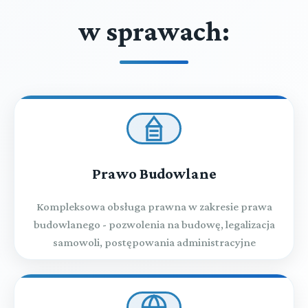
w sprawach:
Prawo Budowlane
Kompleksowa obsługa prawna w zakresie prawa
budowlanego - pozwolenia na budowę, legalizacja
samowoli, postępowania administracyjne