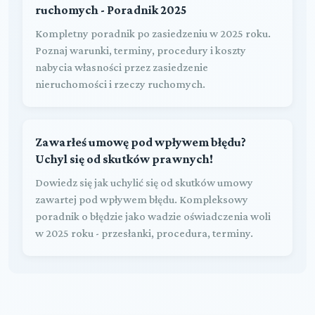
ruchomych - Poradnik 2025
Kompletny poradnik po zasiedzeniu w 2025 roku.
Poznaj warunki, terminy, procedury i koszty
nabycia własności przez zasiedzenie
nieruchomości i rzeczy ruchomych.
Zawarłeś umowę pod wpływem błędu?
Uchyl się od skutków prawnych!
Dowiedz się jak uchylić się od skutków umowy
zawartej pod wpływem błędu. Kompleksowy
poradnik o błędzie jako wadzie oświadczenia woli
w 2025 roku - przesłanki, procedura, terminy.