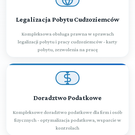
Legalizacja Pobytu Cudzoziemców
Kompleksowa obsługa prawna w sprawach
legalizacji pobytu i pracy cudzoziemców - karty
pobytu, zezwolenia na pracę
Doradztwo Podatkowe
Kompleksowe doradztwo podatkowe dla firm i osób
fizycznych - optymalizacja podatkowa, wsparcie w
kontrolach