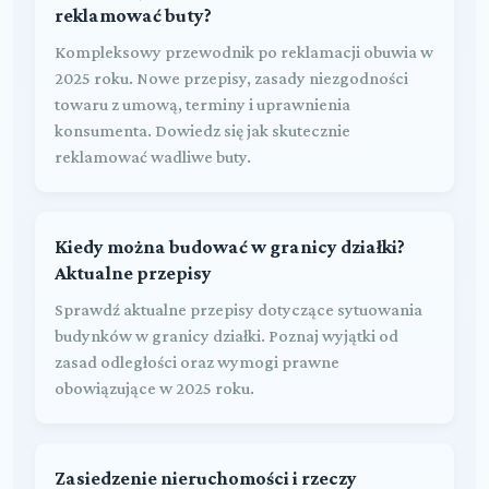
reklamować buty?
Kompleksowy przewodnik po reklamacji obuwia w
2025 roku. Nowe przepisy, zasady niezgodności
towaru z umową, terminy i uprawnienia
konsumenta. Dowiedz się jak skutecznie
reklamować wadliwe buty.
Kiedy można budować w granicy działki?
Aktualne przepisy
Sprawdź aktualne przepisy dotyczące sytuowania
budynków w granicy działki. Poznaj wyjątki od
zasad odległości oraz wymogi prawne
obowiązujące w 2025 roku.
Zasiedzenie nieruchomości i rzeczy