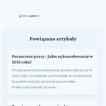
Powiązane artykuły
Porzucenie pracy - Jakie są konsekwencje w
2025 roku?
Poznaj prawne konsekwencje porzucenia pracy w
2025 roku. Kompletny przewodnik po przepisach,
konsekwencjach i prawach pracownika.
Praktyczne porady prawne.