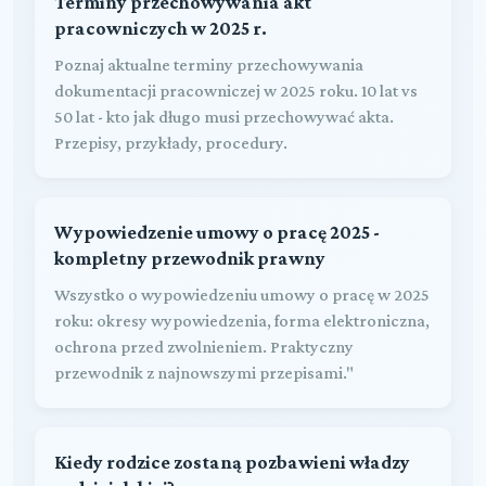
Terminy przechowywania akt
pracowniczych w 2025 r.
Poznaj aktualne terminy przechowywania
dokumentacji pracowniczej w 2025 roku. 10 lat vs
50 lat - kto jak długo musi przechowywać akta.
Przepisy, przykłady, procedury.
Wypowiedzenie umowy o pracę 2025 -
kompletny przewodnik prawny
Wszystko o wypowiedzeniu umowy o pracę w 2025
roku: okresy wypowiedzenia, forma elektroniczna,
ochrona przed zwolnieniem. Praktyczny
przewodnik z najnowszymi przepisami."
Kiedy rodzice zostaną pozbawieni władzy