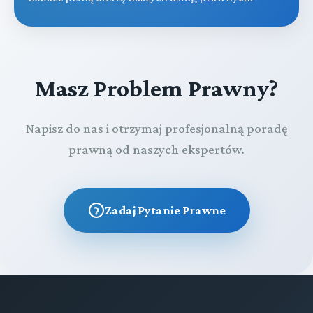
Masz Problem Prawny?
Napisz do nas i otrzymaj profesjonalną poradę
prawną od naszych ekspertów.
Zadaj Pytanie Prawne