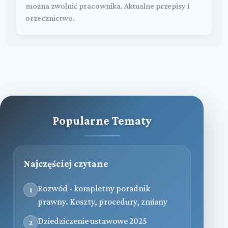
można zwolnić pracownika. Aktualne przepisy i
orzecznictwo.
Popularne Tematy
Najczęściej czytane
Rozwód - kompletny poradnik
1
prawny. Koszty, procedury, zmiany
Dziedziczenie ustawowe 2025
2