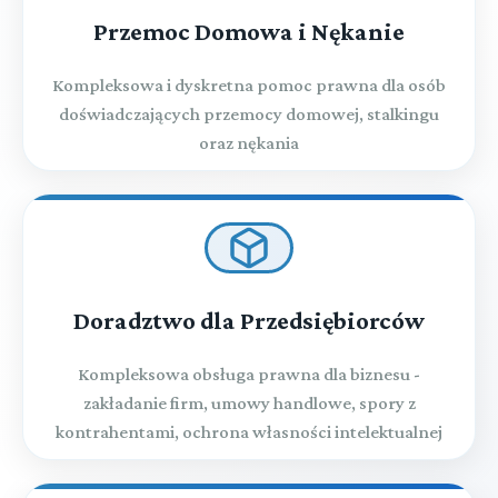
Przemoc Domowa i Nękanie
Kompleksowa i dyskretna pomoc prawna dla osób
doświadczających przemocy domowej, stalkingu
oraz nękania
Doradztwo dla Przedsiębiorców
Kompleksowa obsługa prawna dla biznesu -
zakładanie firm, umowy handlowe, spory z
kontrahentami, ochrona własności intelektualnej