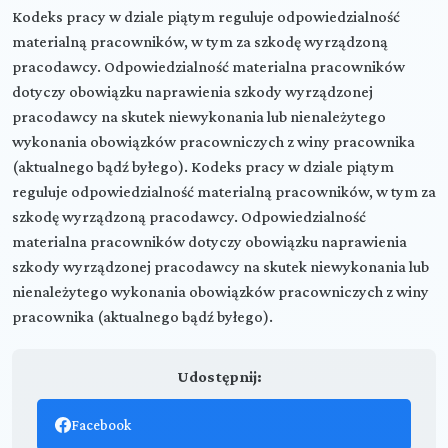
Kodeks pracy w dziale piątym reguluje odpowiedzialność
materialną pracowników, w tym za szkodę wyrządzoną
pracodawcy. Odpowiedzialność materialna pracowników
dotyczy obowiązku naprawienia szkody wyrządzonej
pracodawcy na skutek niewykonania lub nienależytego
wykonania obowiązków pracowniczych z winy pracownika
(aktualnego bądź byłego). Kodeks pracy w dziale piątym
reguluje odpowiedzialność materialną pracowników, w tym za
szkodę wyrządzoną pracodawcy. Odpowiedzialność
materialna pracowników dotyczy obowiązku naprawienia
szkody wyrządzonej pracodawcy na skutek niewykonania lub
nienależytego wykonania obowiązków pracowniczych z winy
pracownika (aktualnego bądź byłego).
Udostępnij:
Facebook