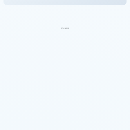
REKLAMA