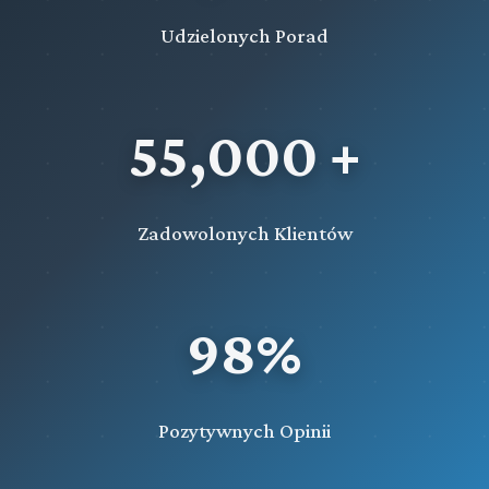
Udzielonych Porad
55,000 +
Zadowolonych Klientów
98%
Pozytywnych Opinii