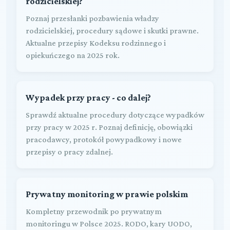
rodzicielskiej?
Poznaj przesłanki pozbawienia władzy
rodzicielskiej, procedury sądowe i skutki prawne.
Aktualne przepisy Kodeksu rodzinnego i
opiekuńczego na 2025 rok.
Wypadek przy pracy - co dalej?
Sprawdź aktualne procedury dotyczące wypadków
przy pracy w 2025 r. Poznaj definicję, obowiązki
pracodawcy, protokół powypadkowy i nowe
przepisy o pracy zdalnej.
Prywatny monitoring w prawie polskim
Kompletny przewodnik po prywatnym
monitoringu w Polsce 2025. RODO, kary UODO,