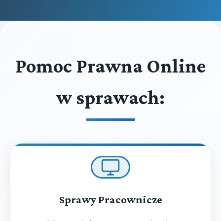
Pomoc Prawna Online
w sprawach:
Sprawy Pracownicze