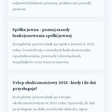
odpowiedzialność prawna, praktyczne porady
prawne.
Spółka jawna - poznaj zasady
funkcjonowania spółki jawnej
Kompletny przewodnik po spółce jawnej w 2025
roku. Dowiedz się o zasadach funkcjonowania,
opodatkowaniu, prawach i obowiązkach
wspólników oraz wzorcu umowy.
Urlop okolicznościowy 2025 - kiedy i ile dni
przysługuje?
Kompletny przewodnik po urlopie
okolicznościowym w 2025 roku. Sprawdź, ile dni
przysługuje na ślub, urodzenie dziecka, zgon