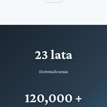
23 lata
Doświadczenia
120,000 +