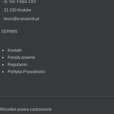
ul. Św. Filipa 23/3
31-150 Kraków
biuro@e-prawnik.pl
SERWIS
Kontakt
Porady prawne
Regulamin
Polityka Prywatności
Wszelkie prawa zastrzeżone