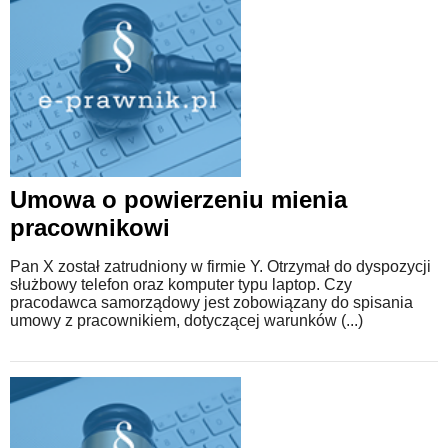
Umowa o powierzeniu mienia
pracownikowi
Pan X został zatrudniony w firmie Y. Otrzymał do dyspozycji
służbowy telefon oraz komputer typu laptop. Czy
pracodawca samorządowy jest zobowiązany do spisania
umowy z pracownikiem, dotyczącej warunków (...)