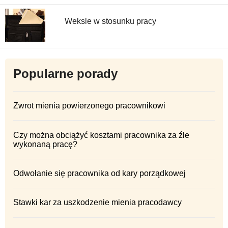
Weksle w stosunku pracy
Popularne porady
Zwrot mienia powierzonego pracownikowi
Czy można obciążyć kosztami pracownika za źle
wykonaną pracę?
Odwołanie się pracownika od kary porządkowej
Stawki kar za uszkodzenie mienia pracodawcy