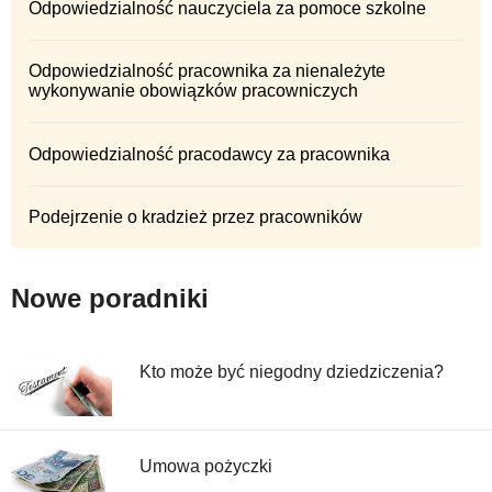
Odpowiedzialność nauczyciela za pomoce szkolne
Odpowiedzialność pracownika za nienależyte
wykonywanie obowiązków pracowniczych
Odpowiedzialność pracodawcy za pracownika
Podejrzenie o kradzież przez pracowników
Nowe poradniki
Kto może być niegodny dziedziczenia?
Umowa pożyczki