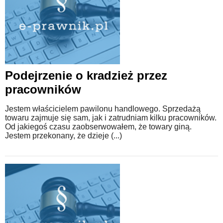
Podejrzenie o kradzież przez
pracowników
Jestem właścicielem pawilonu handlowego. Sprzedażą
towaru zajmuje się sam, jak i zatrudniam kilku pracowników.
Od jakiegoś czasu zaobserwowałem, że towary giną.
Jestem przekonany, że dzieje (...)