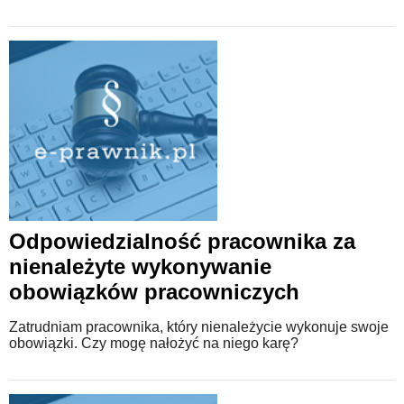
Odpowiedzialność pracownika za
nienależyte wykonywanie
obowiązków pracowniczych
Zatrudniam pracownika, który nienależycie wykonuje swoje
obowiązki. Czy mogę nałożyć na niego karę?