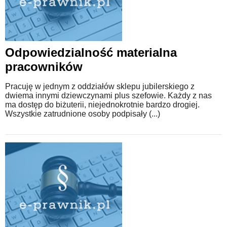
Odpowiedzialność materialna
pracowników
Pracuję w jednym z oddziałów sklepu jubilerskiego z
dwiema innymi dziewczynami plus szefowie. Każdy z nas
ma dostęp do biżuterii, niejednokrotnie bardzo drogiej.
Wszystkie zatrudnione osoby podpisały (...)