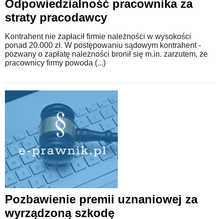
Odpowiedzialność pracownika za
straty pracodawcy
Kontrahent nie zapłacił firmie należności w wysokości
ponad 20.000 zł. W postępowaniu sądowym kontrahent -
pozwany o zapłatę należności bronił się m.in. zarzutem, że
pracownicy firmy powoda (...)
Pozbawienie premii uznaniowej za
wyrządzoną szkodę