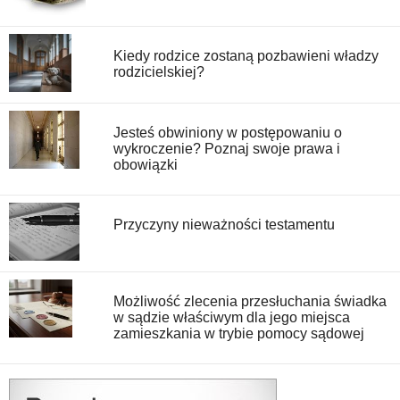
Kiedy rodzice zostaną pozbawieni władzy
rodzicielskiej?
Jesteś obwiniony w postępowaniu o
wykroczenie? Poznaj swoje prawa i
obowiązki
Przyczyny nieważności testamentu
Możliwość zlecenia przesłuchania świadka
w sądzie właściwym dla jego miejsca
zamieszkania w trybie pomocy sądowej