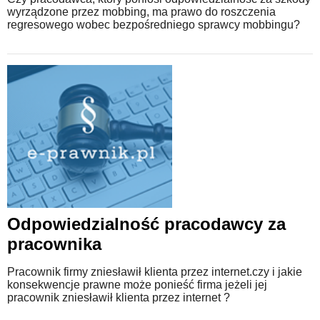
wyrządzone przez mobbing, ma prawo do roszczenia
regresowego wobec bezpośredniego sprawcy mobbingu?
Odpowiedzialność pracodawcy za
pracownika
Pracownik firmy zniesławił klienta przez internet.czy i jakie
konsekwencje prawne może ponieść firma jeżeli jej
pracownik zniesławił klienta przez internet ?