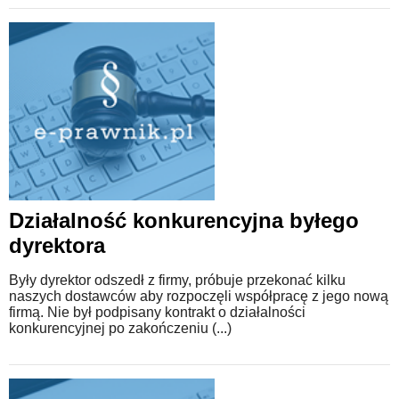
Działalność konkurencyjna byłego
dyrektora
Były dyrektor odszedł z firmy, próbuje przekonać kilku
naszych dostawców aby rozpoczęli współpracę z jego nową
firmą. Nie był podpisany kontrakt o działalności
konkurencyjnej po zakończeniu (...)