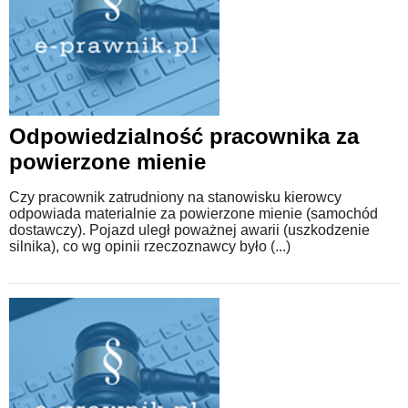
Odpowiedzialność pracownika za
powierzone mienie
Czy pracownik zatrudniony na stanowisku kierowcy
odpowiada materialnie za powierzone mienie (samochód
dostawczy). Pojazd uległ poważnej awarii (uszkodzenie
silnika), co wg opinii rzeczoznawcy było (...)