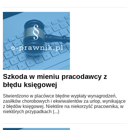
Szkoda w mieniu pracodawcy z
błędu księgowej
Stwierdzono w placówce błędne wypłaty wynagrodzeń,
zasiłków chorobowych i ekwiwalentów za urlop, wynikające
z błędów księgowej. Niektóre na niekorzyść pracownika, w
niektórych przypadkach (...)