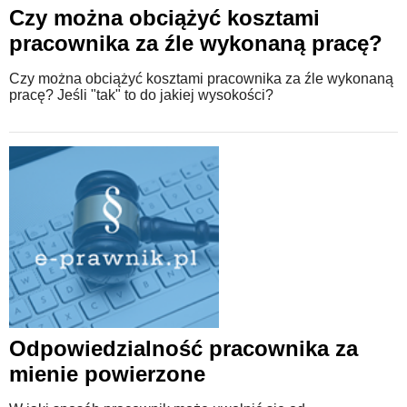
Czy można obciążyć kosztami
pracownika za źle wykonaną pracę?
Czy można obciążyć kosztami pracownika za źle wykonaną
pracę? Jeśli "tak" to do jakiej wysokości?
Odpowiedzialność pracownika za
mienie powierzone