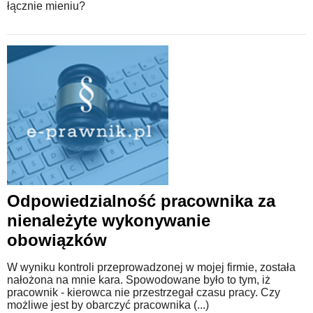
łącznie mieniu?
Odpowiedzialność pracownika za
nienależyte wykonywanie
obowiązków
W wyniku kontroli przeprowadzonej w mojej firmie, została
nałożona na mnie kara. Spowodowane było to tym, iż
pracownik - kierowca nie przestrzegał czasu pracy. Czy
możliwe jest by obarczyć pracownika (...)