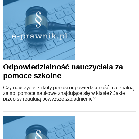
Odpowiedzialność nauczyciela za
pomoce szkolne
Czy nauczyciel szkoły ponosi odpowiedzialność materialną
za np. pomoce naukowe znajdujące się w klasie? Jakie
przepisy regulują powyższe zagadnienie?