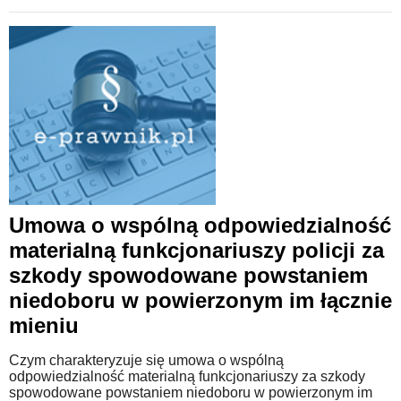
Umowa o wspólną odpowiedzialność
materialną funkcjonariuszy policji za
szkody spowodowane powstaniem
niedoboru w powierzonym im łącznie
mieniu
Czym charakteryzuje się umowa o wspólną
odpowiedzialność materialną funkcjonariuszy za szkody
spowodowane powstaniem niedoboru w powierzonym im