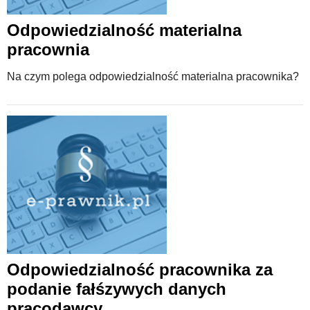
Odpowiedzialność materialna
pracownia
Na czym polega odpowiedzialność materialna pracownika?
Odpowiedzialność pracownika za
podanie fałśzywych danych
pracodawcy