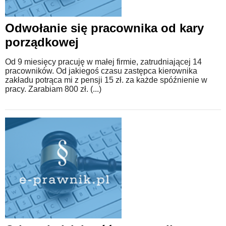
Odwołanie się pracownika od kary
porządkowej
Od 9 miesięcy pracuję w małej firmie, zatrudniającej 14
pracowników. Od jakiegoś czasu zastępca kierownika
zakładu potrąca mi z pensji 15 zł. za każde spóźnienie w
pracy. Zarabiam 800 zł. (...)