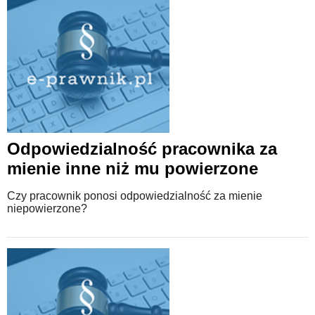
Odpowiedzialność pracownika za
mienie inne niż mu powierzone
Czy pracownik ponosi odpowiedzialność za mienie
niepowierzone?