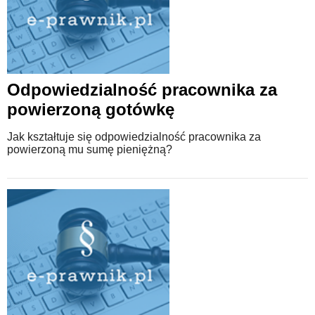
Odpowiedzialność pracownika za
powierzoną gotówkę
Jak kształtuje się odpowiedzialność pracownika za
powierzoną mu sumę pieniężną?