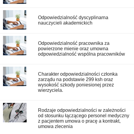
Odpowiedzialność dyscyplinarna
nauczycieli akademickich
Odpowiedzialność pracownika za
powierzone mienie oraz umowna
odpowiedzialność wspólna pracowników
Charakter odpowiedzialności członka
zarządu na podstawie 299 ksh oraz
wysokość szkody poniesionej przez
wierzyciela.
Rodzaje odpowiedzialności w zależności
od stosunku łączącego personel medyczny
z pacjentem umowa o pracę a kontrakt,
umowa zlecenia