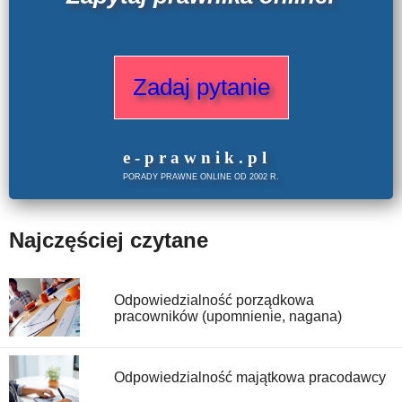
Zadaj pytanie
e
-prawnik
.
pl
PORADY PRAWNE ONLINE OD 2002 R.
Najczęściej czytane
Odpowiedzialność porządkowa
pracowników (upomnienie, nagana)
Odpowiedzialność majątkowa pracodawcy