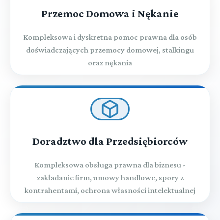
Przemoc Domowa i Nękanie
Kompleksowa i dyskretna pomoc prawna dla osób
doświadczających przemocy domowej, stalkingu
oraz nękania
Doradztwo dla Przedsiębiorców
Kompleksowa obsługa prawna dla biznesu -
zakładanie firm, umowy handlowe, spory z
kontrahentami, ochrona własności intelektualnej