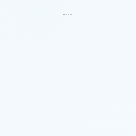
REKLAMA