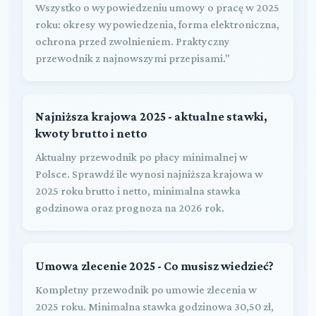
Wszystko o wypowiedzeniu umowy o pracę w 2025
roku: okresy wypowiedzenia, forma elektroniczna,
ochrona przed zwolnieniem. Praktyczny
przewodnik z najnowszymi przepisami."
Najniższa krajowa 2025 - aktualne stawki,
kwoty brutto i netto
Aktualny przewodnik po płacy minimalnej w
Polsce. Sprawdź ile wynosi najniższa krajowa w
2025 roku brutto i netto, minimalna stawka
godzinowa oraz prognoza na 2026 rok.
Umowa zlecenie 2025 - Co musisz wiedzieć?
Kompletny przewodnik po umowie zlecenia w
2025 roku. Minimalna stawka godzinowa 30,50 zł,