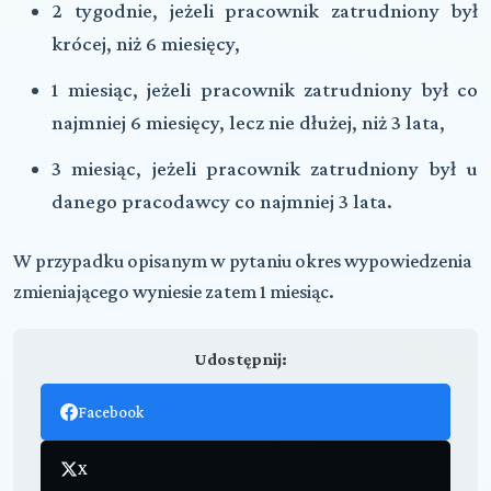
2 tygodnie, jeżeli pracownik zatrudniony był
krócej, niż 6 miesięcy,
1 miesiąc, jeżeli pracownik zatrudniony był co
najmniej 6 miesięcy, lecz nie dłużej, niż 3 lata,
3 miesiąc, jeżeli pracownik zatrudniony był u
danego pracodawcy co najmniej 3 lata.
W przypadku opisanym w pytaniu okres wypowiedzenia
zmieniającego wyniesie zatem 1 miesiąc.
Udostępnij:
Facebook
X