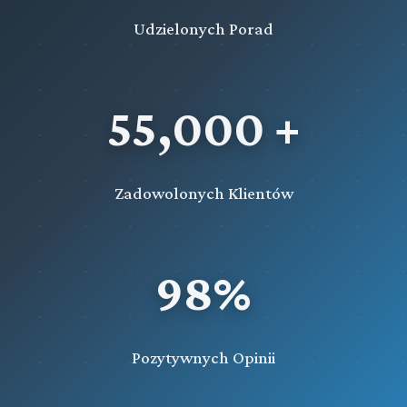
Udzielonych Porad
55,000 +
Zadowolonych Klientów
98%
Pozytywnych Opinii