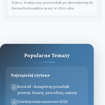
Polsce. Praktyczny przewodnik po alternatywnych
formach stosunków pracy w 2025 roku.
Popularne Tematy
Najczęściej czytane
Rozwód - kompletny poradnik
1
prawny. Koszty, procedury, zmiany
Dziedziczenie ustawowe 2025
2