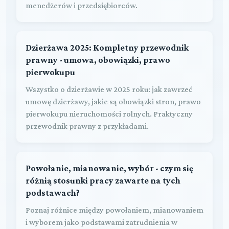
menedżerów i przedsiębiorców.
Dzierżawa 2025: Kompletny przewodnik
prawny - umowa, obowiązki, prawo
pierwokupu
Wszystko o dzierżawie w 2025 roku: jak zawrzeć
umowę dzierżawy, jakie są obowiązki stron, prawo
pierwokupu nieruchomości rolnych. Praktyczny
przewodnik prawny z przykładami.
Powołanie, mianowanie, wybór - czym się
różnią stosunki pracy zawarte na tych
podstawach?
Poznaj różnice między powołaniem, mianowaniem
i wyborem jako podstawami zatrudnienia w