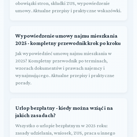
obowiązki stron, składki ZUS, wypowiedzenie
umowy. Aktualne przepisy i praktyczne wskazówki.
Wypowiedzenie umowy najmu mieszkania
2025 - kompletny przewodnik krok po kroku
Jak wypowiedzieć umowę najmu mieszkania w
2025? Kompletny przewodnik po terminach,
wzorach dokumentów i prawach najemcy i
wynajmującego. Aktualne przepisy i praktyczne
porady.
Urlop bezpłatny - kiedy można wziąć i na
jakich zasadach?
Wszystko o urlopie bezpłatnym w 2025 roku:
zasady udzielania, wniosek, ZUS, praca u innego