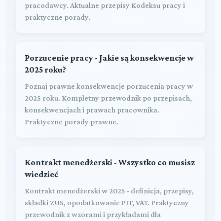
pracodawcy. Aktualne przepisy Kodeksu pracy i
praktyczne porady.
Porzucenie pracy - Jakie są konsekwencje w
2025 roku?
Poznaj prawne konsekwencje porzucenia pracy w
2025 roku. Kompletny przewodnik po przepisach,
konsekwencjach i prawach pracownika.
Praktyczne porady prawne.
Kontrakt menedżerski - Wszystko co musisz
wiedzieć
Kontrakt menedżerski w 2025 - definicja, przepisy,
składki ZUS, opodatkowanie PIT, VAT. Praktyczny
przewodnik z wzorami i przykładami dla