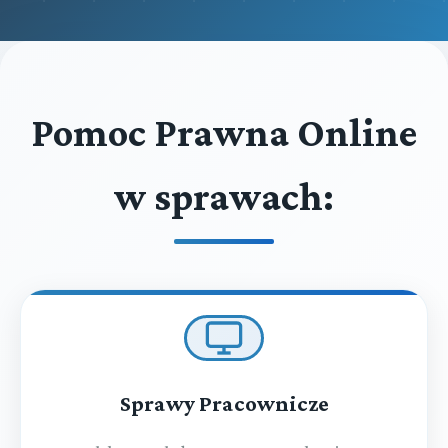
Pomoc Prawna Online
w sprawach:
Sprawy Pracownicze