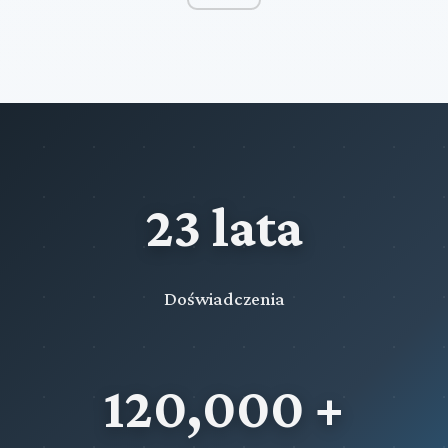
23 lata
Doświadczenia
120,000 +