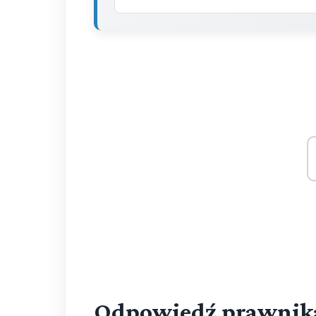
Odpowiedź prawnik