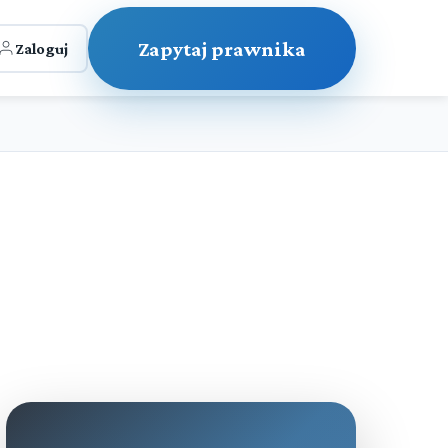
Zapytaj prawnika
Zaloguj