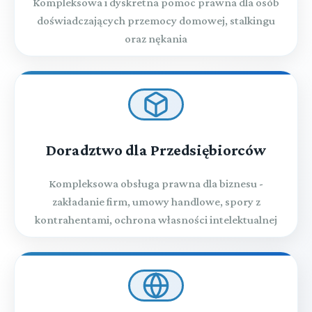
Kompleksowa i dyskretna pomoc prawna dla osób
doświadczających przemocy domowej, stalkingu
oraz nękania
Doradztwo dla Przedsiębiorców
Kompleksowa obsługa prawna dla biznesu -
zakładanie firm, umowy handlowe, spory z
kontrahentami, ochrona własności intelektualnej