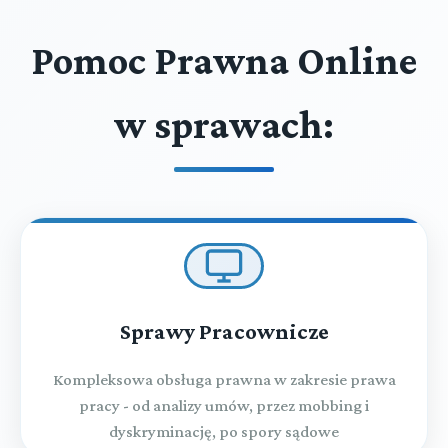
Pomoc Prawna Online
w sprawach:
Sprawy Pracownicze
Kompleksowa obsługa prawna w zakresie prawa
pracy - od analizy umów, przez mobbing i
dyskryminację, po spory sądowe