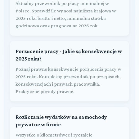
Aktualny przewodnik po płacy minimalnej w
Polsce. Sprawdź ile wynosi najniższa krajowa w
2025 roku brutto i netto, minimalna stawka
godzinowa oraz prognoza na 2026 rok.
Porzucenie pracy - Jakie są konsekwencje w
2025 roku?
Poznaj prawne konsekwencje porzucenia pracy w
2025 roku. Kompletny przewodnik po przepisach,
konsekwencjach i prawach pracownika.
Praktyczne porady prawne.
Rozliczanie wydatków na samochody
prywatne w firmie
Wszystko o kilometrówce i ryczałcie