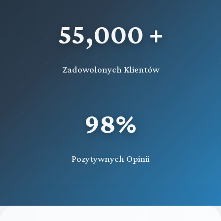
55,000 +
Zadowolonych Klientów
98%
Pozytywnych Opinii