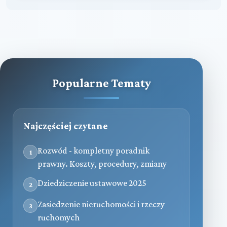
Popularne Tematy
Najczęściej czytane
Rozwód - kompletny poradnik
1
prawny. Koszty, procedury, zmiany
Dziedziczenie ustawowe 2025
2
Zasiedzenie nieruchomości i rzeczy
3
ruchomych