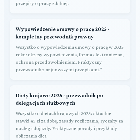
przepisy o pracy zdalnej.
Wypowiedzenie umowy o pracę 2025 -
kompletny przewodnik prawny
Wszystko o wypowiedzeniu umowy o pracę w 2025
roku: okresy wypowiedzenia, forma elektroniczna,
ochrona przed zwolnieniem. Praktyczny
przewodnik z najnowszymi przepisami."
Diety krajowe 2025 - przewodnik po
delegacjach służbowych
Wszystko o dietach krajowych 2025: aktualne
stawki 45 zł za dobę, zasady rozliczania, ryczałty za
nocleg i dojazdy. Praktyczne porady i przykłady
obliczania diet.