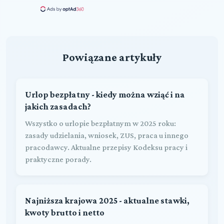
Powiązane artykuły
Urlop bezpłatny - kiedy można wziąć i na
jakich zasadach?
Wszystko o urlopie bezpłatnym w 2025 roku:
zasady udzielania, wniosek, ZUS, praca u innego
pracodawcy. Aktualne przepisy Kodeksu pracy i
praktyczne porady.
Najniższa krajowa 2025 - aktualne stawki,
kwoty brutto i netto