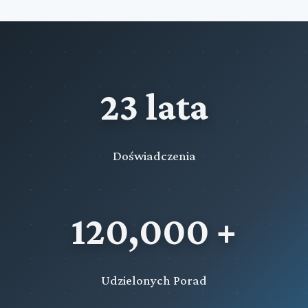
23 lata
Doświadczenia
120,000 +
Udzielonych Porad