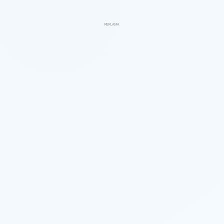
REKLAMA