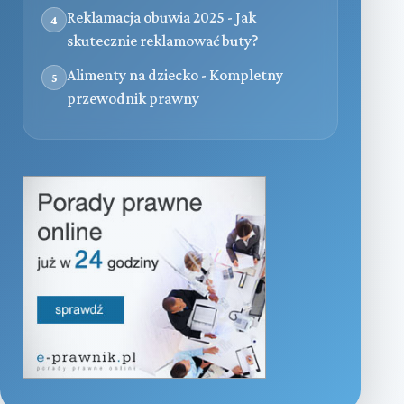
Reklamacja obuwia 2025 - Jak
4
skutecznie reklamować buty?
Alimenty na dziecko - Kompletny
5
przewodnik prawny