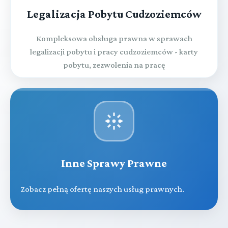
Legalizacja Pobytu Cudzoziemców
Kompleksowa obsługa prawna w sprawach
legalizacji pobytu i pracy cudzoziemców - karty
pobytu, zezwolenia na pracę
Inne Sprawy Prawne
Zobacz pełną ofertę naszych usług prawnych.