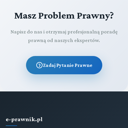
Masz Problem Prawny?
Napisz do nas i otrzymaj profesjonalną poradę
prawną od naszych ekspertów.
Zadaj Pytanie Prawne
e-prawnik.pl