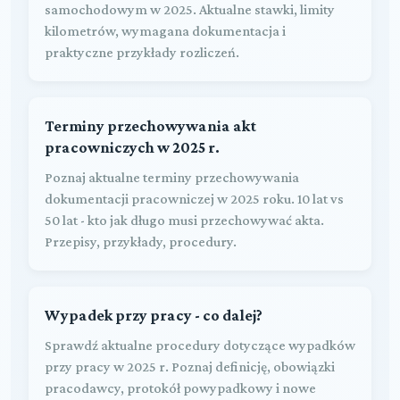
samochodowym w 2025. Aktualne stawki, limity
kilometrów, wymagana dokumentacja i
praktyczne przykłady rozliczeń.
Terminy przechowywania akt
pracowniczych w 2025 r.
Poznaj aktualne terminy przechowywania
dokumentacji pracowniczej w 2025 roku. 10 lat vs
50 lat - kto jak długo musi przechowywać akta.
Przepisy, przykłady, procedury.
Wypadek przy pracy - co dalej?
Sprawdź aktualne procedury dotyczące wypadków
przy pracy w 2025 r. Poznaj definicję, obowiązki
pracodawcy, protokół powypadkowy i nowe