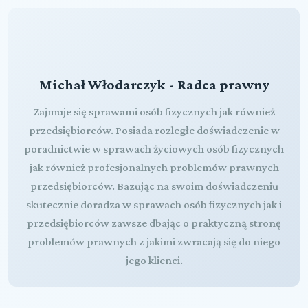
Michał Włodarczyk - Radca prawny
Zajmuje się sprawami osób fizycznych jak również
przedsiębiorców. Posiada rozległe doświadczenie w
poradnictwie w sprawach życiowych osób fizycznych
jak również profesjonalnych problemów prawnych
przedsiębiorców. Bazując na swoim doświadczeniu
skutecznie doradza w sprawach osób fizycznych jak i
przedsiębiorców zawsze dbając o praktyczną stronę
problemów prawnych z jakimi zwracają się do niego
jego klienci.