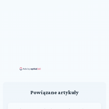
Powiązane artykuły