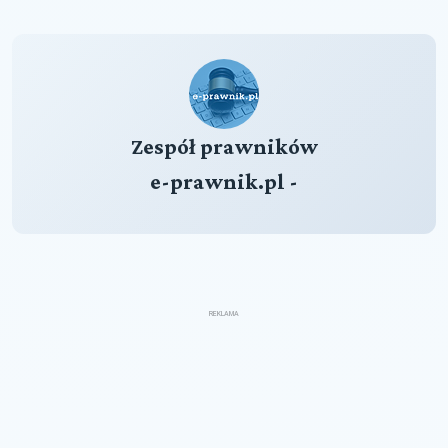
Zespół prawników
e-prawnik.pl -
REKLAMA