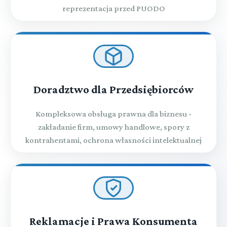
reprezentacja przed PUODO
Doradztwo dla Przedsiębiorców
Kompleksowa obsługa prawna dla biznesu -
zakładanie firm, umowy handlowe, spory z
kontrahentami, ochrona własności intelektualnej
Reklamacje i Prawa Konsumenta