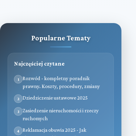
Popularne Tematy
Najczęściej czytane
Rozwód - kompletny poradnik
1
prawny. Koszty, procedury, zmiany
Dziedziczenie ustawowe 2025
2
Zasiedzenie nieruchomości i rzeczy
3
ruchomych
Reklamacja obuwia 2025 - Jak
4