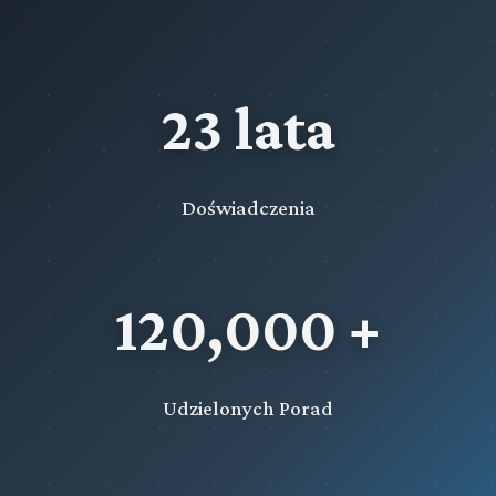
23 lata
Doświadczenia
120,000 +
Udzielonych Porad