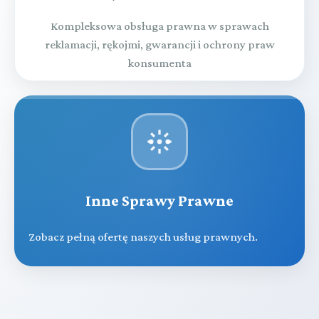
Kompleksowa obsługa prawna w sprawach
reklamacji, rękojmi, gwarancji i ochrony praw
konsumenta
Inne Sprawy Prawne
Zobacz pełną ofertę naszych usług prawnych.