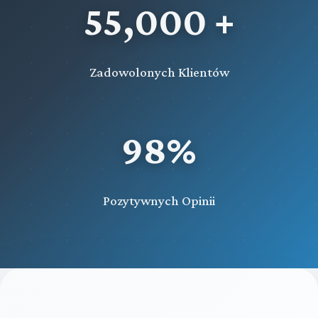
55,000 +
Zadowolonych Klientów
98%
Pozytywnych Opinii