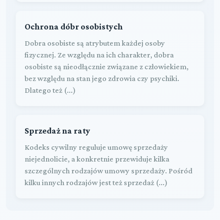
Ochrona dóbr osobistych
Dobra osobiste są atrybutem każdej osoby
fizycznej. Ze względu na ich charakter, dobra
osobiste są nieodłącznie związane z człowiekiem,
bez względu na stan jego zdrowia czy psychiki.
Dlatego też (...)
Sprzedaż na raty
Kodeks cywilny reguluje umowę sprzedaży
niejednolicie, a konkretnie przewiduje kilka
szczególnych rodzajów umowy sprzedaży. Pośród
kilku innych rodzajów jest też sprzedaż (...)