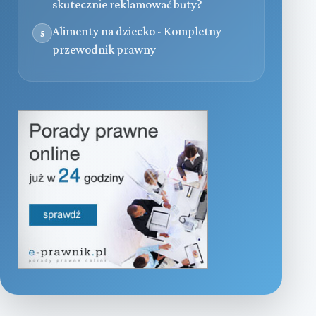
skutecznie reklamować buty?
Alimenty na dziecko - Kompletny
5
przewodnik prawny