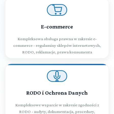
E-commerce
Kompleksowa obsługa prawna w zakresie e-
commerce - regulaminy sklepów internetowych,
RODO, reklamacje, prawa konsumenta
RODO i Ochrona Danych
Kompleksowe wsparcie w zakresie zgodności z
RODO - audyty, dokumentacja, procedury,