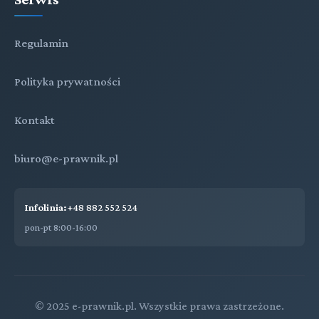
Regulamin
Polityka prywatności
Kontakt
biuro@e-prawnik.pl
Infolinia:
+48 882 552 524
pon-pt 8:00-16:00
© 2025 e-prawnik.pl. Wszystkie prawa zastrzeżone.