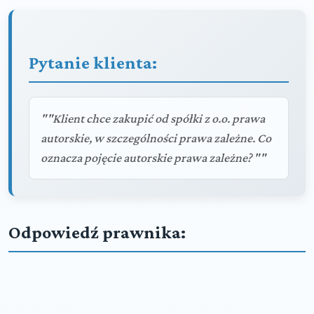
Pytanie klienta:
""Klient chce zakupić od spółki z o.o. prawa
autorskie, w szczególności prawa zależne. Co
oznacza pojęcie autorskie prawa zależne? ""
Odpowiedź prawnika: