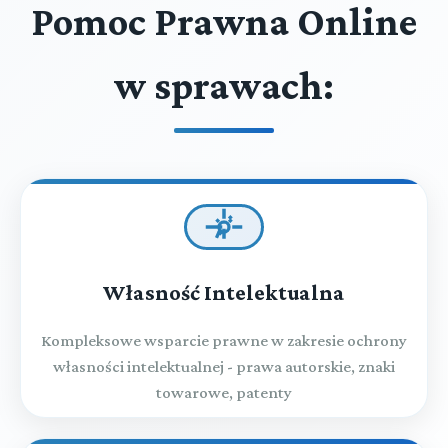
Pomoc Prawna Online
w sprawach:
Własność Intelektualna
Kompleksowe wsparcie prawne w zakresie ochrony
własności intelektualnej - prawa autorskie, znaki
towarowe, patenty