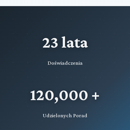
23 lata
Doświadczenia
120,000 +
Udzielonych Porad