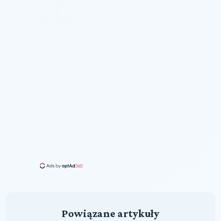
Powiązane artykuły