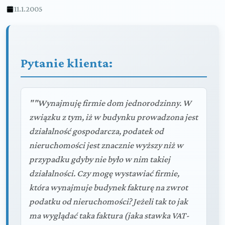
11.1.2005
Pytanie klienta:
""Wynajmuję firmie dom jednorodzinny. W
związku z tym, iż w budynku prowadzona jest
działalność gospodarcza, podatek od
nieruchomości jest znacznie wyższy niż w
przypadku gdyby nie było w nim takiej
działalności. Czy mogę wystawiać firmie,
która wynajmuje budynek fakturę na zwrot
podatku od nieruchomości? Jeżeli tak to jak
ma wyglądać taka faktura (jaka stawka VAT-