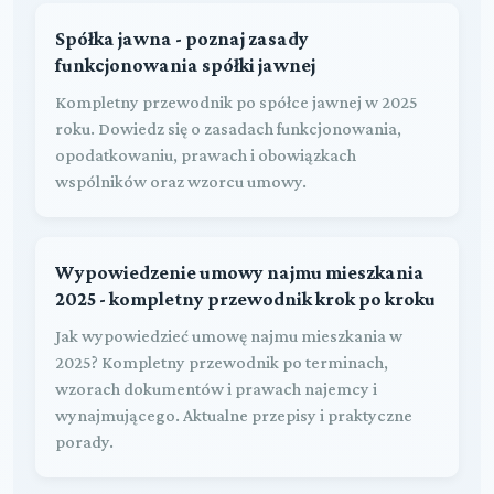
Spółka jawna - poznaj zasady
funkcjonowania spółki jawnej
Kompletny przewodnik po spółce jawnej w 2025
roku. Dowiedz się o zasadach funkcjonowania,
opodatkowaniu, prawach i obowiązkach
wspólników oraz wzorcu umowy.
Wypowiedzenie umowy najmu mieszkania
2025 - kompletny przewodnik krok po kroku
Jak wypowiedzieć umowę najmu mieszkania w
2025? Kompletny przewodnik po terminach,
wzorach dokumentów i prawach najemcy i
wynajmującego. Aktualne przepisy i praktyczne
porady.