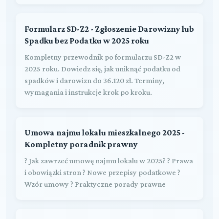
Formularz SD-Z2 - Zgłoszenie Darowizny lub
Spadku bez Podatku w 2025 roku
Kompletny przewodnik po formularzu SD-Z2 w
2025 roku. Dowiedz się, jak uniknąć podatku od
spadków i darowizn do 36.120 zł. Terminy,
wymagania i instrukcje krok po kroku.
Umowa najmu lokalu mieszkalnego 2025 -
Kompletny poradnik prawny
? Jak zawrzeć umowę najmu lokalu w 2025? ? Prawa
i obowiązki stron ? Nowe przepisy podatkowe ?
Wzór umowy ? Praktyczne porady prawne