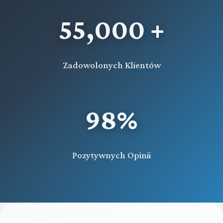
55,000 +
Zadowolonych Klientów
98%
Pozytywnych Opinii