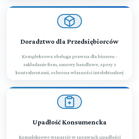
Doradztwo dla Przedsiębiorców
Kompleksowa obsługa prawna dla biznesu -
zakładanie firm, umowy handlowe, spory z
kontrahentami, ochrona własności intelektualnej
Upadłość Konsumencka
Kompleksowe wsparcie w sprawach upadłości