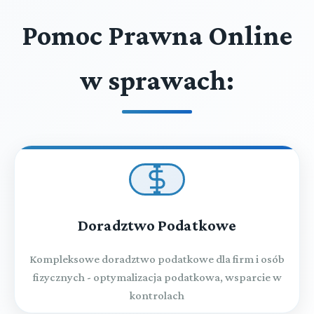
Pomoc Prawna Online
w sprawach:
Doradztwo Podatkowe
Kompleksowe doradztwo podatkowe dla firm i osób
fizycznych - optymalizacja podatkowa, wsparcie w
kontrolach