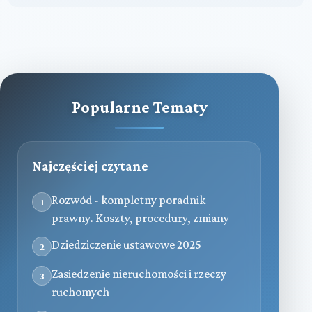
Popularne Tematy
Najczęściej czytane
Rozwód - kompletny poradnik
1
prawny. Koszty, procedury, zmiany
Dziedziczenie ustawowe 2025
2
Zasiedzenie nieruchomości i rzeczy
3
ruchomych