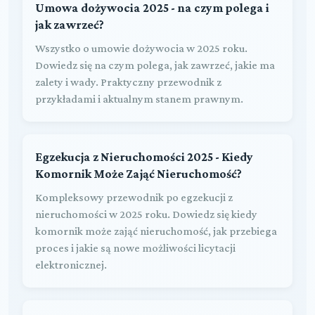
Umowa dożywocia 2025 - na czym polega i
jak zawrzeć?
Wszystko o umowie dożywocia w 2025 roku.
Dowiedz się na czym polega, jak zawrzeć, jakie ma
zalety i wady. Praktyczny przewodnik z
przykładami i aktualnym stanem prawnym.
Egzekucja z Nieruchomości 2025 - Kiedy
Komornik Może Zająć Nieruchomość?
Kompleksowy przewodnik po egzekucji z
nieruchomości w 2025 roku. Dowiedz się kiedy
komornik może zająć nieruchomość, jak przebiega
proces i jakie są nowe możliwości licytacji
elektronicznej.