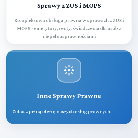
Sprawy z ZUS i MOPS
Kompleksowa obsługa prawna w sprawach z ZUS i
MOPS - emerytury, renty, świadczenia dla osób z
niepełnosprawnościami
Inne Sprawy Prawne
Zobacz pełną ofertę naszych usług prawnych.