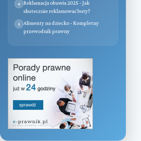
Reklamacja obuwia 2025 - Jak
4
skutecznie reklamować buty?
Alimenty na dziecko - Kompletny
5
przewodnik prawny